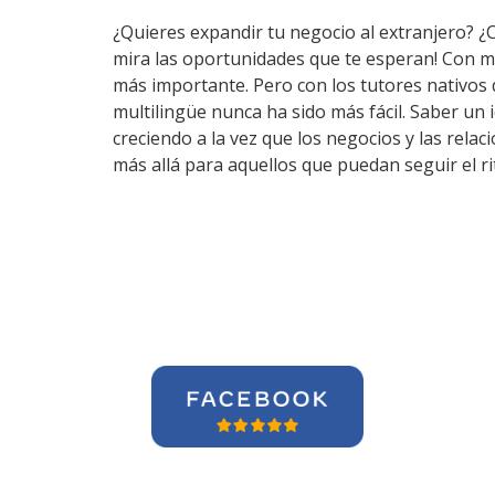
¿Quieres expandir tu negocio al extranjero? ¿
mira las oportunidades que te esperan! Con m
más importante. Pero con los tutores nativos
multilingüe nunca ha sido más fácil. Saber un
creciendo a la vez que los negocios y las rel
más allá para aquellos que puedan seguir el r