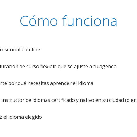
Cómo funciona
resencial u online
uración de curso flexible que se ajuste a tu agenda
te por qué necesitas aprender el idioma
nstructor de idiomas certificado y nativo en su ciudad (o en 
z el idioma elegido