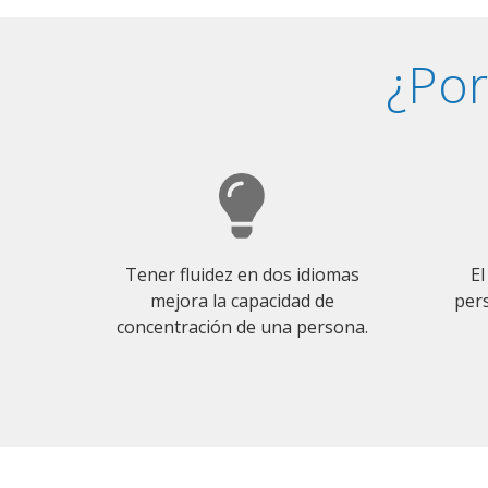
¿Por
Tener fluidez en dos idiomas
El
mejora la capacidad de
pers
concentración de una persona.