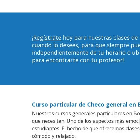
¡Regístrate
hoy para nuestras clases de
cuando lo desees, para que siempre pu
independientemente de tu horario o ubica
para encontrarte con tu profesor!
Curso particular de Checo general en
Nuestros cursos generales particulares en Boa
que necesiten. Uno de los aspectos más emoc
estudiantes. El hecho de que ofrecemos clases
cómodo y relajado.