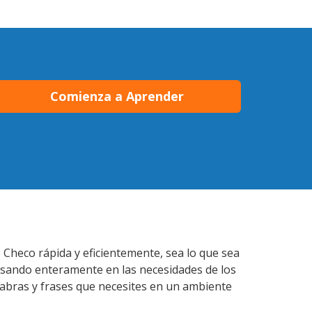
Comienza a Aprender
 Checo rápida y eficientemente, sea lo que sea
nsando enteramente en las necesidades de los
labras y frases que necesites en un ambiente