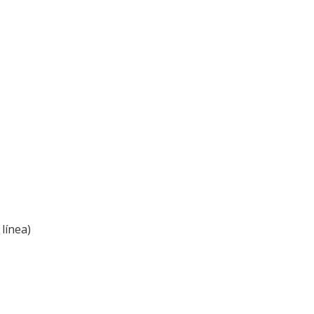
línea)