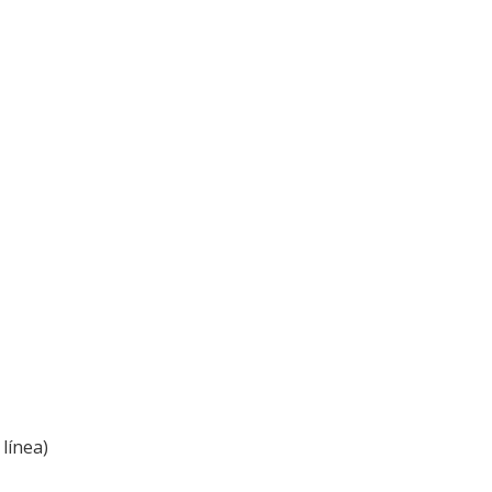
línea)