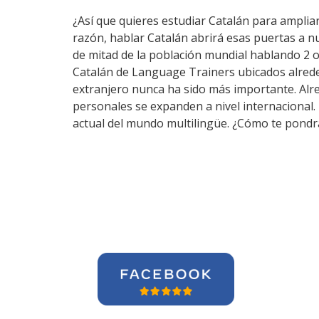
¿Así que quieres estudiar Catalán para ampliar 
razón, hablar Catalán abrirá esas puertas a 
de mitad de la población mundial hablando 2 o
Catalán de Language Trainers ubicados alrede
extranjero nunca ha sido más importante. Alred
personales se expanden a nivel internacional.
actual del mundo multilingüe. ¿Cómo te pondrá