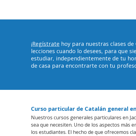
¡Regístrate
hoy para nuestras clases de 
lecciones cuando lo desees, para que 
estudiar, independientemente de tu horar
de casa para encontrarte con tu profeso
Curso particular de Catalán general en
Nuestros cursos generales particulares en Jack
sea que necesiten. Uno de los aspectos más 
los estudiantes. El hecho de que ofrecemos cla