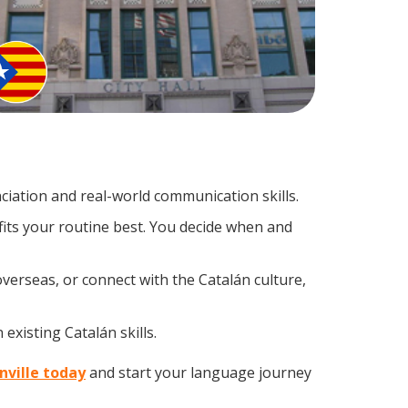
iation and real-world communication skills.
fits your routine best. You decide when and
verseas, or connect with the Catalán culture,
existing Catalán skills.
nville today
and start your language journey