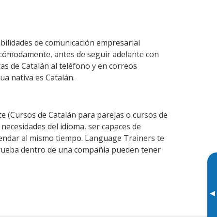
abilidades de comunicación empresarial
 cómodamente, antes de seguir adelante con
as de Catalán al teléfono y en correos
ua nativa es Catalán.
 (Cursos de Catalán para parejas o cursos de
necesidades del idioma, ser capaces de
agendar al mismo tiempo. Language Trainers te
 prueba dentro de una compañía pueden tener
▸