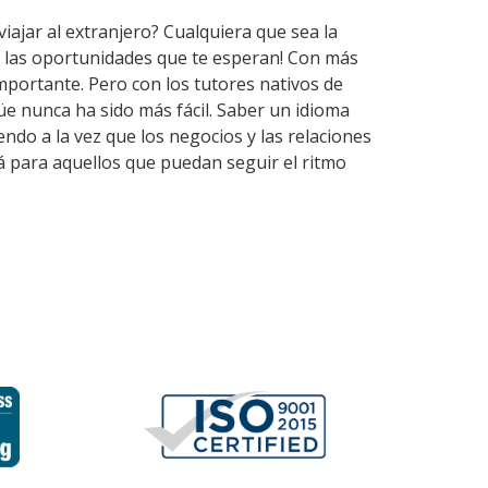
viajar al extranjero? Cualquiera que sea la
a las oportunidades que te esperan! Con más
mportante. Pero con los tutores nativos de
e nunca ha sido más fácil. Saber un idioma
ndo a la vez que los negocios y las relaciones
á para aquellos que puedan seguir el ritmo