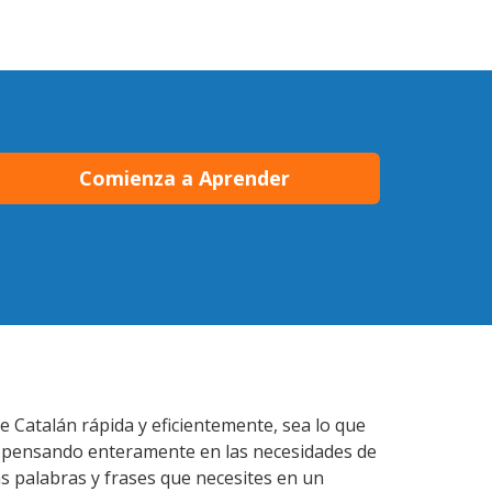
Comienza a Aprender
e Catalán rápida y eficientemente, sea lo que
s pensando enteramente en las necesidades de
as palabras y frases que necesites en un