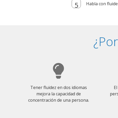
Habla con fluide
¿Por
Tener fluidez en dos idiomas
El
mejora la capacidad de
pers
concentración de una persona.