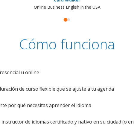
Online Business English in the USA
Cómo funciona
resencial u online
uración de curso flexible que se ajuste a tu agenda
te por qué necesitas aprender el idioma
nstructor de idiomas certificado y nativo en su ciudad (o en 