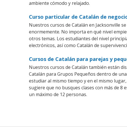
ambiente cómodo y relajado.
Curso particular de Catalán de negocio
Nuestros cursos de Catalán en Jacksonville se
enormemente. No importa en qué nivel empiec
otros temas. Los estudiantes del nivel princip
electrónicos, así como Catalán de supervivenci
Cursos de Catalán para parejas y pequ
Nuestros cursos de Catalán también están di
Catalán para Grupos Pequeños dentro de una c
estudiar al mismo tiempo y en el mismo lugar,
sugiere que no busques clases con más de 8 e
un máximo de 12 personas.