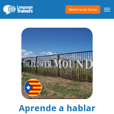
Reserva un Curso
Aprende a hablar