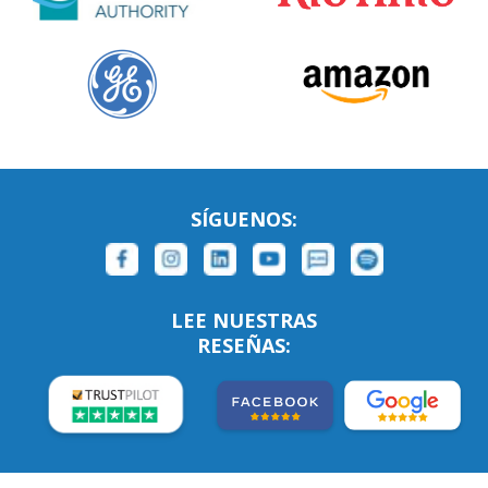
SÍGUENOS:
LEE NUESTRAS
RESEÑAS: