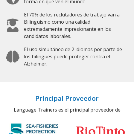
forma en que ven el mundo
El 70% de los reclutadores de trabajo van a
Bilingüismo como una calidad
extremadamente impresionante en los
candidatos laborales.
El uso simultáneo de 2 idiomas por parte de
los bilingües puede proteger contra el
Alzheimer.
Principal Proveedor
Language Trainers es el principal proveedor de