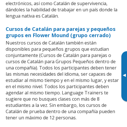
electrónicos, así como Catalán de supervivencia,
dándoles la habilidad de trabajar en un país donde la
lengua nativa es Catalán.
Cursos de Catalán para parejas y pequeños
grupos en Flower Mound (grupo cerrado)
Nuestros cursos de Catalán también están
disponibles para pequeños grupos que estudian
conjuntamente (Cursos de Catalán para parejas o
cursos de Catalán para Grupos Pequeños dentro de
una compañía). Todos los participantes deben tener
las mismas necesidades del idioma, ser capaces de
▸
estudiar al mismo tiempo y en el mismo lugar, y estar
en el mismo nivel. Todos los participantes deben
agendar al mismo tiempo. Language Trainers te
sugiere que no busques clases con más de 8
estudiantes a la vez. Sin embargo, los cursos de
Catalán de prueba dentro de una compañía pueden
tener un máximo de 12 personas.