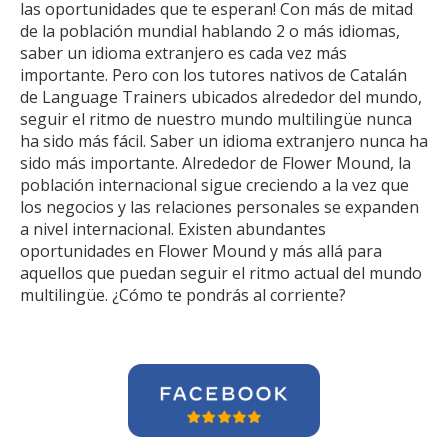
las oportunidades que te esperan! Con más de mitad
de la población mundial hablando 2 o más idiomas,
saber un idioma extranjero es cada vez más
importante. Pero con los tutores nativos de Catalán
de Language Trainers ubicados alrededor del mundo,
seguir el ritmo de nuestro mundo multilingüe nunca
ha sido más fácil. Saber un idioma extranjero nunca ha
sido más importante. Alrededor de Flower Mound, la
población internacional sigue creciendo a la vez que
los negocios y las relaciones personales se expanden
a nivel internacional. Existen abundantes
oportunidades en Flower Mound y más allá para
aquellos que puedan seguir el ritmo actual del mundo
multilingüe. ¿Cómo te pondrás al corriente?