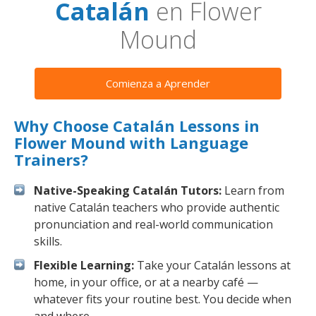
Catalán
en Flower
Mound
Comienza a Aprender
Why Choose Catalán Lessons in
Flower Mound with Language
Trainers?
Native-Speaking Catalán Tutors:
Learn from
native Catalán teachers who provide authentic
pronunciation and real-world communication
skills.
Flexible Learning:
Take your Catalán lessons at
home, in your office, or at a nearby café —
whatever fits your routine best. You decide when