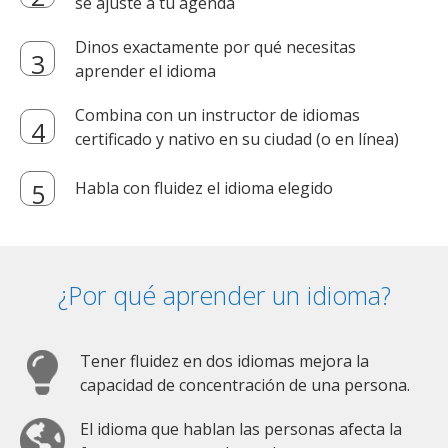
se ajuste a tu agenda
Dinos exactamente por qué necesitas
aprender el idioma
Combina con un instructor de idiomas
certificado y nativo en su ciudad (o en línea)
Habla con fluidez el idioma elegido
¿Por qué aprender un idioma?
Tener fluidez en dos idiomas mejora la
capacidad de concentración de una persona.
El idioma que hablan las personas afecta la