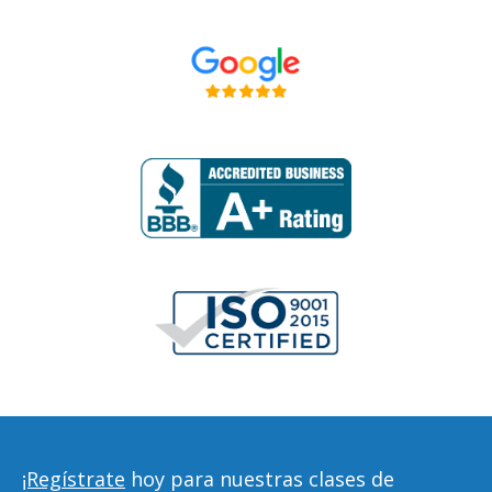
¡Regístrate
hoy para nuestras clases de