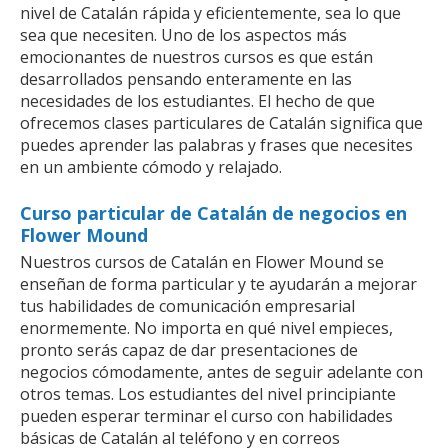
nivel de Catalán rápida y eficientemente, sea lo que
sea que necesiten. Uno de los aspectos más
emocionantes de nuestros cursos es que están
desarrollados pensando enteramente en las
necesidades de los estudiantes. El hecho de que
ofrecemos clases particulares de Catalán significa que
puedes aprender las palabras y frases que necesites
en un ambiente cómodo y relajado.
Curso particular de Catalán de negocios en
Flower Mound
Nuestros cursos de Catalán en Flower Mound se
enseñan de forma particular y te ayudarán a mejorar
tus habilidades de comunicación empresarial
enormemente. No importa en qué nivel empieces,
pronto serás capaz de dar presentaciones de
negocios cómodamente, antes de seguir adelante con
otros temas. Los estudiantes del nivel principiante
pueden esperar terminar el curso con habilidades
básicas de Catalán al teléfono y en correos