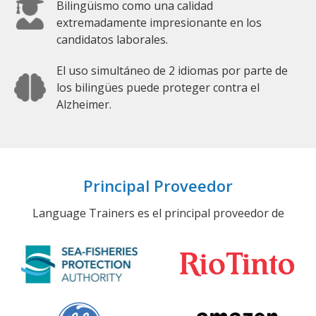
Bilingüismo como una calidad
extremadamente impresionante en los
candidatos laborales.
El uso simultáneo de 2 idiomas por parte de
los bilingües puede proteger contra el
Alzheimer.
Principal Proveedor
Language Trainers es el principal proveedor de