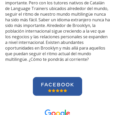
importante. Pero con los tutores nativos de Catalán
de Language Trainers ubicados alrededor del mundo,
seguir el ritmo de nuestro mundo multilingüe nunca
ha sido más fácil. Saber un idioma extranjero nunca ha
sido más importante. Alrededor de Brooklyn, la
población internacional sigue creciendo a la vez que
los negocios y las relaciones personales se expanden
a nivel internacional. Existen abundantes
oportunidades en Brooklyn y más allá para aquellos
que puedan seguir el ritmo actual del mundo
multilingüe. ¿Cómo te pondrás al corriente?