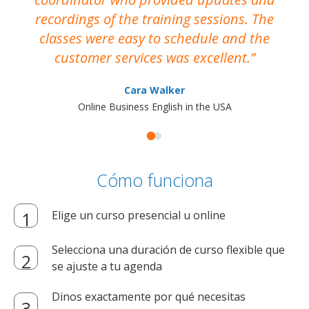
recordings of the training sessions. The
ac
classes were easy to schedule and the
customer services was excellent.
Cara Walker
Online Business English in the USA
Cómo funciona
Elige un curso presencial u online
Selecciona una duración de curso flexible que
se ajuste a tu agenda
Dinos exactamente por qué necesitas