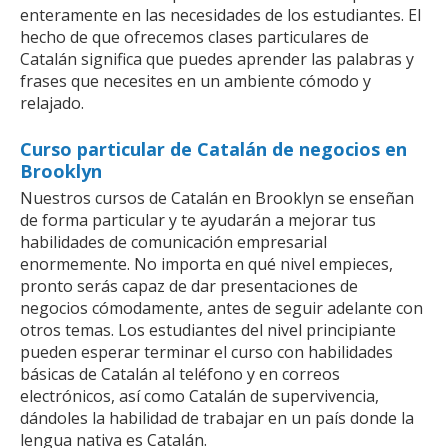
enteramente en las necesidades de los estudiantes. El
hecho de que ofrecemos clases particulares de
Catalán significa que puedes aprender las palabras y
frases que necesites en un ambiente cómodo y
relajado.
Curso particular de Catalán de negocios en
Brooklyn
Nuestros cursos de Catalán en Brooklyn se enseñan
de forma particular y te ayudarán a mejorar tus
habilidades de comunicación empresarial
enormemente. No importa en qué nivel empieces,
pronto serás capaz de dar presentaciones de
negocios cómodamente, antes de seguir adelante con
otros temas. Los estudiantes del nivel principiante
pueden esperar terminar el curso con habilidades
básicas de Catalán al teléfono y en correos
electrónicos, así como Catalán de supervivencia,
dándoles la habilidad de trabajar en un país donde la
lengua nativa es Catalán.