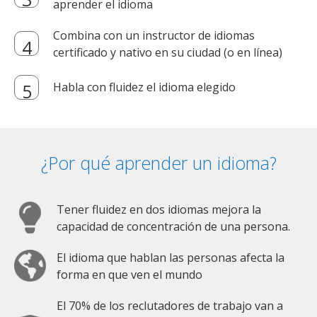
aprender el idioma
Combina con un instructor de idiomas
certificado y nativo en su ciudad (o en línea)
Habla con fluidez el idioma elegido
¿Por qué aprender un idioma?
Tener fluidez en dos idiomas mejora la
capacidad de concentración de una persona.
El idioma que hablan las personas afecta la
forma en que ven el mundo
El 70% de los reclutadores de trabajo van a