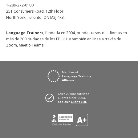
1-289-272-0100
251 Consumers Road, 12th Floor,
North York, Toronto, ON M2J 4R3.
Language Trainers,
fundada en 2004, brinda cursos de idiomas en
más de 200 ciudades de los EE. UU. y también en línea a través de
Zoom, Meet o Teams.