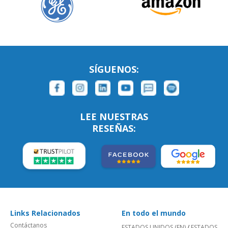
SÍGUENOS:
LEE NUESTRAS
RESEÑAS:
Links Relacionados
En todo el mundo
Contáctanos
ESTADOS UNIDOS (EN)
/
ESTADOS