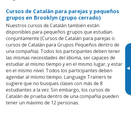
Cursos de Catalán para parejas y pequeños
grupos en Brooklyn (grupo cerrado)
Nuestros cursos de Catalán también están
disponibles para pequeños grupos que estudian
conjuntamente (Cursos de Catalán para parejas o
cursos de Catalán para Grupos Pequeños dentro de
una compañía). Todos los participantes deben tener
las mismas necesidades del idioma, ser capaces de
estudiar al mismo tiempo y en el mismo lugar, y estar
▸
en el mismo nivel. Todos los participantes deben
agendar al mismo tiempo. Language Trainers te
sugiere que no busques clases con más de 8
estudiantes a la vez. Sin embargo, los cursos de
Catalán de prueba dentro de una compañía pueden
tener un máximo de 12 personas.