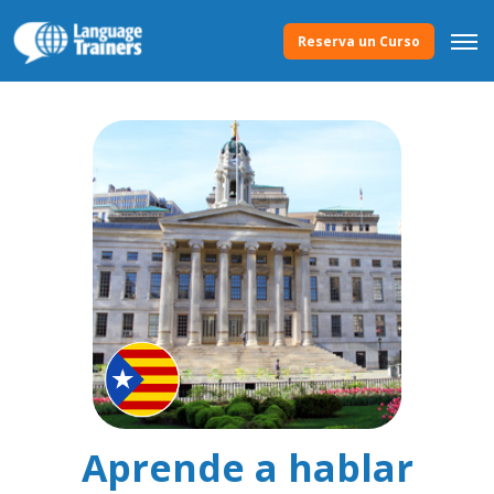
Reserva un Curso
Aprende a hablar