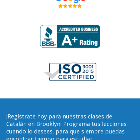
¡Regístrate
hoy para nuestras clases de
Catalán en Brooklyn! Programa tus lecciones
cuando lo desees, para que siempre puedas
encontrar tiempo para estudiar,