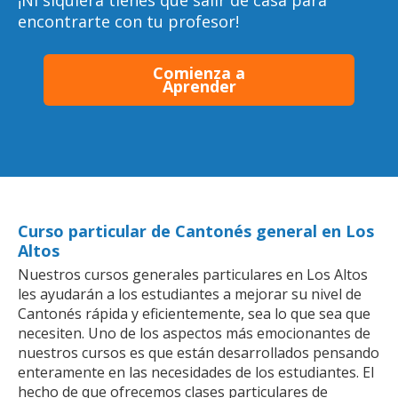
¡Ni siquiera tienes que salir de casa para
encontrarte con tu profesor!
Comienza a
Aprender
Curso particular de Cantonés general en Los
Altos
Nuestros cursos generales particulares en Los Altos
les ayudarán a los estudiantes a mejorar su nivel de
Cantonés rápida y eficientemente, sea lo que sea que
necesiten. Uno de los aspectos más emocionantes de
nuestros cursos es que están desarrollados pensando
enteramente en las necesidades de los estudiantes. El
hecho de que ofrecemos clases particulares de