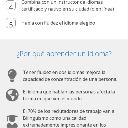
Combina con un instructor de idiomas
certificado y nativo en su ciudad (o en línea)
Habla con fluidez el idioma elegido
¿Por qué aprender un idioma?
Tener fluidez en dos idiomas mejora la
capacidad de concentración de una persona.
El idioma que hablan las personas afecta la
forma en que ven el mundo
El 70% de los reclutadores de trabajo van a
Bilingüismo como una calidad
extremadamente impresionante en los