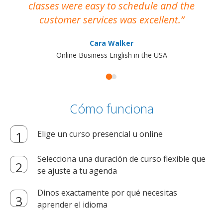
classes were easy to schedule and the
customer services was excellent.
Cara Walker
Online Business English in the USA
Cómo funciona
Elige un curso presencial u online
Selecciona una duración de curso flexible que
se ajuste a tu agenda
Dinos exactamente por qué necesitas
aprender el idioma