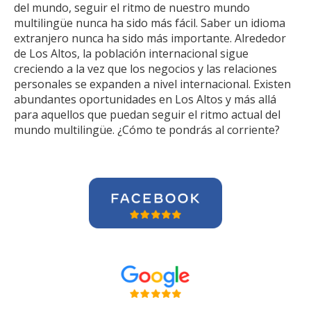
del mundo, seguir el ritmo de nuestro mundo
multilingüe nunca ha sido más fácil. Saber un idioma
extranjero nunca ha sido más importante. Alrededor
de Los Altos, la población internacional sigue
creciendo a la vez que los negocios y las relaciones
personales se expanden a nivel internacional. Existen
abundantes oportunidades en Los Altos y más allá
para aquellos que puedan seguir el ritmo actual del
mundo multilingüe. ¿Cómo te pondrás al corriente?