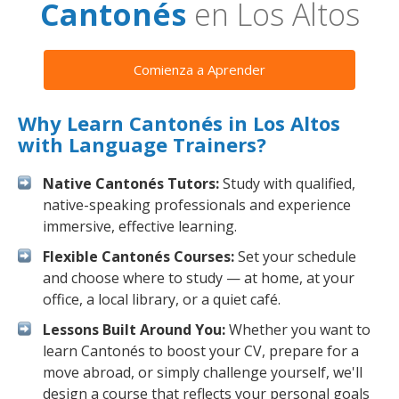
Cantonés
en Los Altos
Comienza a Aprender
Why Learn Cantonés in Los Altos
with Language Trainers?
Native Cantonés Tutors:
Study with qualified,
native-speaking professionals and experience
immersive, effective learning.
Flexible Cantonés Courses:
Set your schedule
and choose where to study — at home, at your
office, a local library, or a quiet café.
Lessons Built Around You:
Whether you want to
learn Cantonés to boost your CV, prepare for a
move abroad, or simply challenge yourself, we'll
design a course that reflects your personal goals