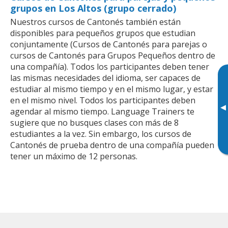
grupos en Los Altos (grupo cerrado)
Nuestros cursos de Cantonés también están
disponibles para pequeños grupos que estudian
conjuntamente (Cursos de Cantonés para parejas o
cursos de Cantonés para Grupos Pequeños dentro de
una compañía). Todos los participantes deben tener
las mismas necesidades del idioma, ser capaces de
estudiar al mismo tiempo y en el mismo lugar, y estar
en el mismo nivel. Todos los participantes deben
▸
agendar al mismo tiempo. Language Trainers te
sugiere que no busques clases con más de 8
estudiantes a la vez. Sin embargo, los cursos de
Cantonés de prueba dentro de una compañía pueden
tener un máximo de 12 personas.