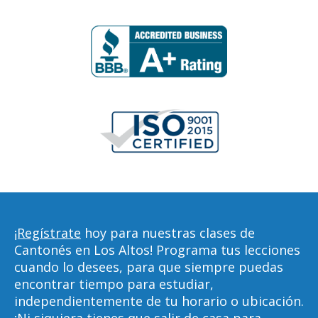
¡Regístrate
hoy para nuestras clases de
Cantonés en Los Altos! Programa tus lecciones
cuando lo desees, para que siempre puedas
encontrar tiempo para estudiar,
independientemente de tu horario o ubicación.