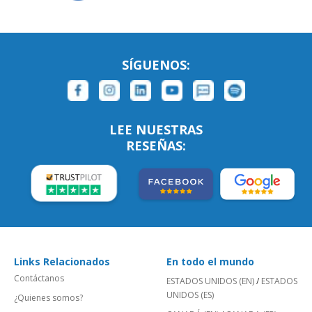
SÍGUENOS:
LEE NUESTRAS
RESEÑAS:
Links Relacionados
En todo el mundo
Contáctanos
ESTADOS UNIDOS (EN)
/
ESTADOS
UNIDOS (ES)
¿Quienes somos?