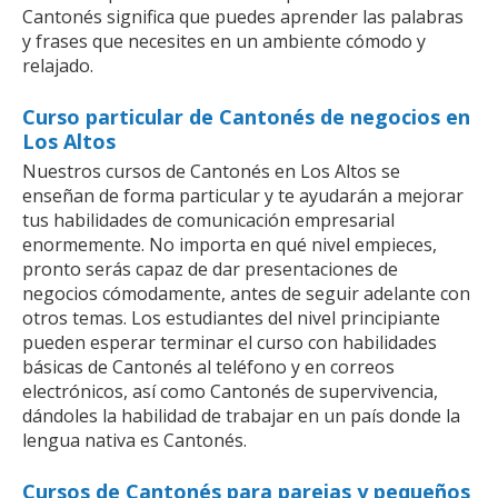
Cantonés significa que puedes aprender las palabras
y frases que necesites en un ambiente cómodo y
relajado.
Curso particular de Cantonés de negocios en
Los Altos
Nuestros cursos de Cantonés en Los Altos se
enseñan de forma particular y te ayudarán a mejorar
tus habilidades de comunicación empresarial
enormemente. No importa en qué nivel empieces,
pronto serás capaz de dar presentaciones de
negocios cómodamente, antes de seguir adelante con
otros temas. Los estudiantes del nivel principiante
pueden esperar terminar el curso con habilidades
básicas de Cantonés al teléfono y en correos
electrónicos, así como Cantonés de supervivencia,
dándoles la habilidad de trabajar en un país donde la
lengua nativa es Cantonés.
Cursos de Cantonés para parejas y pequeños