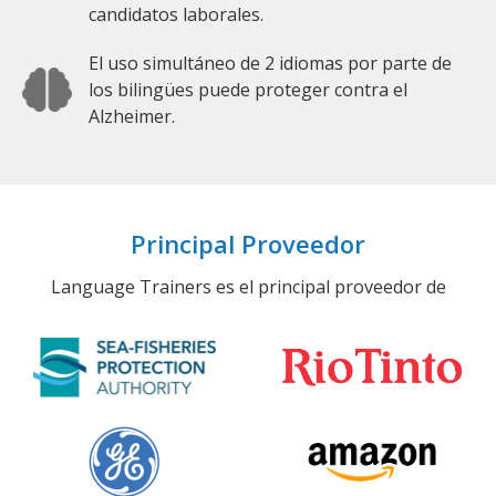
candidatos laborales.
El uso simultáneo de 2 idiomas por parte de
los bilingües puede proteger contra el
Alzheimer.
Principal Proveedor
Language Trainers es el principal proveedor de