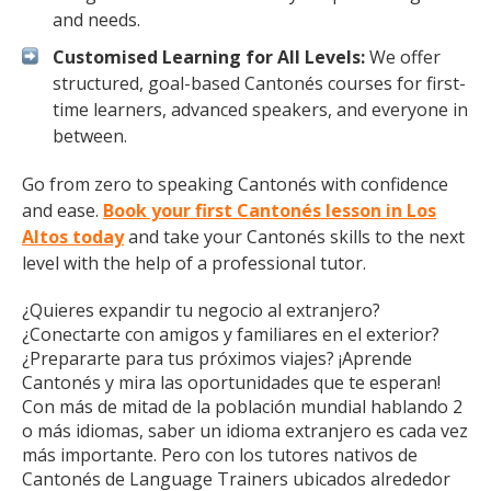
and needs.
Customised Learning for All Levels:
We offer
structured, goal-based Cantonés courses for first-
time learners, advanced speakers, and everyone in
between.
Go from zero to speaking Cantonés with confidence
and ease.
Book your first Cantonés lesson in Los
Altos today
and take your Cantonés skills to the next
level with the help of a professional tutor.
¿Quieres expandir tu negocio al extranjero?
¿Conectarte con amigos y familiares en el exterior?
¿Prepararte para tus próximos viajes? ¡Aprende
Cantonés y mira las oportunidades que te esperan!
Con más de mitad de la población mundial hablando 2
o más idiomas, saber un idioma extranjero es cada vez
más importante. Pero con los tutores nativos de
Cantonés de Language Trainers ubicados alrededor