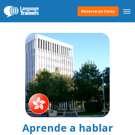
Reserva un Curso
Aprende a hablar