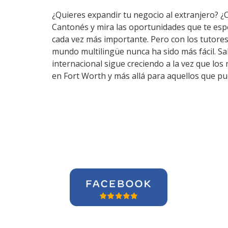
¿Quieres expandir tu negocio al extranjero? ¿
Cantonés y mira las oportunidades que te esp
cada vez más importante. Pero con los tutore
mundo multilingüe nunca ha sido más fácil. Sa
internacional sigue creciendo a la vez que lo
en Fort Worth y más allá para aquellos que pu