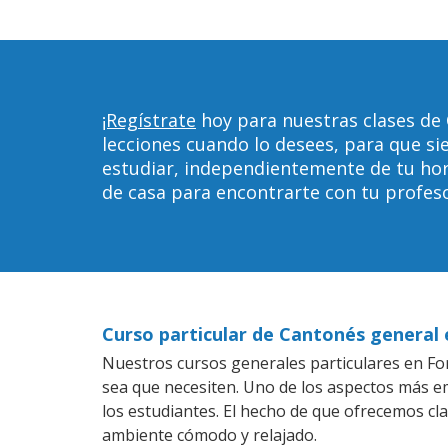
¡Regístrate
hoy para nuestras clases de
lecciones cuando lo desees, para que 
estudiar, independientemente de tu horar
de casa para encontrarte con tu profeso
Curso particular de Cantonés general
Nuestros cursos generales particulares en For
sea que necesiten. Uno de los aspectos más 
los estudiantes. El hecho de que ofrecemos cl
ambiente cómodo y relajado.