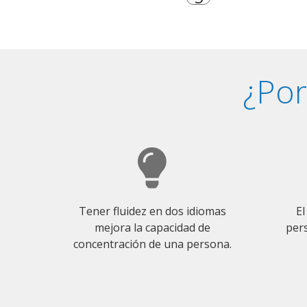
¿Por
Tener fluidez en dos idiomas
El
mejora la capacidad de
pers
concentración de una persona.