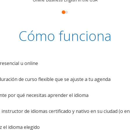
Cómo funciona
resencial u online
uración de curso flexible que se ajuste a tu agenda
te por qué necesitas aprender el idioma
nstructor de idiomas certificado y nativo en su ciudad (o en 
z el idioma elegido