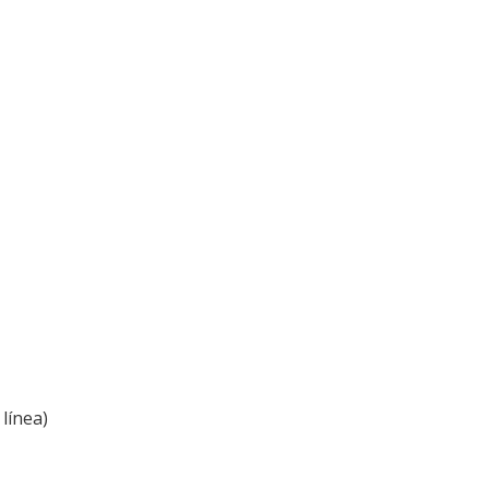
línea)