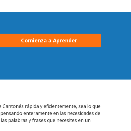
Comienza a Aprender
e Cantonés rápida y eficientemente, sea lo que
s pensando enteramente en las necesidades de
las palabras y frases que necesites en un