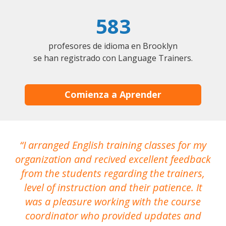
583
profesores de idioma en Brooklyn
se han registrado con Language Trainers.
Comienza a Aprender
I arranged English training classes for my
T
organization and recived excellent feedback
N
from the students regarding the trainers,
level of instruction and their patience. It
re
was a pleasure working with the course
the
coordinator who provided updates and