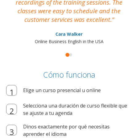
recordings of the training sessions. The
ac
classes were easy to schedule and the
customer services was excellent.
Cara Walker
Online Business English in the USA
Cómo funciona
Elige un curso presencial u online
Selecciona una duración de curso flexible que
se ajuste a tu agenda
Dinos exactamente por qué necesitas
aprender el idioma