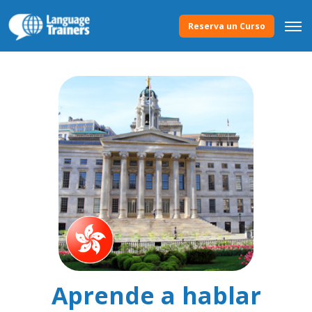
Reserva un Curso
Aprende a hablar