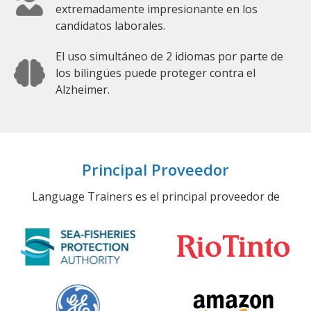
extremadamente impresionante en los
candidatos laborales.
El uso simultáneo de 2 idiomas por parte de
los bilingües puede proteger contra el
Alzheimer.
Principal Proveedor
Language Trainers es el principal proveedor de