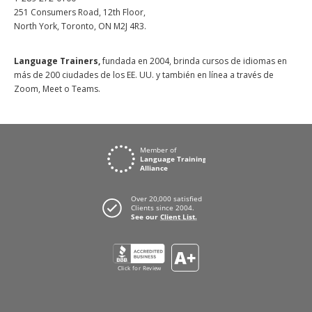
251 Consumers Road, 12th Floor,
North York, Toronto, ON M2J 4R3.
Language Trainers,
fundada en 2004, brinda cursos de idiomas en
más de 200 ciudades de los EE. UU. y también en línea a través de
Zoom, Meet o Teams.