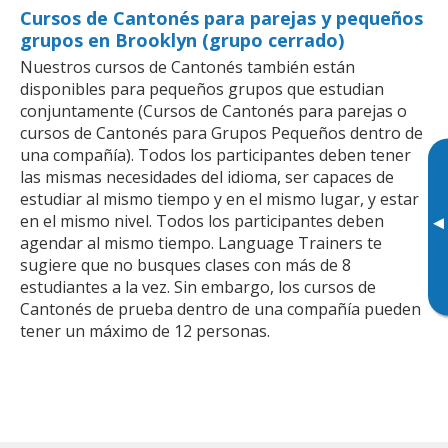
Cursos de Cantonés para parejas y pequeños
grupos en Brooklyn (grupo cerrado)
Nuestros cursos de Cantonés también están
disponibles para pequeños grupos que estudian
conjuntamente (Cursos de Cantonés para parejas o
cursos de Cantonés para Grupos Pequeños dentro de
una compañía). Todos los participantes deben tener
las mismas necesidades del idioma, ser capaces de
estudiar al mismo tiempo y en el mismo lugar, y estar
en el mismo nivel. Todos los participantes deben
▸
agendar al mismo tiempo. Language Trainers te
sugiere que no busques clases con más de 8
estudiantes a la vez. Sin embargo, los cursos de
Cantonés de prueba dentro de una compañía pueden
tener un máximo de 12 personas.