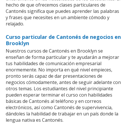
hecho de que ofrecemos clases particulares de
Cantonés significa que puedes aprender las palabras
y frases que necesites en un ambiente cómodo y
relajado.
Curso particular de Cantonés de negocios en
Brooklyn
Nuestros cursos de Cantonés en Brooklyn se
enseñan de forma particular y te ayudarán a mejorar
tus habilidades de comunicación empresarial
enormemente. No importa en qué nivel empieces,
pronto serás capaz de dar presentaciones de
negocios cómodamente, antes de seguir adelante con
otros temas. Los estudiantes del nivel principiante
pueden esperar terminar el curso con habilidades
básicas de Cantonés al teléfono y en correos
electrónicos, así como Cantonés de supervivencia,
dándoles la habilidad de trabajar en un país donde la
lengua nativa es Cantonés.