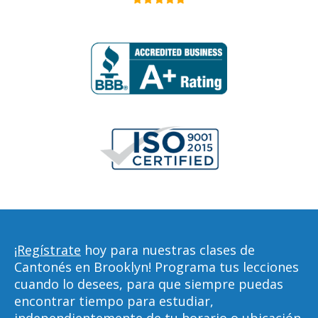
¡Regístrate
hoy para nuestras clases de
Cantonés en Brooklyn! Programa tus lecciones
cuando lo desees, para que siempre puedas
encontrar tiempo para estudiar,