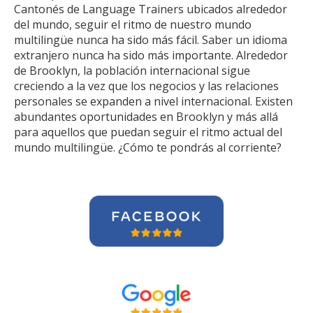
Cantonés de Language Trainers ubicados alrededor
del mundo, seguir el ritmo de nuestro mundo
multilingüe nunca ha sido más fácil. Saber un idioma
extranjero nunca ha sido más importante. Alrededor
de Brooklyn, la población internacional sigue
creciendo a la vez que los negocios y las relaciones
personales se expanden a nivel internacional. Existen
abundantes oportunidades en Brooklyn y más allá
para aquellos que puedan seguir el ritmo actual del
mundo multilingüe. ¿Cómo te pondrás al corriente?