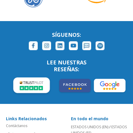
SÍGUENOS:
LEE NUESTRAS
RESEÑAS:
Links Relacionados
En todo el mundo
Contáctanos
ESTADOS UNIDOS (EN)
/
ESTADOS
UNIDOS (ES)