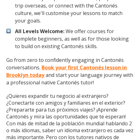
trip overseas, or connect with the Cantonés
culture, we'll customise your lessons to match
your goals.
All Levels Welcome:
We offer courses for
complete beginners, as well as for those looking
to build on existing Cantonés skills.
Go from zero to confidently engaging in Cantonés
conversations.
Book your first Cantonés lesson in
Brooklyn today
and start your language journey with
a professional native Cantonés tutor!
¿Quieres expandir tu negocio al extranjero?
¿Conectarte con amigos y familiares en el exterior?
¿Prepararte para tus próximos viajes? ¡Aprende
Cantonés y mira las oportunidades que te esperan!
Con más de mitad de la población mundial hablando 2
o más idiomas, saber un idioma extranjero es cada vez
más importante. Pero con los tutores nativos de