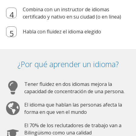
Combina con un instructor de idiomas
certificado y nativo en su ciudad (o en línea)
Habla con fluidez el idioma elegido
¿Por qué aprender un idioma?
Tener fluidez en dos idiomas mejora la
capacidad de concentración de una persona.
El idioma que hablan las personas afecta la
forma en que ven el mundo
El 70% de los reclutadores de trabajo van a
Bilingüismo como una calidad