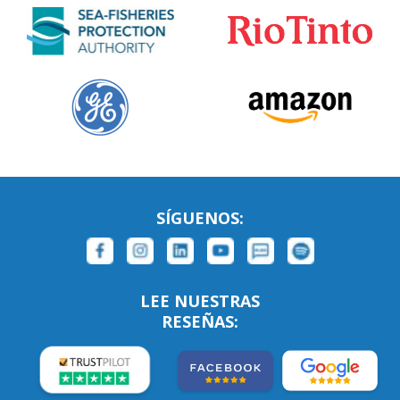
SÍGUENOS:
LEE NUESTRAS
RESEÑAS: