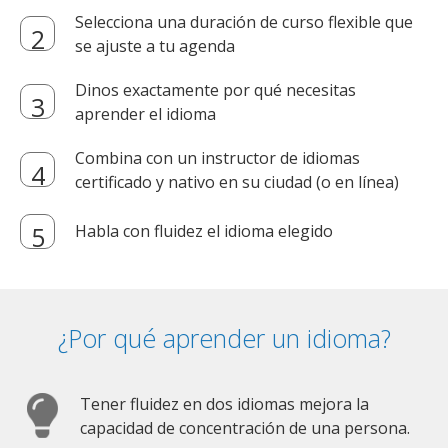
Selecciona una duración de curso flexible que
se ajuste a tu agenda
Dinos exactamente por qué necesitas
aprender el idioma
Combina con un instructor de idiomas
certificado y nativo en su ciudad (o en línea)
Habla con fluidez el idioma elegido
¿Por qué aprender un idioma?
Tener fluidez en dos idiomas mejora la
capacidad de concentración de una persona.