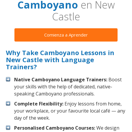
Camboyano
en New
Castle
Comienza a Aprender
Why Take Camboyano Lessons in
New Castle with Language
Trainers?
Native Camboyano Language Trainers:
Boost
your skills with the help of dedicated, native-
speaking Camboyano professionals.
Complete Flexibility:
Enjoy lessons from home,
your workplace, or your favourite local café — any
day of the week.
Personalised Camboyano Courses:
We design