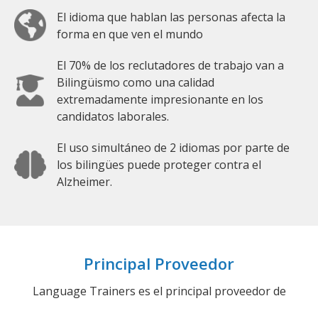
El idioma que hablan las personas afecta la
forma en que ven el mundo
El 70% de los reclutadores de trabajo van a
Bilingüismo como una calidad
extremadamente impresionante en los
candidatos laborales.
El uso simultáneo de 2 idiomas por parte de
los bilingües puede proteger contra el
Alzheimer.
Principal Proveedor
Language Trainers es el principal proveedor de