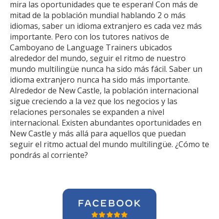
mira las oportunidades que te esperan! Con más de
mitad de la población mundial hablando 2 o más
idiomas, saber un idioma extranjero es cada vez más
importante. Pero con los tutores nativos de
Camboyano de Language Trainers ubicados
alrededor del mundo, seguir el ritmo de nuestro
mundo multilingüe nunca ha sido más fácil. Saber un
idioma extranjero nunca ha sido más importante.
Alrededor de New Castle, la población internacional
sigue creciendo a la vez que los negocios y las
relaciones personales se expanden a nivel
internacional. Existen abundantes oportunidades en
New Castle y más allá para aquellos que puedan
seguir el ritmo actual del mundo multilingüe. ¿Cómo te
pondrás al corriente?