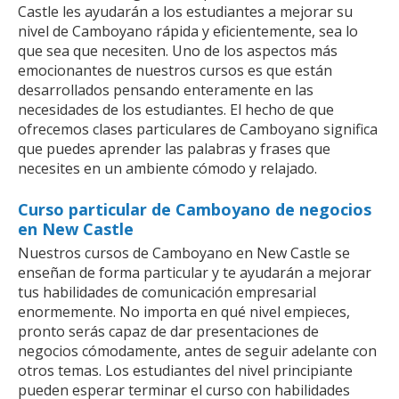
Castle les ayudarán a los estudiantes a mejorar su
nivel de Camboyano rápida y eficientemente, sea lo
que sea que necesiten. Uno de los aspectos más
emocionantes de nuestros cursos es que están
desarrollados pensando enteramente en las
necesidades de los estudiantes. El hecho de que
ofrecemos clases particulares de Camboyano significa
que puedes aprender las palabras y frases que
necesites en un ambiente cómodo y relajado.
Curso particular de Camboyano de negocios
en New Castle
Nuestros cursos de Camboyano en New Castle se
enseñan de forma particular y te ayudarán a mejorar
tus habilidades de comunicación empresarial
enormemente. No importa en qué nivel empieces,
pronto serás capaz de dar presentaciones de
negocios cómodamente, antes de seguir adelante con
otros temas. Los estudiantes del nivel principiante
pueden esperar terminar el curso con habilidades