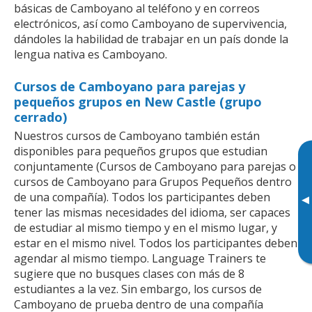
básicas de Camboyano al teléfono y en correos
electrónicos, así como Camboyano de supervivencia,
dándoles la habilidad de trabajar en un país donde la
lengua nativa es Camboyano.
Cursos de Camboyano para parejas y
pequeños grupos en New Castle (grupo
cerrado)
Nuestros cursos de Camboyano también están
disponibles para pequeños grupos que estudian
conjuntamente (Cursos de Camboyano para parejas o
cursos de Camboyano para Grupos Pequeños dentro
de una compañía). Todos los participantes deben
▸
tener las mismas necesidades del idioma, ser capaces
de estudiar al mismo tiempo y en el mismo lugar, y
estar en el mismo nivel. Todos los participantes deben
agendar al mismo tiempo. Language Trainers te
sugiere que no busques clases con más de 8
estudiantes a la vez. Sin embargo, los cursos de
Camboyano de prueba dentro de una compañía