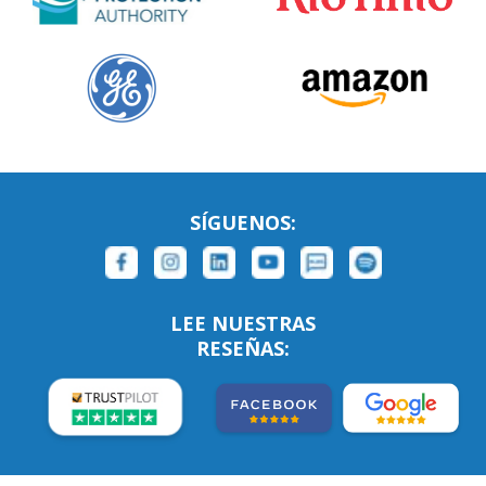
SÍGUENOS:
LEE NUESTRAS
RESEÑAS: