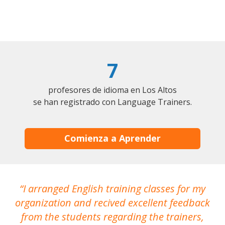
7
profesores de idioma en Los Altos
se han registrado con Language Trainers.
Comienza a Aprender
I arranged English training classes for my
T
organization and recived excellent feedback
N
from the students regarding the trainers,