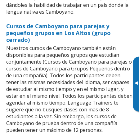
dándoles la habilidad de trabajar en un país donde la
lengua nativa es Camboyano.
Cursos de Camboyano para parejas y
pequeños grupos en Los Altos (grupo
cerrado)
Nuestros cursos de Camboyano también están
disponibles para pequeños grupos que estudian
conjuntamente (Cursos de Camboyano para parejas o
cursos de Camboyano para Grupos Pequeños dentro
de una compañía). Todos los participantes deben
tener las mismas necesidades del idioma, ser capaces
▸
de estudiar al mismo tiempo y en el mismo lugar, y
estar en el mismo nivel. Todos los participantes deben
agendar al mismo tiempo. Language Trainers te
sugiere que no busques clases con más de 8
estudiantes a la vez. Sin embargo, los cursos de
Camboyano de prueba dentro de una compañía
pueden tener un máximo de 12 personas.