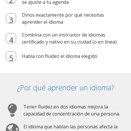
se ajuste a tu agenda
Dinos exactamente por qué necesitas
aprender el idioma
Combina con un instructor de idiomas
certificado y nativo en su ciudad (o en línea)
Habla con fluidez el idioma elegido
¿Por qué aprender un idioma?
Tener fluidez en dos idiomas mejora la
capacidad de concentración de una persona.
El idioma que hablan las personas afecta la