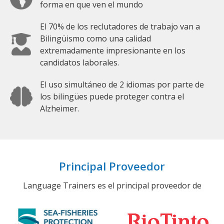
forma en que ven el mundo
El 70% de los reclutadores de trabajo van a
Bilingüismo como una calidad
extremadamente impresionante en los
candidatos laborales.
El uso simultáneo de 2 idiomas por parte de
los bilingües puede proteger contra el
Alzheimer.
Principal Proveedor
Language Trainers es el principal proveedor de