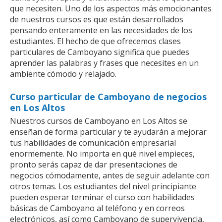
que necesiten. Uno de los aspectos más emocionantes
de nuestros cursos es que están desarrollados
pensando enteramente en las necesidades de los
estudiantes. El hecho de que ofrecemos clases
particulares de Camboyano significa que puedes
aprender las palabras y frases que necesites en un
ambiente cómodo y relajado.
Curso particular de Camboyano de negocios
en Los Altos
Nuestros cursos de Camboyano en Los Altos se
enseñan de forma particular y te ayudarán a mejorar
tus habilidades de comunicación empresarial
enormemente. No importa en qué nivel empieces,
pronto serás capaz de dar presentaciones de
negocios cómodamente, antes de seguir adelante con
otros temas. Los estudiantes del nivel principiante
pueden esperar terminar el curso con habilidades
básicas de Camboyano al teléfono y en correos
electrónicos, así como Camboyano de supervivencia,