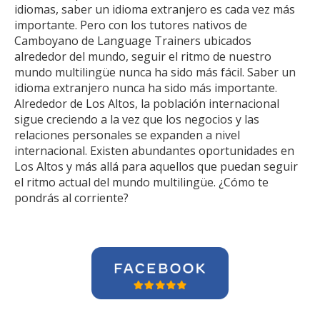
idiomas, saber un idioma extranjero es cada vez más
importante. Pero con los tutores nativos de
Camboyano de Language Trainers ubicados
alrededor del mundo, seguir el ritmo de nuestro
mundo multilingüe nunca ha sido más fácil. Saber un
idioma extranjero nunca ha sido más importante.
Alrededor de Los Altos, la población internacional
sigue creciendo a la vez que los negocios y las
relaciones personales se expanden a nivel
internacional. Existen abundantes oportunidades en
Los Altos y más allá para aquellos que puedan seguir
el ritmo actual del mundo multilingüe. ¿Cómo te
pondrás al corriente?