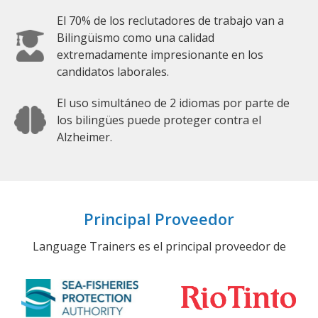
El 70% de los reclutadores de trabajo van a
Bilingüismo como una calidad
extremadamente impresionante en los
candidatos laborales.
El uso simultáneo de 2 idiomas por parte de
los bilingües puede proteger contra el
Alzheimer.
Principal Proveedor
Language Trainers es el principal proveedor de