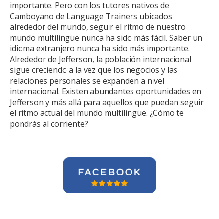
importante. Pero con los tutores nativos de
Camboyano de Language Trainers ubicados
alrededor del mundo, seguir el ritmo de nuestro
mundo multilingüe nunca ha sido más fácil. Saber un
idioma extranjero nunca ha sido más importante.
Alrededor de Jefferson, la población internacional
sigue creciendo a la vez que los negocios y las
relaciones personales se expanden a nivel
internacional. Existen abundantes oportunidades en
Jefferson y más allá para aquellos que puedan seguir
el ritmo actual del mundo multilingüe. ¿Cómo te
pondrás al corriente?