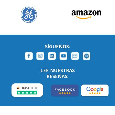
SÍGUENOS:
LEE NUESTRAS
RESEÑAS: