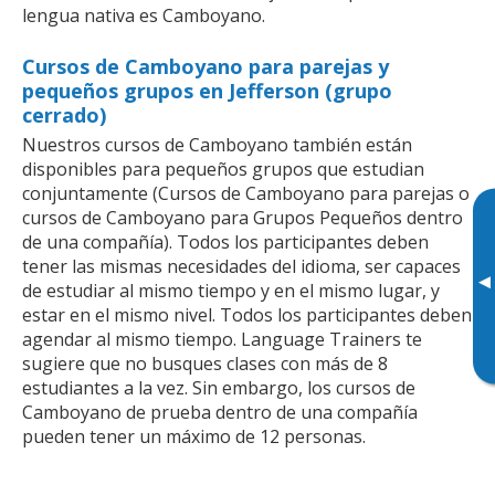
lengua nativa es Camboyano.
Cursos de Camboyano para parejas y
pequeños grupos en Jefferson (grupo
cerrado)
Nuestros cursos de Camboyano también están
disponibles para pequeños grupos que estudian
conjuntamente (Cursos de Camboyano para parejas o
cursos de Camboyano para Grupos Pequeños dentro
de una compañía). Todos los participantes deben
tener las mismas necesidades del idioma, ser capaces
▸
de estudiar al mismo tiempo y en el mismo lugar, y
estar en el mismo nivel. Todos los participantes deben
agendar al mismo tiempo. Language Trainers te
sugiere que no busques clases con más de 8
estudiantes a la vez. Sin embargo, los cursos de
Camboyano de prueba dentro de una compañía
pueden tener un máximo de 12 personas.