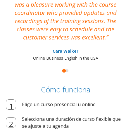
was a pleasure working with the course
the
coordinator who provided updates and
recordings of the training sessions. The
ac
classes were easy to schedule and the
customer services was excellent.
Cara Walker
Online Business English in the USA
Cómo funciona
Elige un curso presencial u online
Selecciona una duración de curso flexible que
se ajuste a tu agenda