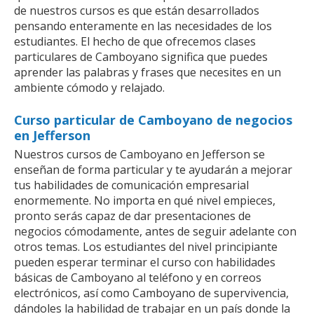
de nuestros cursos es que están desarrollados
pensando enteramente en las necesidades de los
estudiantes. El hecho de que ofrecemos clases
particulares de Camboyano significa que puedes
aprender las palabras y frases que necesites en un
ambiente cómodo y relajado.
Curso particular de Camboyano de negocios
en Jefferson
Nuestros cursos de Camboyano en Jefferson se
enseñan de forma particular y te ayudarán a mejorar
tus habilidades de comunicación empresarial
enormemente. No importa en qué nivel empieces,
pronto serás capaz de dar presentaciones de
negocios cómodamente, antes de seguir adelante con
otros temas. Los estudiantes del nivel principiante
pueden esperar terminar el curso con habilidades
básicas de Camboyano al teléfono y en correos
electrónicos, así como Camboyano de supervivencia,
dándoles la habilidad de trabajar en un país donde la