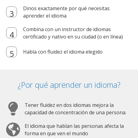
Dinos exactamente por qué necesitas
aprender el idioma
Combina con un instructor de idiomas
certificado y nativo en su ciudad (o en línea)
Habla con fluidez el idioma elegido
¿Por qué aprender un idioma?
Tener fluidez en dos idiomas mejora la
capacidad de concentración de una persona.
El idioma que hablan las personas afecta la
forma en que ven el mundo