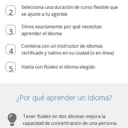
Selecciona una duración de curso flexible que
se ajuste a tu agenda
Dinos exactamente por qué necesitas
aprender el idioma
Combina con un instructor de idiomas
certificado y nativo en su ciudad (o en línea)
Habla con fluidez el idioma elegido
¿Por qué aprender un idioma?
Tener fluidez en dos idiomas mejora la
capacidad de concentración de una persona.