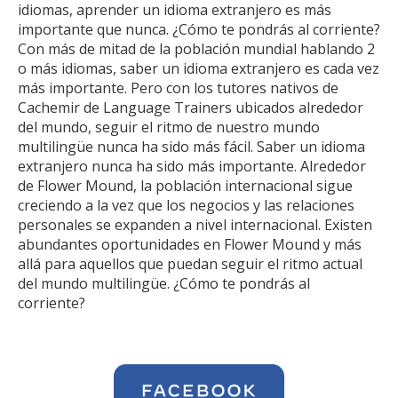
idiomas, aprender un idioma extranjero es más
importante que nunca. ¿Cómo te pondrás al corriente?
Con más de mitad de la población mundial hablando 2
o más idiomas, saber un idioma extranjero es cada vez
más importante. Pero con los tutores nativos de
Cachemir de Language Trainers ubicados alrededor
del mundo, seguir el ritmo de nuestro mundo
multilingüe nunca ha sido más fácil. Saber un idioma
extranjero nunca ha sido más importante. Alrededor
de Flower Mound, la población internacional sigue
creciendo a la vez que los negocios y las relaciones
personales se expanden a nivel internacional. Existen
abundantes oportunidades en Flower Mound y más
allá para aquellos que puedan seguir el ritmo actual
del mundo multilingüe. ¿Cómo te pondrás al
corriente?