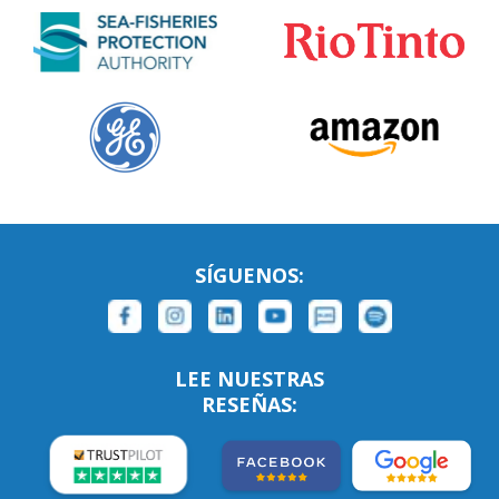
SÍGUENOS:
LEE NUESTRAS
RESEÑAS: