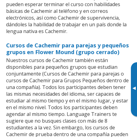
pueden esperar terminar el curso con habilidades
básicas de Cachemir al teléfono y en correos
electrónicos, así como Cachemir de supervivencia,
dándoles la habilidad de trabajar en un país donde la
lengua nativa es Cachemir.
Cursos de Cachemir para parejas y pequeños
grupos en Flower Mound (grupo cerrado)
Nuestros cursos de Cachemir también están
disponibles para pequeños grupos que estudian
conjuntamente (Cursos de Cachemir para parejas o
cursos de Cachemir para Grupos Pequeños dentro de
una compañía). Todos los participantes deben tener
▸
las mismas necesidades del idioma, ser capaces de
estudiar al mismo tiempo y en el mismo lugar, y estar
en el mismo nivel. Todos los participantes deben
agendar al mismo tiempo. Language Trainers te
sugiere que no busques clases con más de 8
estudiantes a la vez. Sin embargo, los cursos de
Cachemir de prueba dentro de una compañía pueden