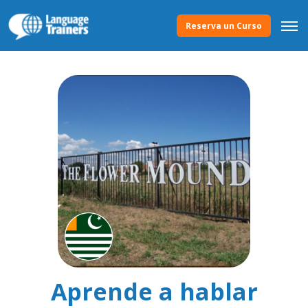
Reserva un Curso
Aprende a hablar