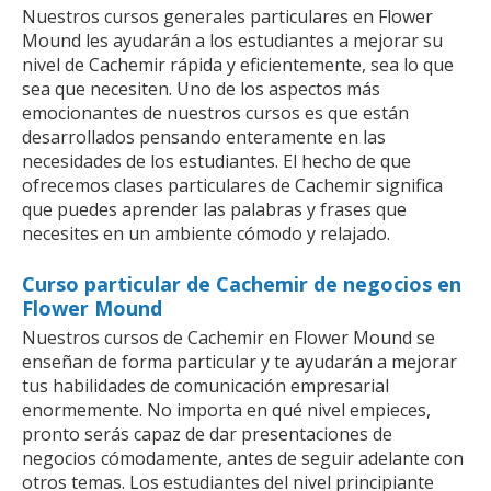
Nuestros cursos generales particulares en Flower
Mound les ayudarán a los estudiantes a mejorar su
nivel de Cachemir rápida y eficientemente, sea lo que
sea que necesiten. Uno de los aspectos más
emocionantes de nuestros cursos es que están
desarrollados pensando enteramente en las
necesidades de los estudiantes. El hecho de que
ofrecemos clases particulares de Cachemir significa
que puedes aprender las palabras y frases que
necesites en un ambiente cómodo y relajado.
Curso particular de Cachemir de negocios en
Flower Mound
Nuestros cursos de Cachemir en Flower Mound se
enseñan de forma particular y te ayudarán a mejorar
tus habilidades de comunicación empresarial
enormemente. No importa en qué nivel empieces,
pronto serás capaz de dar presentaciones de
negocios cómodamente, antes de seguir adelante con
otros temas. Los estudiantes del nivel principiante