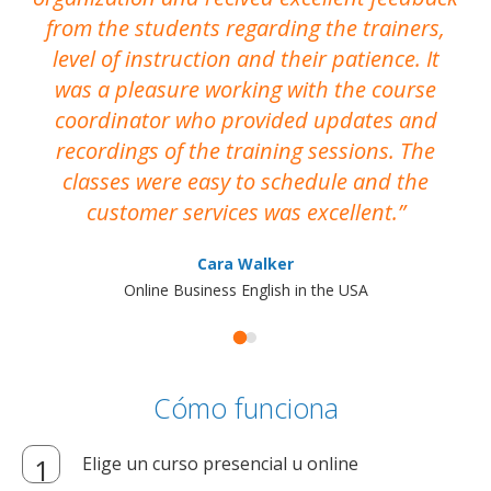
from the students regarding the trainers,
level of instruction and their patience. It
re
was a pleasure working with the course
the
coordinator who provided updates and
recordings of the training sessions. The
ac
classes were easy to schedule and the
customer services was excellent.
Cara Walker
Online Business English in the USA
Cómo funciona
Elige un curso presencial u online