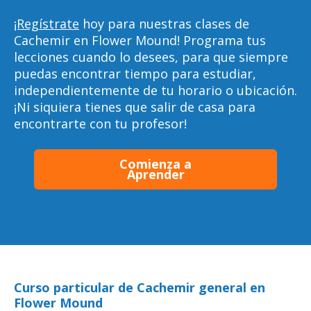
¡Regístrate
hoy para nuestras clases de
Cachemir en Flower Mound! Programa tus
lecciones cuando lo desees, para que siempre
puedas encontrar tiempo para estudiar,
independientemente de tu horario o ubicación.
¡Ni siquiera tienes que salir de casa para
encontrarte con tu profesor!
Comienza a
Aprender
Curso particular de Cachemir general en
Flower Mound