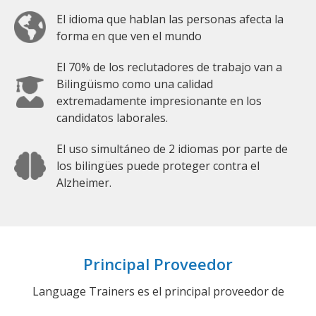
El idioma que hablan las personas afecta la
forma en que ven el mundo
El 70% de los reclutadores de trabajo van a
Bilingüismo como una calidad
extremadamente impresionante en los
candidatos laborales.
El uso simultáneo de 2 idiomas por parte de
los bilingües puede proteger contra el
Alzheimer.
Principal Proveedor
Language Trainers es el principal proveedor de