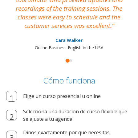
recordings of the training sessions. The
ac
classes were easy to schedule and the
customer services was excellent.
Cara Walker
Online Business English in the USA
Cómo funciona
Elige un curso presencial u online
Selecciona una duración de curso flexible que
se ajuste a tu agenda
Dinos exactamente por qué necesitas