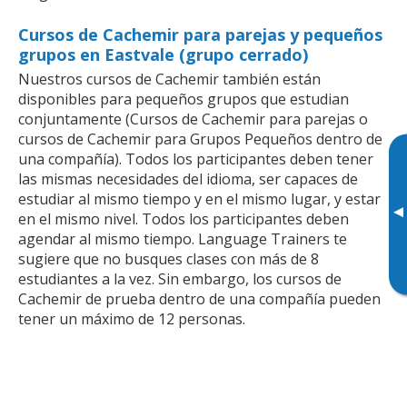
Cursos de Cachemir para parejas y pequeños
grupos en Eastvale (grupo cerrado)
Nuestros cursos de Cachemir también están
disponibles para pequeños grupos que estudian
conjuntamente (Cursos de Cachemir para parejas o
cursos de Cachemir para Grupos Pequeños dentro de
una compañía). Todos los participantes deben tener
las mismas necesidades del idioma, ser capaces de
estudiar al mismo tiempo y en el mismo lugar, y estar
▸
en el mismo nivel. Todos los participantes deben
agendar al mismo tiempo. Language Trainers te
sugiere que no busques clases con más de 8
estudiantes a la vez. Sin embargo, los cursos de
Cachemir de prueba dentro de una compañía pueden
tener un máximo de 12 personas.