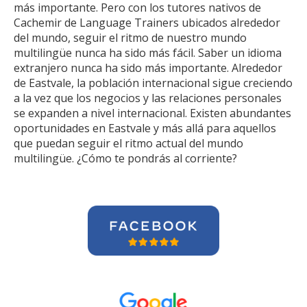
más importante. Pero con los tutores nativos de
Cachemir de Language Trainers ubicados alrededor
del mundo, seguir el ritmo de nuestro mundo
multilingüe nunca ha sido más fácil. Saber un idioma
extranjero nunca ha sido más importante. Alrededor
de Eastvale, la población internacional sigue creciendo
a la vez que los negocios y las relaciones personales
se expanden a nivel internacional. Existen abundantes
oportunidades en Eastvale y más allá para aquellos
que puedan seguir el ritmo actual del mundo
multilingüe. ¿Cómo te pondrás al corriente?