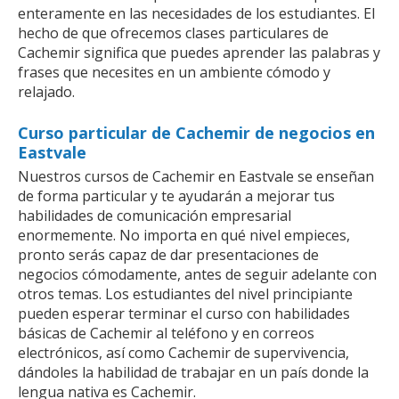
enteramente en las necesidades de los estudiantes. El
hecho de que ofrecemos clases particulares de
Cachemir significa que puedes aprender las palabras y
frases que necesites en un ambiente cómodo y
relajado.
Curso particular de Cachemir de negocios en
Eastvale
Nuestros cursos de Cachemir en Eastvale se enseñan
de forma particular y te ayudarán a mejorar tus
habilidades de comunicación empresarial
enormemente. No importa en qué nivel empieces,
pronto serás capaz de dar presentaciones de
negocios cómodamente, antes de seguir adelante con
otros temas. Los estudiantes del nivel principiante
pueden esperar terminar el curso con habilidades
básicas de Cachemir al teléfono y en correos
electrónicos, así como Cachemir de supervivencia,
dándoles la habilidad de trabajar en un país donde la
lengua nativa es Cachemir.