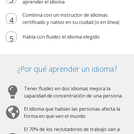
aprender el idioma
Combina con un instructor de idiomas
certificado y nativo en su ciudad (o en línea)
Habla con fluidez el idioma elegido
¿Por qué aprender un idioma?
Tener fluidez en dos idiomas mejora la
capacidad de concentración de una persona.
El idioma que hablan las personas afecta la
forma en que ven el mundo
El 70% de los reclutadores de trabajo van a