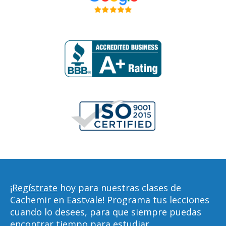
¡Regístrate
hoy para nuestras clases de
Cachemir en Eastvale! Programa tus lecciones
cuando lo desees, para que siempre puedas
encontrar tiempo para estudiar,