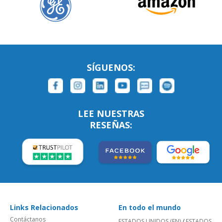
SÍGUENOS:
LEE NUESTRAS
RESEÑAS:
Links Relacionados
En todo el mundo
Contáctanos
ESTADOS UNIDOS (EN)
/
ESTADOS