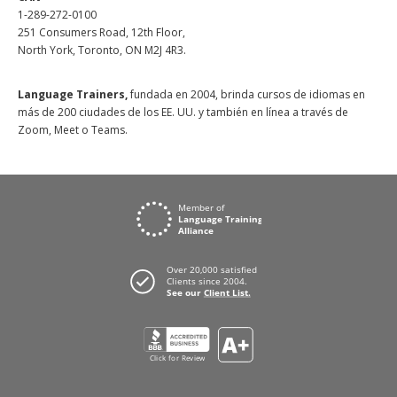
1-289-272-0100
251 Consumers Road, 12th Floor,
North York, Toronto, ON M2J 4R3.
Language Trainers,
fundada en 2004, brinda cursos de idiomas en
más de 200 ciudades de los EE. UU. y también en línea a través de
Zoom, Meet o Teams.