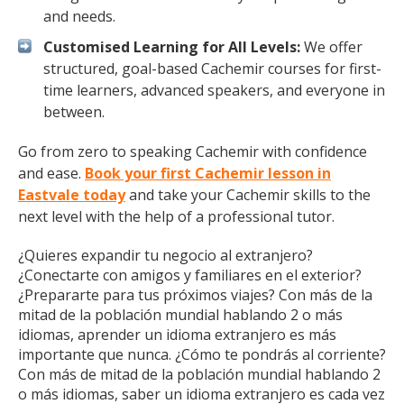
and needs.
Customised Learning for All Levels:
We offer
structured, goal-based Cachemir courses for first-
time learners, advanced speakers, and everyone in
between.
Go from zero to speaking Cachemir with confidence
and ease.
Book your first Cachemir lesson in
Eastvale today
and take your Cachemir skills to the
next level with the help of a professional tutor.
¿Quieres expandir tu negocio al extranjero?
¿Conectarte con amigos y familiares en el exterior?
¿Prepararte para tus próximos viajes? Con más de la
mitad de la población mundial hablando 2 o más
idiomas, aprender un idioma extranjero es más
importante que nunca. ¿Cómo te pondrás al corriente?
Con más de mitad de la población mundial hablando 2
o más idiomas, saber un idioma extranjero es cada vez