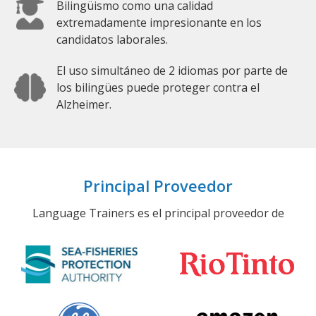
Bilingüismo como una calidad
extremadamente impresionante en los
candidatos laborales.
El uso simultáneo de 2 idiomas por parte de
los bilingües puede proteger contra el
Alzheimer.
Principal Proveedor
Language Trainers es el principal proveedor de