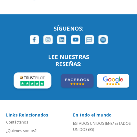
SÍGUENOS:
LEE NUESTRAS
RESEÑAS:
Links Relacionados
En todo el mundo
Contáctanos
ESTADOS UNIDOS (EN)
/
ESTADOS
UNIDOS (ES)
¿Quienes somos?