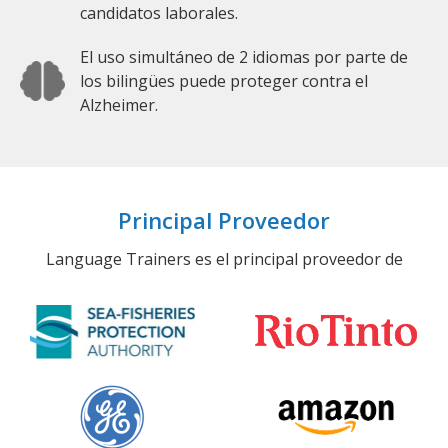
candidatos laborales.
El uso simultáneo de 2 idiomas por parte de
los bilingües puede proteger contra el
Alzheimer.
Principal Proveedor
Language Trainers es el principal proveedor de