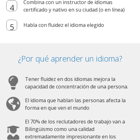
Combina con un instructor de idiomas
certificado y nativo en su ciudad (o en línea)
Habla con fluidez el idioma elegido
¿Por qué aprender un idioma?
Tener fluidez en dos idiomas mejora la
capacidad de concentración de una persona.
El idioma que hablan las personas afecta la
forma en que ven el mundo
El 70% de los reclutadores de trabajo van a
Bilingüismo como una calidad
extremadamente impresionante en los