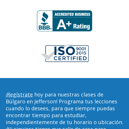
¡Regístrate
hoy para nuestras clases de
Búlgaro en Jefferson! Programa tus lecciones
cuando lo desees, para que siempre puedas
encontrar tiempo para estudiar,
independientemente de tu horario o ubicación.