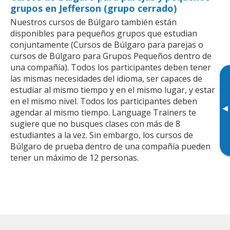
grupos en Jefferson (grupo cerrado)
Nuestros cursos de Búlgaro también están
disponibles para pequeños grupos que estudian
conjuntamente (Cursos de Búlgaro para parejas o
cursos de Búlgaro para Grupos Pequeños dentro de
una compañía). Todos los participantes deben tener
las mismas necesidades del idioma, ser capaces de
estudiar al mismo tiempo y en el mismo lugar, y estar
en el mismo nivel. Todos los participantes deben
▸
agendar al mismo tiempo. Language Trainers te
sugiere que no busques clases con más de 8
estudiantes a la vez. Sin embargo, los cursos de
Búlgaro de prueba dentro de una compañía pueden
tener un máximo de 12 personas.