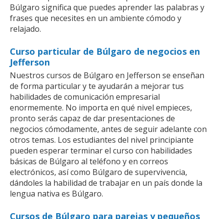
Búlgaro significa que puedes aprender las palabras y
frases que necesites en un ambiente cómodo y
relajado.
Curso particular de Búlgaro de negocios en
Jefferson
Nuestros cursos de Búlgaro en Jefferson se enseñan
de forma particular y te ayudarán a mejorar tus
habilidades de comunicación empresarial
enormemente. No importa en qué nivel empieces,
pronto serás capaz de dar presentaciones de
negocios cómodamente, antes de seguir adelante con
otros temas. Los estudiantes del nivel principiante
pueden esperar terminar el curso con habilidades
básicas de Búlgaro al teléfono y en correos
electrónicos, así como Búlgaro de supervivencia,
dándoles la habilidad de trabajar en un país donde la
lengua nativa es Búlgaro.
Cursos de Búlgaro para parejas y pequeños