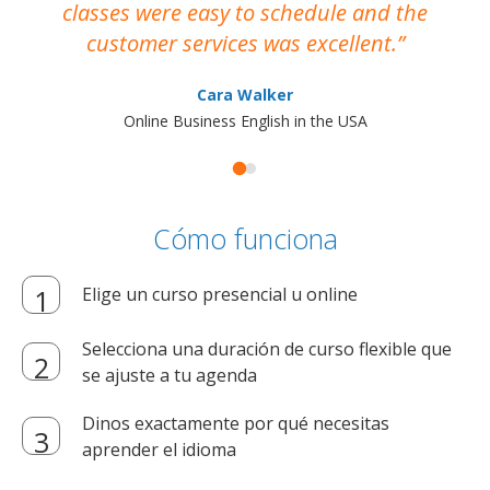
classes were easy to schedule and the
customer services was excellent.
Cara Walker
Online Business English in the USA
Cómo funciona
Elige un curso presencial u online
Selecciona una duración de curso flexible que
se ajuste a tu agenda
Dinos exactamente por qué necesitas
aprender el idioma