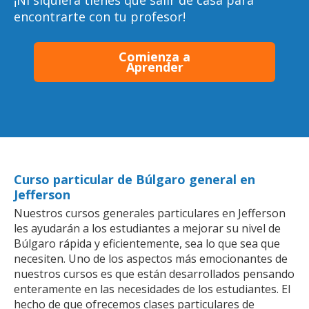
¡Ni siquiera tienes que salir de casa para
encontrarte con tu profesor!
Comienza a
Aprender
Curso particular de Búlgaro general en
Jefferson
Nuestros cursos generales particulares en Jefferson
les ayudarán a los estudiantes a mejorar su nivel de
Búlgaro rápida y eficientemente, sea lo que sea que
necesiten. Uno de los aspectos más emocionantes de
nuestros cursos es que están desarrollados pensando
enteramente en las necesidades de los estudiantes. El
hecho de que ofrecemos clases particulares de