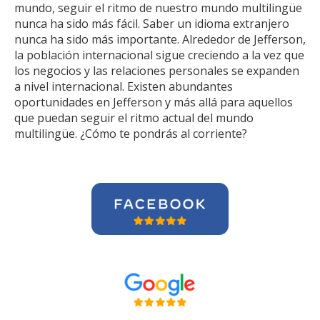
mundo, seguir el ritmo de nuestro mundo multilingüe
nunca ha sido más fácil. Saber un idioma extranjero
nunca ha sido más importante. Alrededor de Jefferson,
la población internacional sigue creciendo a la vez que
los negocios y las relaciones personales se expanden
a nivel internacional. Existen abundantes
oportunidades en Jefferson y más allá para aquellos
que puedan seguir el ritmo actual del mundo
multilingüe. ¿Cómo te pondrás al corriente?