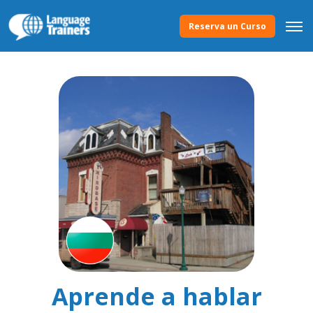
Reserva un Curso
Aprende a hablar