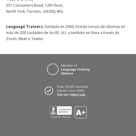
251 Consumers Road, 12th Floor,
North York, Toronto, ON M2J 4R3.
Language Trainers,
fundada en 2004, brinda cursos de idiomas en
más de 200 ciudades de los EE. UU. y también en línea a través de
Zoom, Meet o Teams.