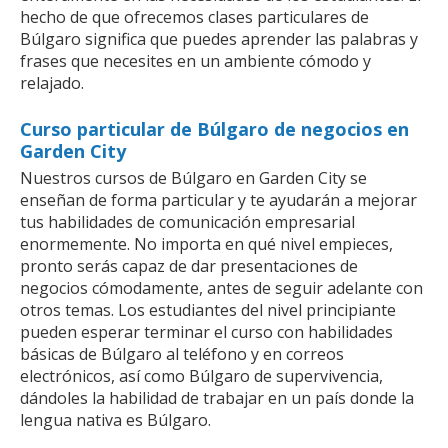
hecho de que ofrecemos clases particulares de
Búlgaro significa que puedes aprender las palabras y
frases que necesites en un ambiente cómodo y
relajado.
Curso particular de Búlgaro de negocios en
Garden City
Nuestros cursos de Búlgaro en Garden City se
enseñan de forma particular y te ayudarán a mejorar
tus habilidades de comunicación empresarial
enormemente. No importa en qué nivel empieces,
pronto serás capaz de dar presentaciones de
negocios cómodamente, antes de seguir adelante con
otros temas. Los estudiantes del nivel principiante
pueden esperar terminar el curso con habilidades
básicas de Búlgaro al teléfono y en correos
electrónicos, así como Búlgaro de supervivencia,
dándoles la habilidad de trabajar en un país donde la
lengua nativa es Búlgaro.