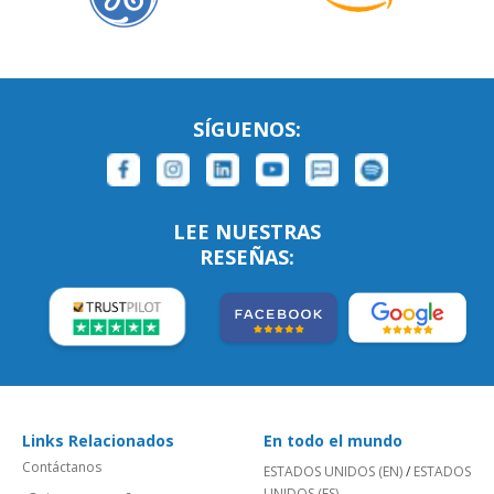
SÍGUENOS:
LEE NUESTRAS
RESEÑAS:
Links Relacionados
En todo el mundo
Contáctanos
ESTADOS UNIDOS (EN)
/
ESTADOS
UNIDOS (ES)