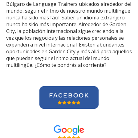
Búlgaro de Language Trainers ubicados alrededor del
mundo, seguir el ritmo de nuestro mundo multilingüe
nunca ha sido más fácil. Saber un idioma extranjero
nunca ha sido más importante. Alrededor de Garden
City, la población internacional sigue creciendo a la
vez que los negocios y las relaciones personales se
expanden a nivel internacional. Existen abundantes
oportunidades en Garden City y más allá para aquellos
que puedan seguir el ritmo actual del mundo
multilingüe. ¿Cómo te pondrás al corriente?