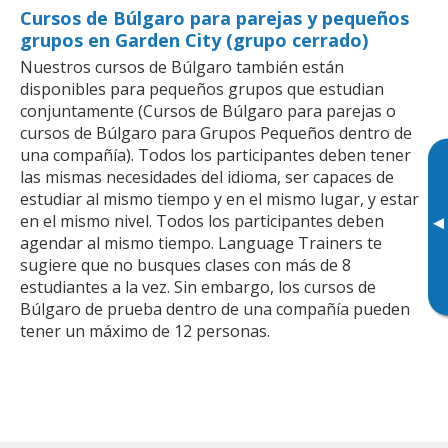
Cursos de Búlgaro para parejas y pequeños
grupos en Garden City (grupo cerrado)
Nuestros cursos de Búlgaro también están
disponibles para pequeños grupos que estudian
conjuntamente (Cursos de Búlgaro para parejas o
cursos de Búlgaro para Grupos Pequeños dentro de
una compañía). Todos los participantes deben tener
las mismas necesidades del idioma, ser capaces de
estudiar al mismo tiempo y en el mismo lugar, y estar
en el mismo nivel. Todos los participantes deben
▸
agendar al mismo tiempo. Language Trainers te
sugiere que no busques clases con más de 8
estudiantes a la vez. Sin embargo, los cursos de
Búlgaro de prueba dentro de una compañía pueden
tener un máximo de 12 personas.