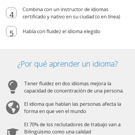
Combina con un instructor de idiomas
certificado y nativo en su ciudad (o en línea)
Habla con fluidez el idioma elegido
¿Por qué aprender un idioma?
Tener fluidez en dos idiomas mejora la
capacidad de concentración de una persona.
El idioma que hablan las personas afecta la
forma en que ven el mundo
El 70% de los reclutadores de trabajo van a
Bilingüismo como una calidad