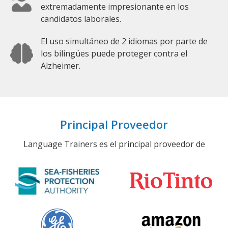
extremadamente impresionante en los
candidatos laborales.
El uso simultáneo de 2 idiomas por parte de
los bilingües puede proteger contra el
Alzheimer.
Principal Proveedor
Language Trainers es el principal proveedor de