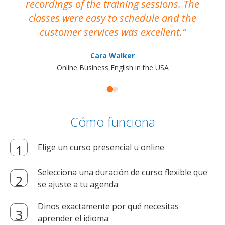
recordings of the training sessions. The
ac
classes were easy to schedule and the
customer services was excellent.
Cara Walker
Online Business English in the USA
Cómo funciona
Elige un curso presencial u online
Selecciona una duración de curso flexible que
se ajuste a tu agenda
Dinos exactamente por qué necesitas
aprender el idioma