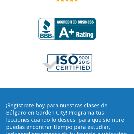
¡Regístrate
hoy para nuestras clases de
Búlgaro en Garden City! Programa tus
lecciones cuando lo desees, para que siempre
puedas encontrar tiempo para estudiar,