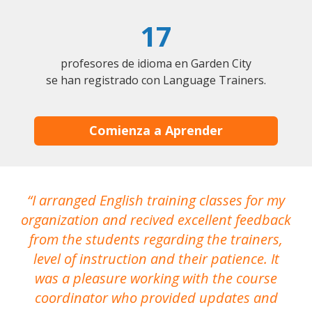
17
profesores de idioma en Garden City
se han registrado con Language Trainers.
Comienza a Aprender
I arranged English training classes for my
T
organization and recived excellent feedback
N
from the students regarding the trainers,
level of instruction and their patience. It
re
was a pleasure working with the course
the
coordinator who provided updates and