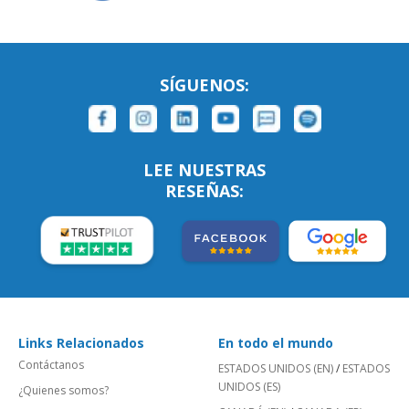
SÍGUENOS:
LEE NUESTRAS
RESEÑAS:
Links Relacionados
En todo el mundo
Contáctanos
ESTADOS UNIDOS (EN)
/
ESTADOS
UNIDOS (ES)
¿Quienes somos?