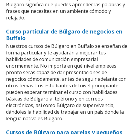
Búlgaro significa que puedes aprender las palabras y
frases que necesites en un ambiente cómodo y
relajado.
Curso particular de Búlgaro de negocios en
Buffalo
Nuestros cursos de Búlgaro en Buffalo se enseñan de
forma particular y te ayudarán a mejorar tus
habilidades de comunicación empresarial
enormemente. No importa en qué nivel empieces,
pronto serás capaz de dar presentaciones de
negocios cómodamente, antes de seguir adelante con
otros temas. Los estudiantes del nivel principiante
pueden esperar terminar el curso con habilidades
básicas de Búlgaro al teléfono y en correos
electrónicos, así como Búlgaro de supervivencia,
dándoles la habilidad de trabajar en un país donde la
lengua nativa es Búlgaro.
Cursos de Búlgaro para parejas y pequeños