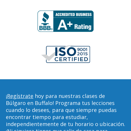
¡Regístrate
hoy para nuestras clases de
Búlgaro en Buffalo! Programa tus lecciones
cuando lo desees, para que siempre puedas
encontrar tiempo para estudiar,
independientemente de tu horario o ubicación.