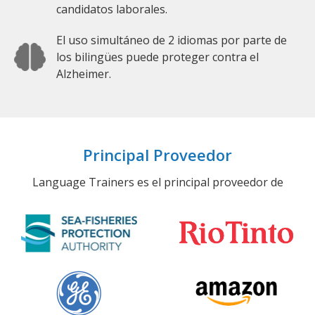
candidatos laborales.
El uso simultáneo de 2 idiomas por parte de
los bilingües puede proteger contra el
Alzheimer.
Principal Proveedor
Language Trainers es el principal proveedor de