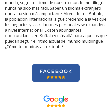
mundo, seguir el ritmo de nuestro mundo multilingüe
nunca ha sido más fácil. Saber un idioma extranjero
nunca ha sido más importante. Alrededor de Buffalo,
la población internacional sigue creciendo a la vez que
los negocios y las relaciones personales se expanden
a nivel internacional. Existen abundantes
oportunidades en Buffalo y más allá para aquellos que
puedan seguir el ritmo actual del mundo multilingüe.
¿Cómo te pondrás al corriente?