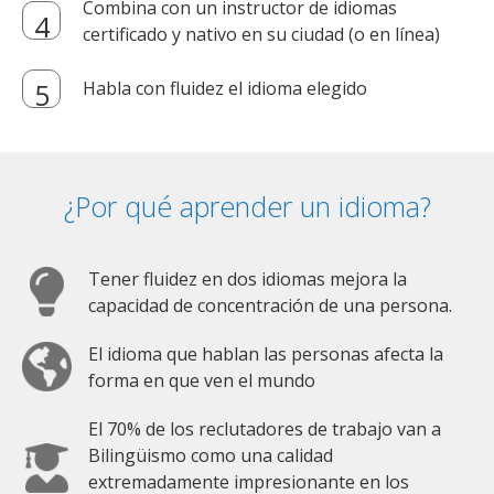
Combina con un instructor de idiomas
certificado y nativo en su ciudad (o en línea)
Habla con fluidez el idioma elegido
¿Por qué aprender un idioma?
Tener fluidez en dos idiomas mejora la
capacidad de concentración de una persona.
El idioma que hablan las personas afecta la
forma en que ven el mundo
El 70% de los reclutadores de trabajo van a
Bilingüismo como una calidad
extremadamente impresionante en los