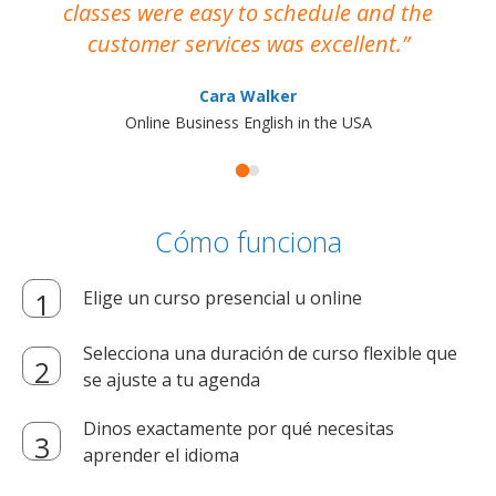
classes were easy to schedule and the
customer services was excellent.
Cara Walker
Online Business English in the USA
Cómo funciona
Elige un curso presencial u online
Selecciona una duración de curso flexible que
se ajuste a tu agenda
Dinos exactamente por qué necesitas
aprender el idioma