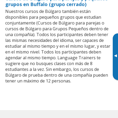
grupos en Buffalo (grupo cerrado)
Nuestros cursos de Búlgaro también están
disponibles para pequeños grupos que estudian
conjuntamente (Cursos de Búlgaro para parejas o
cursos de Búlgaro para Grupos Pequeños dentro de
una compañía). Todos los participantes deben tener
las mismas necesidades del idioma, ser capaces de
estudiar al mismo tiempo y en el mismo lugar, y estar
en el mismo nivel. Todos los participantes deben
▸
agendar al mismo tiempo. Language Trainers te
sugiere que no busques clases con más de 8
estudiantes a la vez. Sin embargo, los cursos de
Búlgaro de prueba dentro de una compañía pueden
tener un máximo de 12 personas.