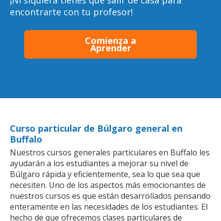
¡Ni siquiera tienes que salir de casa para
encontrarte con tu profesor!
Comienza a
Aprender
Curso particular de Búlgaro general en
Buffalo
Nuestros cursos generales particulares en Buffalo les
ayudarán a los estudiantes a mejorar su nivel de
Búlgaro rápida y eficientemente, sea lo que sea que
necesiten. Uno de los aspectos más emocionantes de
nuestros cursos es que están desarrollados pensando
enteramente en las necesidades de los estudiantes. El
hecho de que ofrecemos clases particulares de