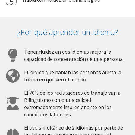
¿Por qué aprender un idioma?
Tener fluidez en dos idiomas mejora la
capacidad de concentración de una persona.
El idioma que hablan las personas afecta la
forma en que ven el mundo
El 70% de los reclutadores de trabajo van a
Bilingüismo como una calidad
extremadamente impresionante en los
candidatos laborales.
El uso simultáneo de 2 idiomas por parte de
los bilingües puede proteger contra el