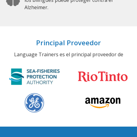
Alzheimer.
Principal Proveedor
Language Trainers es el principal proveedor de