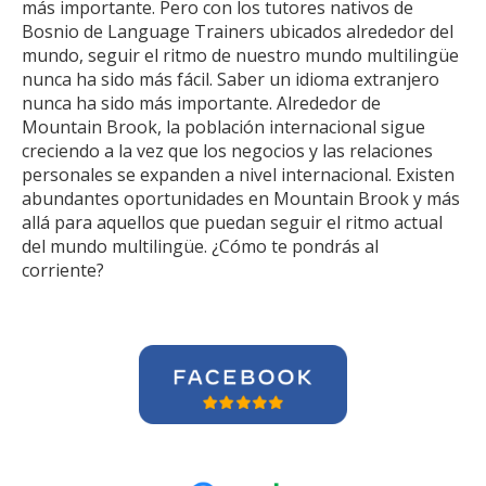
más importante. Pero con los tutores nativos de
Bosnio de Language Trainers ubicados alrededor del
mundo, seguir el ritmo de nuestro mundo multilingüe
nunca ha sido más fácil. Saber un idioma extranjero
nunca ha sido más importante. Alrededor de
Mountain Brook, la población internacional sigue
creciendo a la vez que los negocios y las relaciones
personales se expanden a nivel internacional. Existen
abundantes oportunidades en Mountain Brook y más
allá para aquellos que puedan seguir el ritmo actual
del mundo multilingüe. ¿Cómo te pondrás al
corriente?