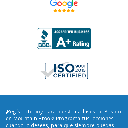
¡Regístrate
hoy para nuestras clases de Bosnio
en Mountain Brook! Programa tus lecciones
cuando lo desees, para que siempre puedas