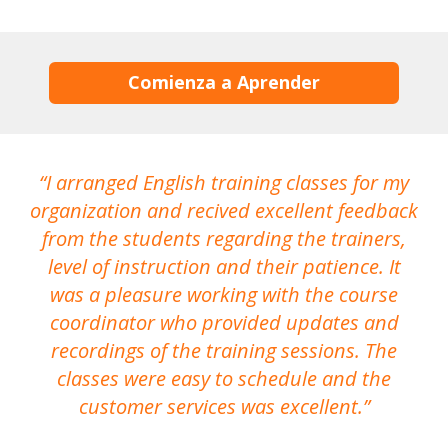
Comienza a Aprender
I arranged English training classes for my
T
organization and recived excellent feedback
N
from the students regarding the trainers,
level of instruction and their patience. It
re
was a pleasure working with the course
the
coordinator who provided updates and
recordings of the training sessions. The
ac
classes were easy to schedule and the
customer services was excellent.