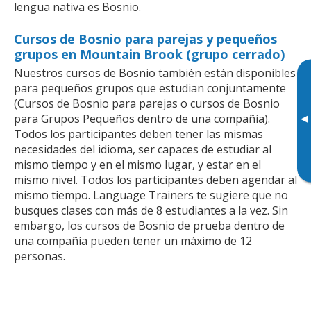
lengua nativa es Bosnio.
Cursos de Bosnio para parejas y pequeños
grupos en Mountain Brook (grupo cerrado)
Nuestros cursos de Bosnio también están disponibles
para pequeños grupos que estudian conjuntamente
(Cursos de Bosnio para parejas o cursos de Bosnio
▸
para Grupos Pequeños dentro de una compañía).
Todos los participantes deben tener las mismas
necesidades del idioma, ser capaces de estudiar al
mismo tiempo y en el mismo lugar, y estar en el
mismo nivel. Todos los participantes deben agendar al
mismo tiempo. Language Trainers te sugiere que no
busques clases con más de 8 estudiantes a la vez. Sin
embargo, los cursos de Bosnio de prueba dentro de
una compañía pueden tener un máximo de 12
personas.