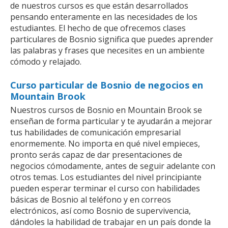
de nuestros cursos es que están desarrollados
pensando enteramente en las necesidades de los
estudiantes. El hecho de que ofrecemos clases
particulares de Bosnio significa que puedes aprender
las palabras y frases que necesites en un ambiente
cómodo y relajado.
Curso particular de Bosnio de negocios en
Mountain Brook
Nuestros cursos de Bosnio en Mountain Brook se
enseñan de forma particular y te ayudarán a mejorar
tus habilidades de comunicación empresarial
enormemente. No importa en qué nivel empieces,
pronto serás capaz de dar presentaciones de
negocios cómodamente, antes de seguir adelante con
otros temas. Los estudiantes del nivel principiante
pueden esperar terminar el curso con habilidades
básicas de Bosnio al teléfono y en correos
electrónicos, así como Bosnio de supervivencia,
dándoles la habilidad de trabajar en un país donde la