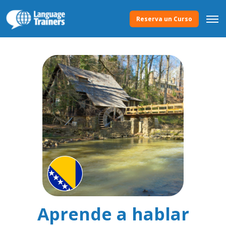
Reserva un Curso
Aprende a hablar