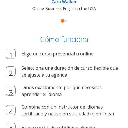
Cara Walker
Online Business English in the USA
Cómo funciona
Elige un curso presencial u online
Selecciona una duración de curso flexible que
se ajuste a tu agenda
Dinos exactamente por qué necesitas
aprender el idioma
Combina con un instructor de idiomas
certificado y nativo en su ciudad (o en línea)
Habla con fluidez el idioma elegido