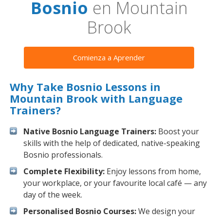
Bosnio
en Mountain
Brook
Comienza a Aprender
Why Take Bosnio Lessons in
Mountain Brook with Language
Trainers?
Native Bosnio Language Trainers:
Boost your
skills with the help of dedicated, native-speaking
Bosnio professionals.
Complete Flexibility:
Enjoy lessons from home,
your workplace, or your favourite local café — any
day of the week.
Personalised Bosnio Courses:
We design your