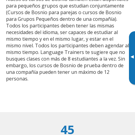
para pequeños grupos que estudian conjuntamente
(Cursos de Bosnio para parejas o cursos de Bosnio
para Grupos Pequeños dentro de una compañía).
Todos los participantes deben tener las mismas
necesidades del idioma, ser capaces de estudiar al
mismo tiempo y en el mismo lugar, y estar en el
mismo nivel. Todos los participantes deben agendar al
mismo tiempo. Language Trainers te sugiere que no
▸
busques clases con más de 8 estudiantes a la vez. Sin
embargo, los cursos de Bosnio de prueba dentro de
una compañía pueden tener un máximo de 12
personas.
45