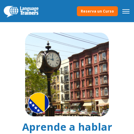
Reserva un Curso
Aprende a hablar