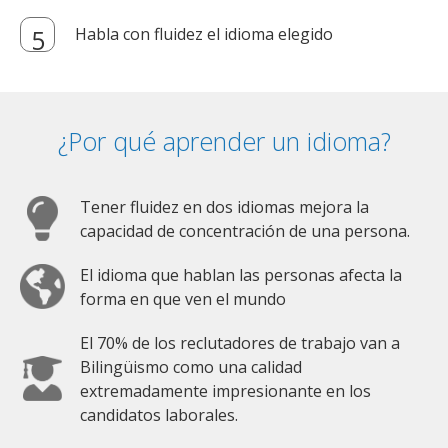
Habla con fluidez el idioma elegido
¿Por qué aprender un idioma?
Tener fluidez en dos idiomas mejora la
capacidad de concentración de una persona.
El idioma que hablan las personas afecta la
forma en que ven el mundo
El 70% de los reclutadores de trabajo van a
Bilingüismo como una calidad
extremadamente impresionante en los
candidatos laborales.