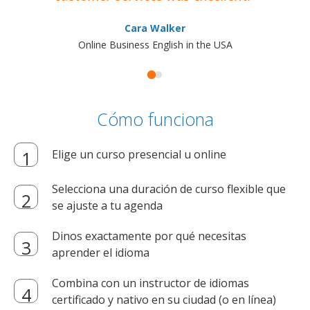
Cara Walker
Online Business English in the USA
Cómo funciona
Elige un curso presencial u online
Selecciona una duración de curso flexible que
se ajuste a tu agenda
Dinos exactamente por qué necesitas
aprender el idioma
Combina con un instructor de idiomas
certificado y nativo en su ciudad (o en línea)