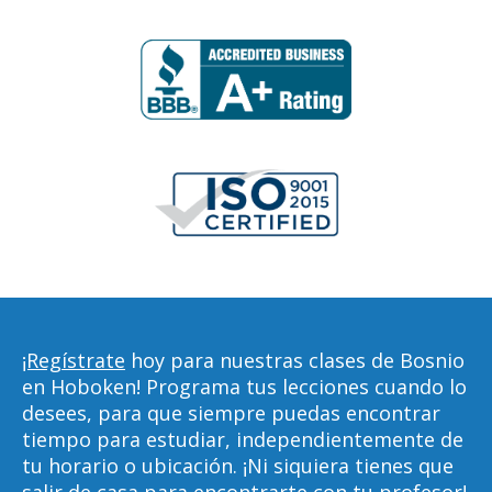
¡Regístrate
hoy para nuestras clases de Bosnio
en Hoboken! Programa tus lecciones cuando lo
desees, para que siempre puedas encontrar
tiempo para estudiar, independientemente de
tu horario o ubicación. ¡Ni siquiera tienes que