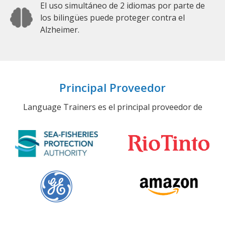
El uso simultáneo de 2 idiomas por parte de
los bilingües puede proteger contra el
Alzheimer.
Principal Proveedor
Language Trainers es el principal proveedor de