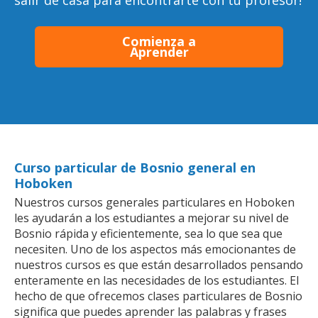
salir de casa para encontrarte con tu profesor!
Comienza a
Aprender
Curso particular de Bosnio general en
Hoboken
Nuestros cursos generales particulares en Hoboken
les ayudarán a los estudiantes a mejorar su nivel de
Bosnio rápida y eficientemente, sea lo que sea que
necesiten. Uno de los aspectos más emocionantes de
nuestros cursos es que están desarrollados pensando
enteramente en las necesidades de los estudiantes. El
hecho de que ofrecemos clases particulares de Bosnio
significa que puedes aprender las palabras y frases