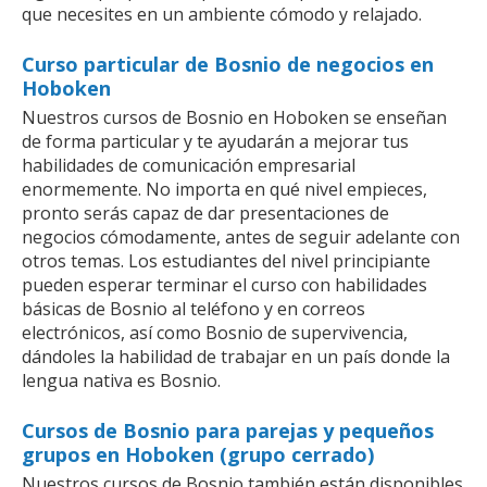
que necesites en un ambiente cómodo y relajado.
Curso particular de Bosnio de negocios en
Hoboken
Nuestros cursos de Bosnio en Hoboken se enseñan
de forma particular y te ayudarán a mejorar tus
habilidades de comunicación empresarial
enormemente. No importa en qué nivel empieces,
pronto serás capaz de dar presentaciones de
negocios cómodamente, antes de seguir adelante con
otros temas. Los estudiantes del nivel principiante
pueden esperar terminar el curso con habilidades
básicas de Bosnio al teléfono y en correos
electrónicos, así como Bosnio de supervivencia,
dándoles la habilidad de trabajar en un país donde la
lengua nativa es Bosnio.
Cursos de Bosnio para parejas y pequeños
grupos en Hoboken (grupo cerrado)
Nuestros cursos de Bosnio también están disponibles