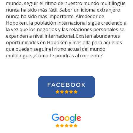
mundo, seguir el ritmo de nuestro mundo multilingüe
nunca ha sido más fácil. Saber un idioma extranjero
nunca ha sido más importante. Alrededor de
Hoboken, la población internacional sigue creciendo a
la vez que los negocios y las relaciones personales se
expanden a nivel internacional. Existen abundantes
oportunidades en Hoboken y más allá para aquellos
que puedan seguir el ritmo actual del mundo
multilingüe. ¿Cómo te pondrás al corriente?