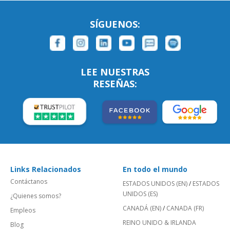
SÍGUENOS:
LEE NUESTRAS
RESEÑAS:
Links Relacionados
En todo el mundo
Contáctanos
ESTADOS UNIDOS (EN)
/
ESTADOS
UNIDOS (ES)
¿Quienes somos?
CANADÁ (EN)
/
CANADA (FR)
Empleos
REINO UNIDO & IRLANDA
Blog