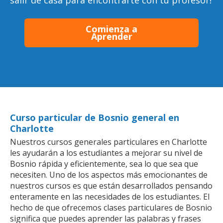
salir de casa para encontrarte con tu profesor!
Comienza a
Aprender
Curso particular de Bosnio general en
Charlotte
Nuestros cursos generales particulares en Charlotte
les ayudarán a los estudiantes a mejorar su nivel de
Bosnio rápida y eficientemente, sea lo que sea que
necesiten. Uno de los aspectos más emocionantes de
nuestros cursos es que están desarrollados pensando
enteramente en las necesidades de los estudiantes. El
hecho de que ofrecemos clases particulares de Bosnio
significa que puedes aprender las palabras y frases