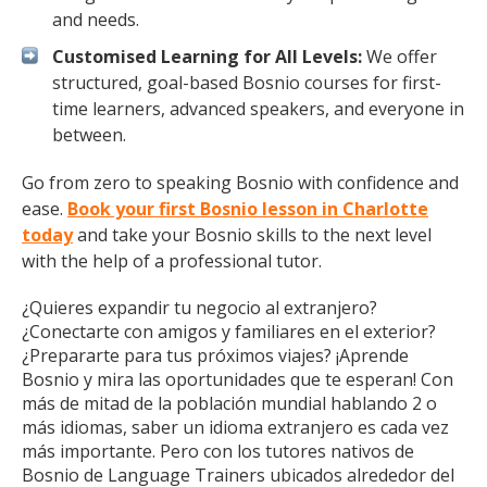
and needs.
Customised Learning for All Levels:
We offer
structured, goal-based Bosnio courses for first-
time learners, advanced speakers, and everyone in
between.
Go from zero to speaking Bosnio with confidence and
ease.
Book your first Bosnio lesson in Charlotte
today
and take your Bosnio skills to the next level
with the help of a professional tutor.
¿Quieres expandir tu negocio al extranjero?
¿Conectarte con amigos y familiares en el exterior?
¿Prepararte para tus próximos viajes? ¡Aprende
Bosnio y mira las oportunidades que te esperan! Con
más de mitad de la población mundial hablando 2 o
más idiomas, saber un idioma extranjero es cada vez
más importante. Pero con los tutores nativos de
Bosnio de Language Trainers ubicados alrededor del