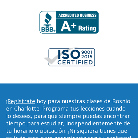
¡Regístrate
hoy para nuestras clases de Bosnio
en Charlotte! Programa tus lecciones cuando
lo desees, para que siempre puedas encontrar
tiempo para estudiar, independientemente de
tu horario o ubicación. ¡Ni siquiera tienes que