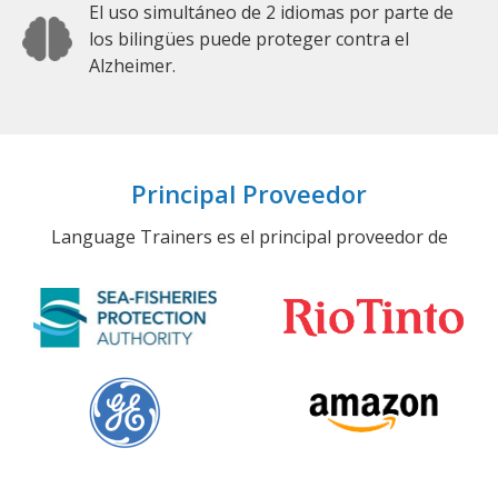
El uso simultáneo de 2 idiomas por parte de
los bilingües puede proteger contra el
Alzheimer.
Principal Proveedor
Language Trainers es el principal proveedor de