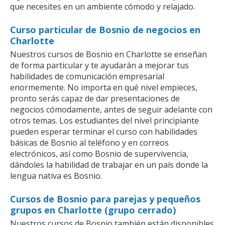
que necesites en un ambiente cómodo y relajado.
Curso particular de Bosnio de negocios en
Charlotte
Nuestros cursos de Bosnio en Charlotte se enseñan
de forma particular y te ayudarán a mejorar tus
habilidades de comunicación empresarial
enormemente. No importa en qué nivel empieces,
pronto serás capaz de dar presentaciones de
negocios cómodamente, antes de seguir adelante con
otros temas. Los estudiantes del nivel principiante
pueden esperar terminar el curso con habilidades
básicas de Bosnio al teléfono y en correos
electrónicos, así como Bosnio de supervivencia,
dándoles la habilidad de trabajar en un país donde la
lengua nativa es Bosnio.
Cursos de Bosnio para parejas y pequeños
grupos en Charlotte (grupo cerrado)
Nuestros cursos de Bosnio también están disponibles