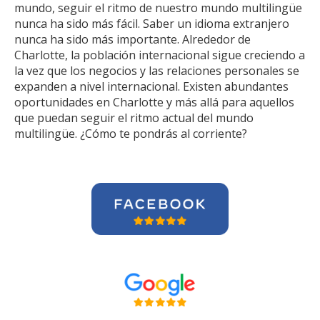
mundo, seguir el ritmo de nuestro mundo multilingüe
nunca ha sido más fácil. Saber un idioma extranjero
nunca ha sido más importante. Alrededor de
Charlotte, la población internacional sigue creciendo a
la vez que los negocios y las relaciones personales se
expanden a nivel internacional. Existen abundantes
oportunidades en Charlotte y más allá para aquellos
que puedan seguir el ritmo actual del mundo
multilingüe. ¿Cómo te pondrás al corriente?