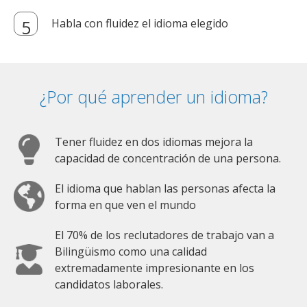
Habla con fluidez el idioma elegido
¿Por qué aprender un idioma?
Tener fluidez en dos idiomas mejora la
capacidad de concentración de una persona.
El idioma que hablan las personas afecta la
forma en que ven el mundo
El 70% de los reclutadores de trabajo van a
Bilingüismo como una calidad
extremadamente impresionante en los
candidatos laborales.