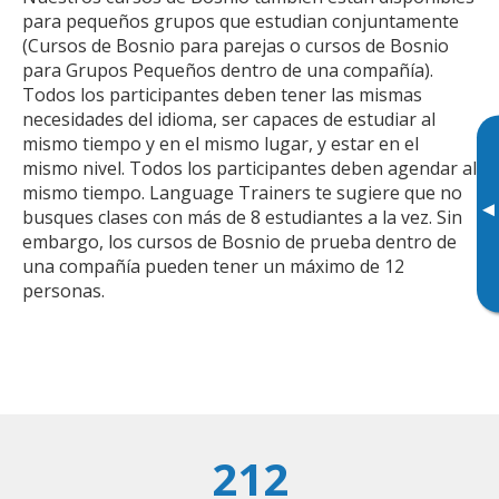
para pequeños grupos que estudian conjuntamente
(Cursos de Bosnio para parejas o cursos de Bosnio
para Grupos Pequeños dentro de una compañía).
Todos los participantes deben tener las mismas
necesidades del idioma, ser capaces de estudiar al
mismo tiempo y en el mismo lugar, y estar en el
mismo nivel. Todos los participantes deben agendar al
mismo tiempo. Language Trainers te sugiere que no
▸
busques clases con más de 8 estudiantes a la vez. Sin
embargo, los cursos de Bosnio de prueba dentro de
una compañía pueden tener un máximo de 12
personas.
212