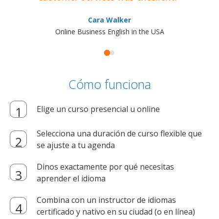
Cara Walker
Online Business English in the USA
Cómo funciona
Elige un curso presencial u online
Selecciona una duración de curso flexible que
se ajuste a tu agenda
Dinos exactamente por qué necesitas
aprender el idioma
Combina con un instructor de idiomas
certificado y nativo en su ciudad (o en línea)