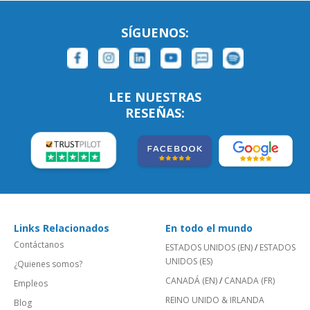
SÍGUENOS:
LEE NUESTRAS
RESEÑAS:
Links Relacionados
En todo el mundo
Contáctanos
ESTADOS UNIDOS (EN)
/
ESTADOS
UNIDOS (ES)
¿Quienes somos?
CANADÁ (EN)
/
CANADA (FR)
Empleos
REINO UNIDO & IRLANDA
Blog