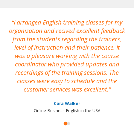
I arranged English training classes for my
T
organization and recived excellent feedback
N
from the students regarding the trainers,
level of instruction and their patience. It
re
was a pleasure working with the course
the
coordinator who provided updates and
recordings of the training sessions. The
ac
classes were easy to schedule and the
customer services was excellent.
Cara Walker
Online Business English in the USA