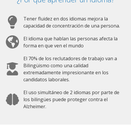
Tener fluidez en dos idiomas mejora la
capacidad de concentración de una persona.
El idioma que hablan las personas afecta la
forma en que ven el mundo
El 70% de los reclutadores de trabajo van a
Bilingüismo como una calidad
extremadamente impresionante en los
candidatos laborales.
El uso simultáneo de 2 idiomas por parte de
los bilingües puede proteger contra el
Alzheimer.