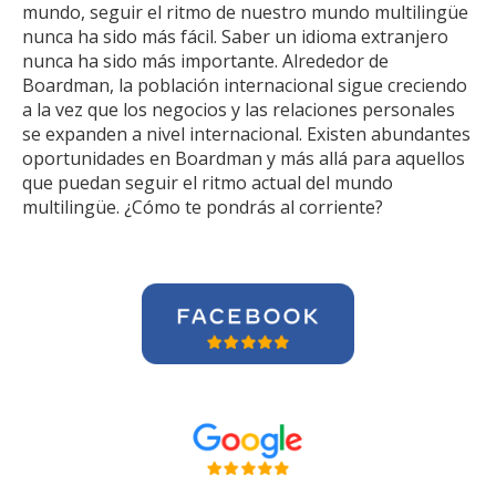
mundo, seguir el ritmo de nuestro mundo multilingüe
nunca ha sido más fácil. Saber un idioma extranjero
nunca ha sido más importante. Alrededor de
Boardman, la población internacional sigue creciendo
a la vez que los negocios y las relaciones personales
se expanden a nivel internacional. Existen abundantes
oportunidades en Boardman y más allá para aquellos
que puedan seguir el ritmo actual del mundo
multilingüe. ¿Cómo te pondrás al corriente?