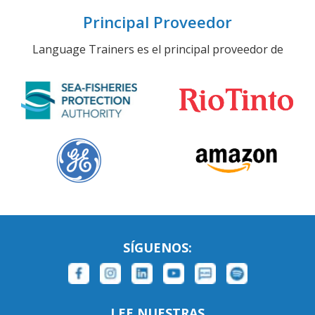
Principal Proveedor
Language Trainers es el principal proveedor de
SÍGUENOS:
LEE NUESTRAS