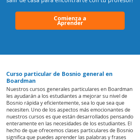
salir de casa para encontrarte con tu profesor!
Comienza a
Aprender
Curso particular de Bosnio general en
Boardman
Nuestros cursos generales particulares en Boardman
les ayudarán a los estudiantes a mejorar su nivel de
Bosnio rápida y eficientemente, sea lo que sea que
necesiten. Uno de los aspectos más emocionantes de
nuestros cursos es que están desarrollados pensando
enteramente en las necesidades de los estudiantes. El
hecho de que ofrecemos clases particulares de Bosnio
significa que puedes aprender las palabras y frases