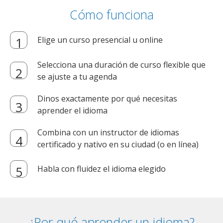
Cómo funciona
Elige un curso presencial u online
Selecciona una duración de curso flexible que
se ajuste a tu agenda
Dinos exactamente por qué necesitas
aprender el idioma
Combina con un instructor de idiomas
certificado y nativo en su ciudad (o en línea)
Habla con fluidez el idioma elegido
¿Por qué aprender un idioma?