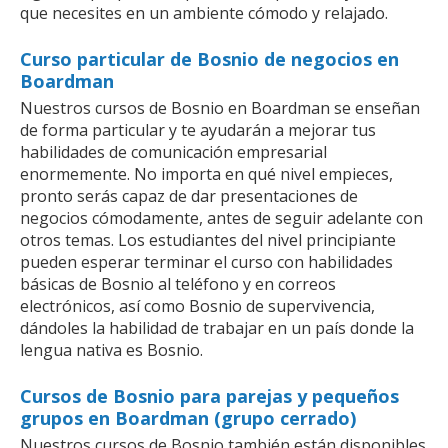
que necesites en un ambiente cómodo y relajado.
Curso particular de Bosnio de negocios en
Boardman
Nuestros cursos de Bosnio en Boardman se enseñan
de forma particular y te ayudarán a mejorar tus
habilidades de comunicación empresarial
enormemente. No importa en qué nivel empieces,
pronto serás capaz de dar presentaciones de
negocios cómodamente, antes de seguir adelante con
otros temas. Los estudiantes del nivel principiante
pueden esperar terminar el curso con habilidades
básicas de Bosnio al teléfono y en correos
electrónicos, así como Bosnio de supervivencia,
dándoles la habilidad de trabajar en un país donde la
lengua nativa es Bosnio.
Cursos de Bosnio para parejas y pequeños
grupos en Boardman (grupo cerrado)
Nuestros cursos de Bosnio también están disponibles