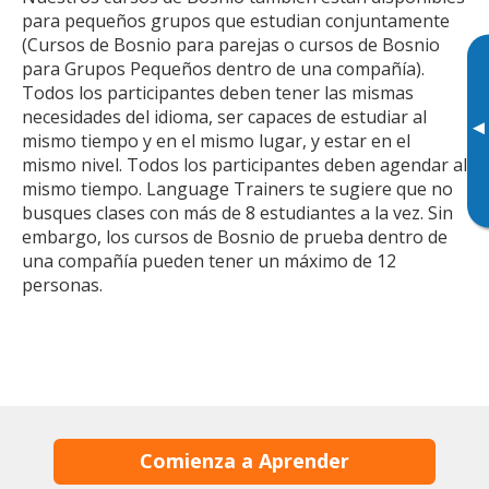
para pequeños grupos que estudian conjuntamente
(Cursos de Bosnio para parejas o cursos de Bosnio
para Grupos Pequeños dentro de una compañía).
Todos los participantes deben tener las mismas
necesidades del idioma, ser capaces de estudiar al
▸
mismo tiempo y en el mismo lugar, y estar en el
mismo nivel. Todos los participantes deben agendar al
mismo tiempo. Language Trainers te sugiere que no
busques clases con más de 8 estudiantes a la vez. Sin
embargo, los cursos de Bosnio de prueba dentro de
una compañía pueden tener un máximo de 12
personas.
Comienza a Aprender