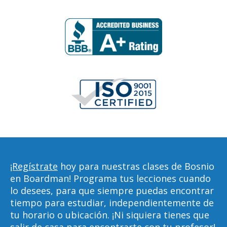
¡Regístrate
hoy para nuestras clases de Bosnio
en Boardman! Programa tus lecciones cuando
lo desees, para que siempre puedas encontrar
tiempo para estudiar, independientemente de
tu horario o ubicación. ¡Ni siquiera tienes que