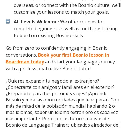
overseas, or connect with the Bosnio culture, we'll
customise your lessons to match your goals.
All Levels Welcome:
We offer courses for
complete beginners, as well as for those looking
to build on existing Bosnio skills.
Go from zero to confidently engaging in Bosnio
conversations.
Book your first Bosnio lesson in
Boardman today
and start your language journey
with a professional native Bosnio tutor!
¿Quieres expandir tu negocio al extranjero?
¿Conectarte con amigos y familiares en el exterior?
¿Prepararte para tus próximos viajes? ¡Aprende
Bosnio y mira las oportunidades que te esperan! Con
más de mitad de la población mundial hablando 2 o
más idiomas, saber un idioma extranjero es cada vez
más importante. Pero con los tutores nativos de
Bosnio de Language Trainers ubicados alrededor del