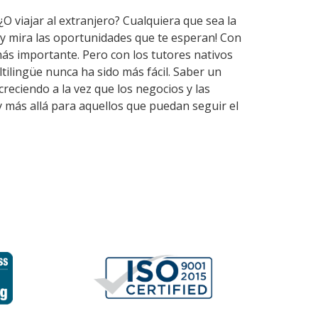
¿O viajar al extranjero? Cualquiera que sea la
 y mira las oportunidades que te esperan! Con
ás importante. Pero con los tutores nativos
ilingüe nunca ha sido más fácil. Saber un
reciendo a la vez que los negocios y las
y más allá para aquellos que puedan seguir el