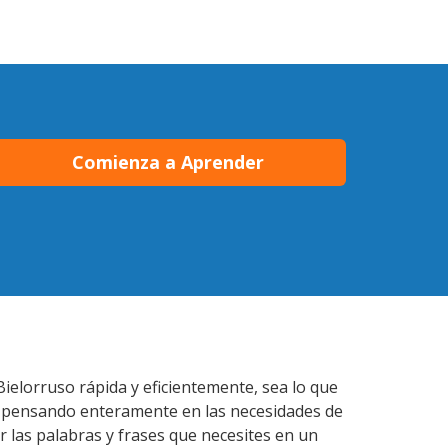
Comienza a Aprender
Bielorruso rápida y eficientemente, sea lo que
s pensando enteramente en las necesidades de
r las palabras y frases que necesites en un