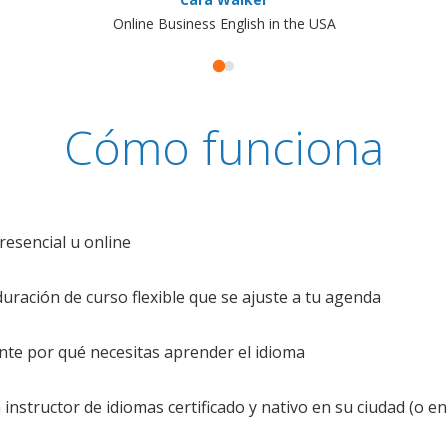
Online Business English in the USA
Cómo funciona
resencial u online
uración de curso flexible que se ajuste a tu agenda
te por qué necesitas aprender el idioma
nstructor de idiomas certificado y nativo en su ciudad (o en 