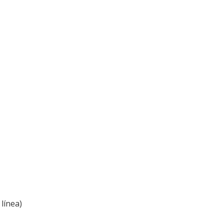
línea)