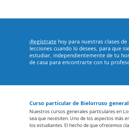
¡Regístrate
hoy para nuestras clases de 
lecciones cuando lo desees, para que 
estudiar, independientemente de tu horar
de casa para encontrarte con tu profeso
Curso particular de Bielorruso general
Nuestros cursos generales particulares en Los 
sea que necesiten. Uno de los aspectos más 
los estudiantes. El hecho de que ofrecemos cla