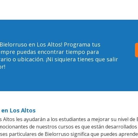
Bielorruso en Los Altos! Programa tus
siempre puedas encontrar tiempo para
io o ubicación. ¡Ni siquiera tienes que salir
r!
 en Los Altos
Altos les ayudarán a los estudiantes a mejorar su nivel de 
emocionantes de nuestros cursos es que están desarrollado
ses particulares de Bielorruso significa que puedes aprende