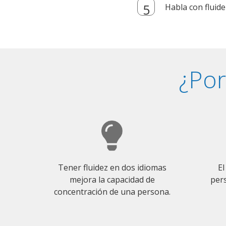
Habla con fluide
¿Por
Tener fluidez en dos idiomas
El
mejora la capacidad de
pers
concentración de una persona.