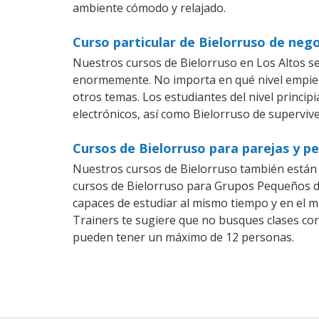
ambiente cómodo y relajado.
Curso particular de Bielorruso de nego
Nuestros cursos de Bielorruso en Los Altos s
enormemente. No importa en qué nivel empiec
otros temas. Los estudiantes del nivel princip
electrónicos, así como Bielorruso de supervive
Cursos de Bielorruso para parejas y p
Nuestros cursos de Bielorruso también están
cursos de Bielorruso para Grupos Pequeños de
capaces de estudiar al mismo tiempo y en el m
Trainers te sugiere que no busques clases co
pueden tener un máximo de 12 personas.