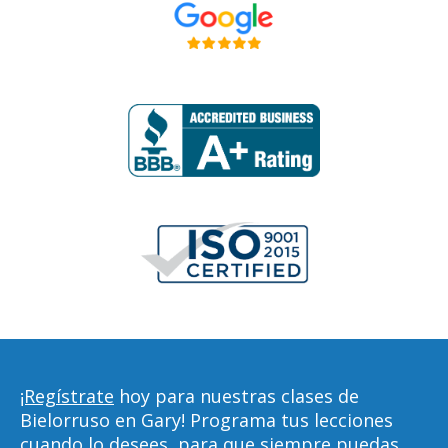
¡Regístrate
hoy para nuestras clases de
Bielorruso en Gary! Programa tus lecciones
cuando lo desees, para que siempre puedas