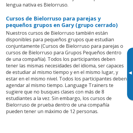
lengua nativa es Bielorruso.
Cursos de Bielorruso para parejas y
pequeños grupos en Gary (grupo cerrado)
Nuestros cursos de Bielorruso también están
disponibles para pequeños grupos que estudian
conjuntamente (Cursos de Bielorruso para parejas o
cursos de Bielorruso para Grupos Pequeños dentro
de una compañía). Todos los participantes deben
tener las mismas necesidades del idioma, ser capaces
de estudiar al mismo tiempo y en el mismo lugar, y
▸
estar en el mismo nivel. Todos los participantes deben
agendar al mismo tiempo. Language Trainers te
sugiere que no busques clases con más de 8
estudiantes a la vez. Sin embargo, los cursos de
Bielorruso de prueba dentro de una compañía
pueden tener un máximo de 12 personas.