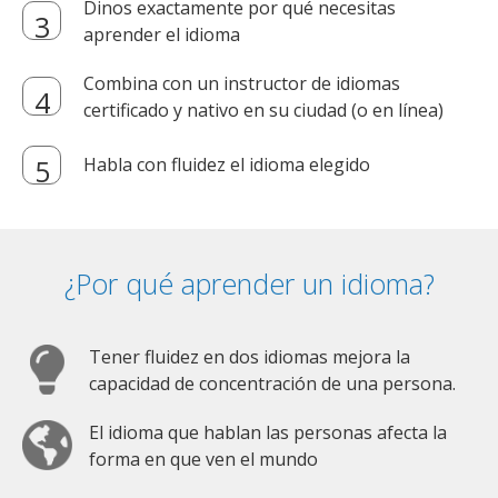
Dinos exactamente por qué necesitas
aprender el idioma
Combina con un instructor de idiomas
certificado y nativo en su ciudad (o en línea)
Habla con fluidez el idioma elegido
¿Por qué aprender un idioma?
Tener fluidez en dos idiomas mejora la
capacidad de concentración de una persona.
El idioma que hablan las personas afecta la
forma en que ven el mundo