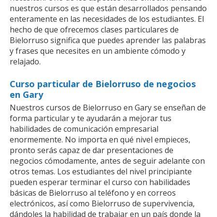
nuestros cursos es que están desarrollados pensando
enteramente en las necesidades de los estudiantes. El
hecho de que ofrecemos clases particulares de
Bielorruso significa que puedes aprender las palabras
y frases que necesites en un ambiente cómodo y
relajado.
Curso particular de Bielorruso de negocios
en Gary
Nuestros cursos de Bielorruso en Gary se enseñan de
forma particular y te ayudarán a mejorar tus
habilidades de comunicación empresarial
enormemente. No importa en qué nivel empieces,
pronto serás capaz de dar presentaciones de
negocios cómodamente, antes de seguir adelante con
otros temas. Los estudiantes del nivel principiante
pueden esperar terminar el curso con habilidades
básicas de Bielorruso al teléfono y en correos
electrónicos, así como Bielorruso de supervivencia,
dándoles la habilidad de trabajar en un país donde la