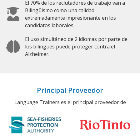
El 70% de los reclutadores de trabajo van a
Bilingüismo como una calidad
extremadamente impresionante en los
candidatos laborales.
El uso simultáneo de 2 idiomas por parte de
los bilingües puede proteger contra el
Alzheimer.
Principal Proveedor
Language Trainers es el principal proveedor de