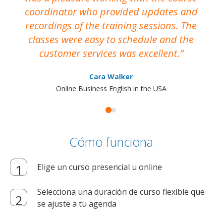
coordinator who provided updates and
recordings of the training sessions. The
ac
classes were easy to schedule and the
customer services was excellent.
Cara Walker
Online Business English in the USA
Cómo funciona
Elige un curso presencial u online
Selecciona una duración de curso flexible que
se ajuste a tu agenda