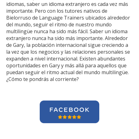
idiomas, saber un idioma extranjero es cada vez más
importante. Pero con los tutores nativos de
Bielorruso de Language Trainers ubicados alrededor
del mundo, seguir el ritmo de nuestro mundo
multilingüe nunca ha sido más fácil. Saber un idioma
extranjero nunca ha sido más importante. Alrededor
de Gary, la población internacional sigue creciendo a
la vez que los negocios y las relaciones personales se
expanden a nivel internacional. Existen abundantes
oportunidades en Gary y más allá para aquellos que
puedan seguir el ritmo actual del mundo multilingüe.
¿Cómo te pondrás al corriente?