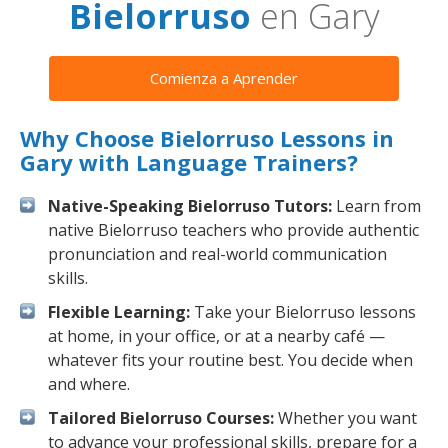
Bielorruso
en Gary
Comienza a Aprender
Why Choose Bielorruso Lessons in
Gary with Language Trainers?
Native-Speaking Bielorruso Tutors:
Learn from
native Bielorruso teachers who provide authentic
pronunciation and real-world communication
skills.
Flexible Learning:
Take your Bielorruso lessons
at home, in your office, or at a nearby café —
whatever fits your routine best. You decide when
and where.
Tailored Bielorruso Courses:
Whether you want
to advance your professional skills, prepare for a