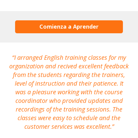
Comienza a Aprender
I arranged English training classes for my
T
organization and recived excellent feedback
N
from the students regarding the trainers,
level of instruction and their patience. It
re
was a pleasure working with the course
the
coordinator who provided updates and
recordings of the training sessions. The
ac
classes were easy to schedule and the
customer services was excellent.