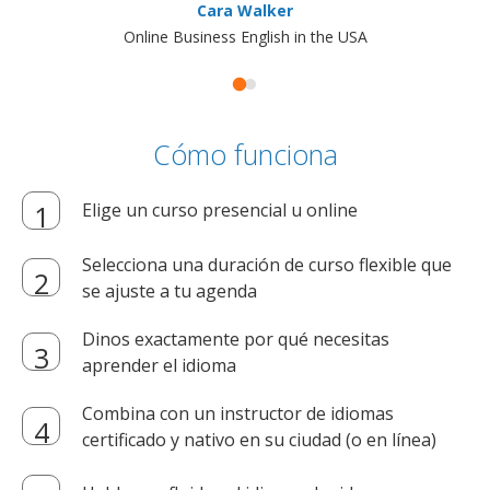
Cara Walker
Online Business English in the USA
Cómo funciona
Elige un curso presencial u online
Selecciona una duración de curso flexible que
se ajuste a tu agenda
Dinos exactamente por qué necesitas
aprender el idioma
Combina con un instructor de idiomas
certificado y nativo en su ciudad (o en línea)