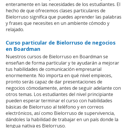
enteramente en las necesidades de los estudiantes. El
hecho de que ofrecemos clases particulares de
Bielorruso significa que puedes aprender las palabras
y frases que necesites en un ambiente cómodo y
relajado.
Curso particular de Bielorruso de negocios
en Boardman
Nuestros cursos de Bielorruso en Boardman se
enseñan de forma particular y te ayudarán a mejorar
tus habilidades de comunicación empresarial
enormemente. No importa en qué nivel empieces,
pronto serás capaz de dar presentaciones de
negocios cómodamente, antes de seguir adelante con
otros temas. Los estudiantes del nivel principiante
pueden esperar terminar el curso con habilidades
básicas de Bielorruso al teléfono y en correos
electrónicos, así como Bielorruso de supervivencia,
dándoles la habilidad de trabajar en un país donde la
lengua nativa es Bielorruso.