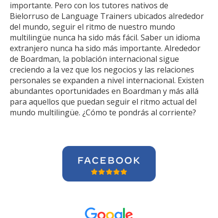
importante. Pero con los tutores nativos de
Bielorruso de Language Trainers ubicados alrededor
del mundo, seguir el ritmo de nuestro mundo
multilingüe nunca ha sido más fácil. Saber un idioma
extranjero nunca ha sido más importante. Alrededor
de Boardman, la población internacional sigue
creciendo a la vez que los negocios y las relaciones
personales se expanden a nivel internacional. Existen
abundantes oportunidades en Boardman y más allá
para aquellos que puedan seguir el ritmo actual del
mundo multilingüe. ¿Cómo te pondrás al corriente?