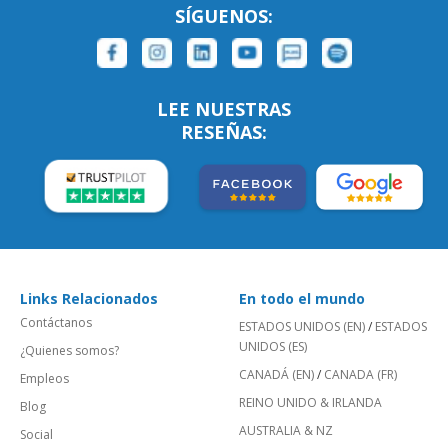
SÍGUENOS:
LEE NUESTRAS
RESEÑAS:
Links Relacionados
En todo el mundo
Contáctanos
ESTADOS UNIDOS (EN)
/
ESTADOS
UNIDOS (ES)
¿Quienes somos?
CANADÁ (EN)
/
CANADA (FR)
Empleos
REINO UNIDO & IRLANDA
Blog
AUSTRALIA & NZ
Social