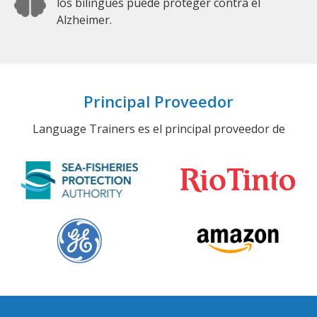
los bilingües puede proteger contra el
Alzheimer.
Principal Proveedor
Language Trainers es el principal proveedor de