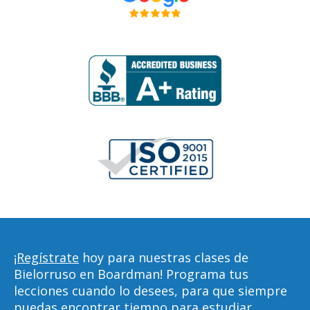
¡Regístrate
hoy para nuestras clases de
Bielorruso en Boardman! Programa tus
lecciones cuando lo desees, para que siempre
puedas encontrar tiempo para estudiar,