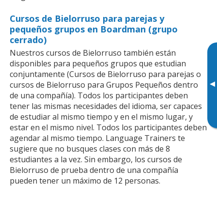
Cursos de Bielorruso para parejas y
pequeños grupos en Boardman (grupo
cerrado)
Nuestros cursos de Bielorruso también están
disponibles para pequeños grupos que estudian
conjuntamente (Cursos de Bielorruso para parejas o
▸
cursos de Bielorruso para Grupos Pequeños dentro
de una compañía). Todos los participantes deben
tener las mismas necesidades del idioma, ser capaces
de estudiar al mismo tiempo y en el mismo lugar, y
estar en el mismo nivel. Todos los participantes deben
agendar al mismo tiempo. Language Trainers te
sugiere que no busques clases con más de 8
estudiantes a la vez. Sin embargo, los cursos de
Bielorruso de prueba dentro de una compañía
pueden tener un máximo de 12 personas.