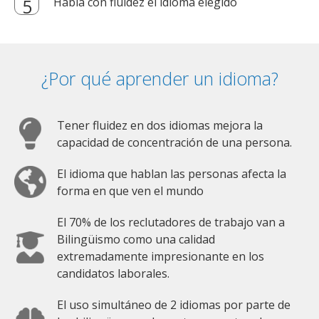
Habla con fluidez el idioma elegido
¿Por qué aprender un idioma?
Tener fluidez en dos idiomas mejora la
capacidad de concentración de una persona.
El idioma que hablan las personas afecta la
forma en que ven el mundo
El 70% de los reclutadores de trabajo van a
Bilingüismo como una calidad
extremadamente impresionante en los
candidatos laborales.
El uso simultáneo de 2 idiomas por parte de