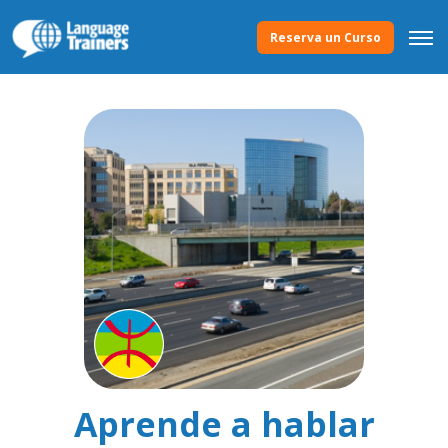
Reserva un Curso
Aprende a hablar