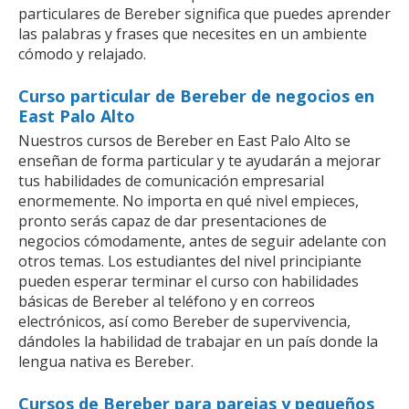
particulares de Bereber significa que puedes aprender
las palabras y frases que necesites en un ambiente
cómodo y relajado.
Curso particular de Bereber de negocios en
East Palo Alto
Nuestros cursos de Bereber en East Palo Alto se
enseñan de forma particular y te ayudarán a mejorar
tus habilidades de comunicación empresarial
enormemente. No importa en qué nivel empieces,
pronto serás capaz de dar presentaciones de
negocios cómodamente, antes de seguir adelante con
otros temas. Los estudiantes del nivel principiante
pueden esperar terminar el curso con habilidades
básicas de Bereber al teléfono y en correos
electrónicos, así como Bereber de supervivencia,
dándoles la habilidad de trabajar en un país donde la
lengua nativa es Bereber.
Cursos de Bereber para parejas y pequeños