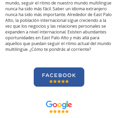
mundo, seguir el ritmo de nuestro mundo multilingüe
nunca ha sido más fácil. Saber un idioma extranjero
nunca ha sido más importante. Alrededor de East Palo
Alto, la población internacional sigue creciendo a la
vez que los negocios y las relaciones personales se
expanden a nivel internacional. Existen abundantes
oportunidades en East Palo Alto y más allá para
aquellos que puedan seguir el ritmo actual del mundo
multilingüe. ¿Cómo te pondrás al corriente?