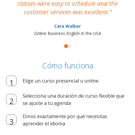
classes were easy to schedule and the
customer services was excellent.
Cara Walker
Online Business English in the USA
Cómo funciona
Elige un curso presencial u online
Selecciona una duración de curso flexible que
se ajuste a tu agenda
Dinos exactamente por qué necesitas
aprender el idioma