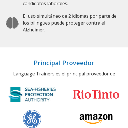
candidatos laborales.
El uso simultáneo de 2 idiomas por parte de
los bilingües puede proteger contra el
Alzheimer.
Principal Proveedor
Language Trainers es el principal proveedor de