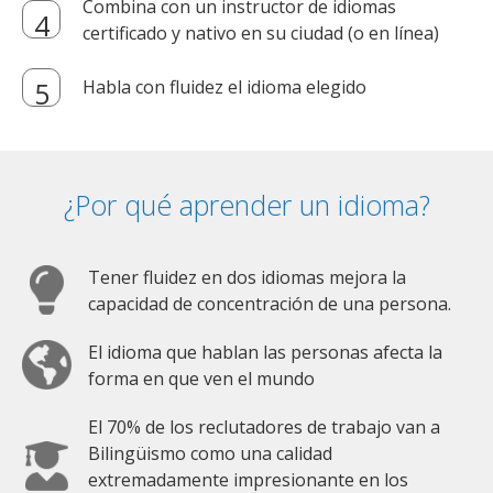
Combina con un instructor de idiomas
certificado y nativo en su ciudad (o en línea)
Habla con fluidez el idioma elegido
¿Por qué aprender un idioma?
Tener fluidez en dos idiomas mejora la
capacidad de concentración de una persona.
El idioma que hablan las personas afecta la
forma en que ven el mundo
El 70% de los reclutadores de trabajo van a
Bilingüismo como una calidad
extremadamente impresionante en los