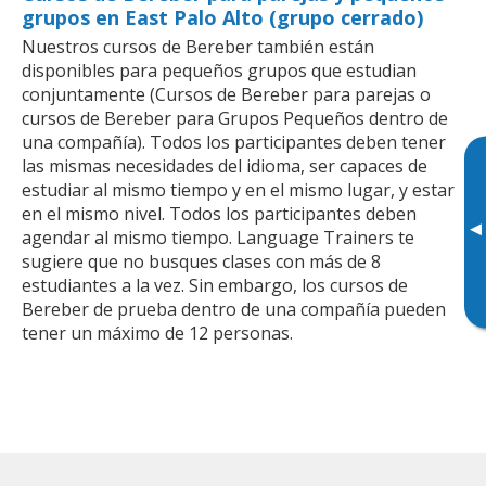
grupos en East Palo Alto (grupo cerrado)
Nuestros cursos de Bereber también están
disponibles para pequeños grupos que estudian
conjuntamente (Cursos de Bereber para parejas o
cursos de Bereber para Grupos Pequeños dentro de
una compañía). Todos los participantes deben tener
las mismas necesidades del idioma, ser capaces de
estudiar al mismo tiempo y en el mismo lugar, y estar
en el mismo nivel. Todos los participantes deben
▸
agendar al mismo tiempo. Language Trainers te
sugiere que no busques clases con más de 8
estudiantes a la vez. Sin embargo, los cursos de
Bereber de prueba dentro de una compañía pueden
tener un máximo de 12 personas.