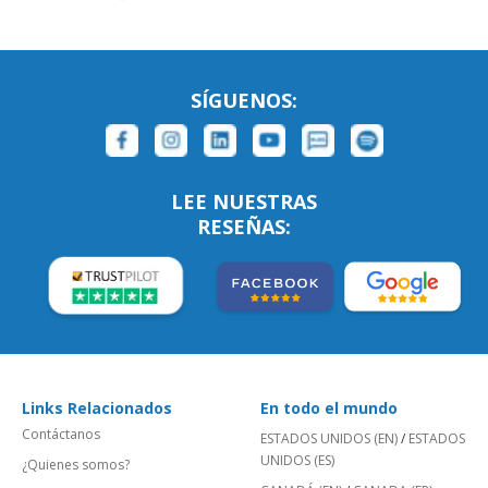
SÍGUENOS:
LEE NUESTRAS
RESEÑAS:
Links Relacionados
En todo el mundo
Contáctanos
ESTADOS UNIDOS (EN)
/
ESTADOS
UNIDOS (ES)
¿Quienes somos?