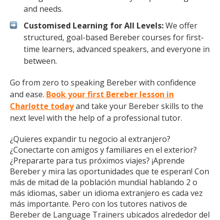
and needs.
Customised Learning for All Levels:
We offer
structured, goal-based Bereber courses for first-
time learners, advanced speakers, and everyone in
between.
Go from zero to speaking Bereber with confidence
and ease.
Book your first Bereber lesson in
Charlotte today
and take your Bereber skills to the
next level with the help of a professional tutor.
¿Quieres expandir tu negocio al extranjero?
¿Conectarte con amigos y familiares en el exterior?
¿Prepararte para tus próximos viajes? ¡Aprende
Bereber y mira las oportunidades que te esperan! Con
más de mitad de la población mundial hablando 2 o
más idiomas, saber un idioma extranjero es cada vez
más importante. Pero con los tutores nativos de
Bereber de Language Trainers ubicados alrededor del