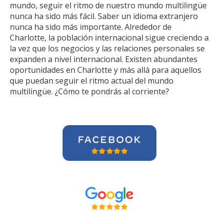
mundo, seguir el ritmo de nuestro mundo multilingüe
nunca ha sido más fácil. Saber un idioma extranjero
nunca ha sido más importante. Alrededor de
Charlotte, la población internacional sigue creciendo a
la vez que los negocios y las relaciones personales se
expanden a nivel internacional. Existen abundantes
oportunidades en Charlotte y más allá para aquellos
que puedan seguir el ritmo actual del mundo
multilingüe. ¿Cómo te pondrás al corriente?