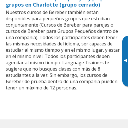
grupos en Charlotte (grupo cerrado)
Nuestros cursos de Bereber también están
disponibles para pequeños grupos que estudian
conjuntamente (Cursos de Bereber para parejas o
cursos de Bereber para Grupos Pequeños dentro de
una compañía). Todos los participantes deben tener
las mismas necesidades del idioma, ser capaces de
estudiar al mismo tiempo y en el mismo lugar, y estar
en el mismo nivel. Todos los participantes deben
▸
agendar al mismo tiempo. Language Trainers te
sugiere que no busques clases con más de 8
estudiantes a la vez. Sin embargo, los cursos de
Bereber de prueba dentro de una compañía pueden
tener un máximo de 12 personas.