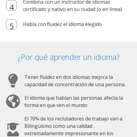
Combina con un instructor de idiomas
certificado y nativo en su ciudad (o en línea)
Habla con fluidez el idioma elegido
¿Por qué aprender un idioma?
Tener fluidez en dos idiomas mejora la
capacidad de concentración de una persona.
El idioma que hablan las personas afecta la
forma en que ven el mundo
El 70% de los reclutadores de trabajo van a
Bilingüismo como una calidad
extremadamente impresionante en los