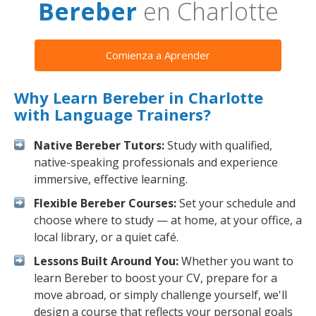
Bereber
en Charlotte
Comienza a Aprender
Why Learn Bereber in Charlotte
with Language Trainers?
Native Bereber Tutors:
Study with qualified,
native-speaking professionals and experience
immersive, effective learning.
Flexible Bereber Courses:
Set your schedule and
choose where to study — at home, at your office, a
local library, or a quiet café.
Lessons Built Around You:
Whether you want to
learn Bereber to boost your CV, prepare for a
move abroad, or simply challenge yourself, we'll
design a course that reflects your personal goals