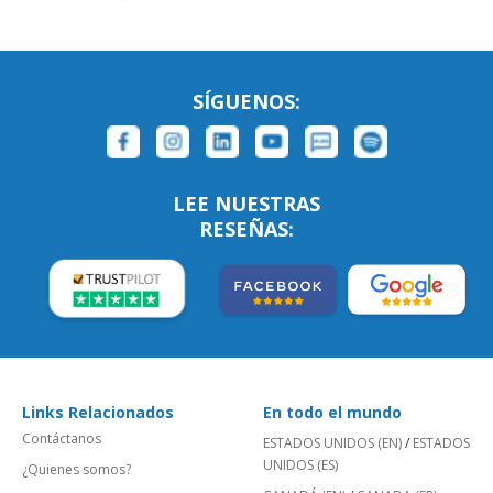
SÍGUENOS:
LEE NUESTRAS
RESEÑAS:
Links Relacionados
En todo el mundo
Contáctanos
ESTADOS UNIDOS (EN)
/
ESTADOS
UNIDOS (ES)
¿Quienes somos?