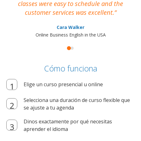
classes were easy to schedule and the
customer services was excellent.
Cara Walker
Online Business English in the USA
Cómo funciona
Elige un curso presencial u online
Selecciona una duración de curso flexible que
se ajuste a tu agenda
Dinos exactamente por qué necesitas
aprender el idioma