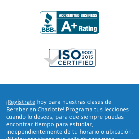
¡Regístrate
hoy para nuestras clases de
Bereber en Charlotte! Programa tus lecciones
cuando lo desees, para que siempre puedas
encontrar tiempo para estudiar,
independientemente de tu horario o ubicación.