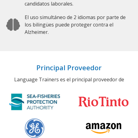
candidatos laborales.
El uso simultáneo de 2 idiomas por parte de
los bilingües puede proteger contra el
Alzheimer.
Principal Proveedor
Language Trainers es el principal proveedor de