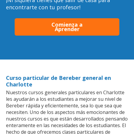
¡Ni siquiera tienes que salir de casa para
encontrarte con tu profesor!
Comienza a
Aprender
Curso particular de Bereber general en
Charlotte
Nuestros cursos generales particulares en Charlotte
les ayudarán a los estudiantes a mejorar su nivel de
Bereber rápida y eficientemente, sea lo que sea que
necesiten. Uno de los aspectos más emocionantes de
nuestros cursos es que están desarrollados pensando
enteramente en las necesidades de los estudiantes. El
hecho de que ofrecemos clases particulares de