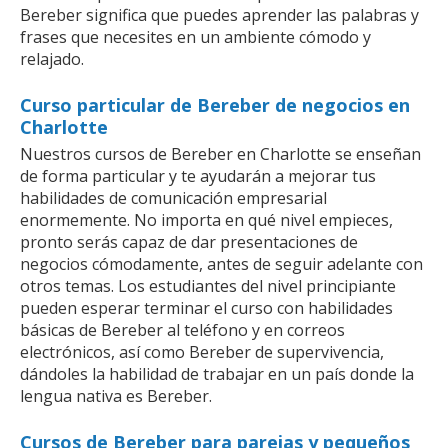
Bereber significa que puedes aprender las palabras y
frases que necesites en un ambiente cómodo y
relajado.
Curso particular de Bereber de negocios en
Charlotte
Nuestros cursos de Bereber en Charlotte se enseñan
de forma particular y te ayudarán a mejorar tus
habilidades de comunicación empresarial
enormemente. No importa en qué nivel empieces,
pronto serás capaz de dar presentaciones de
negocios cómodamente, antes de seguir adelante con
otros temas. Los estudiantes del nivel principiante
pueden esperar terminar el curso con habilidades
básicas de Bereber al teléfono y en correos
electrónicos, así como Bereber de supervivencia,
dándoles la habilidad de trabajar en un país donde la
lengua nativa es Bereber.
Cursos de Bereber para parejas y pequeños