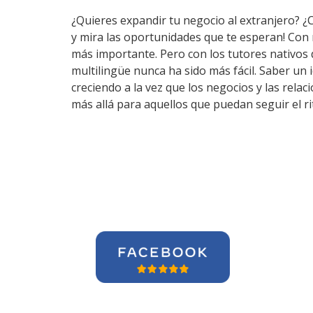
¿Quieres expandir tu negocio al extranjero? ¿
y mira las oportunidades que te esperan! Con
más importante. Pero con los tutores nativos
multilingüe nunca ha sido más fácil. Saber un
creciendo a la vez que los negocios y las rel
más allá para aquellos que puedan seguir el r