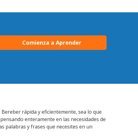
Comienza a Aprender
 Bereber rápida y eficientemente, sea lo que
s pensando enteramente en las necesidades de
as palabras y frases que necesites en un