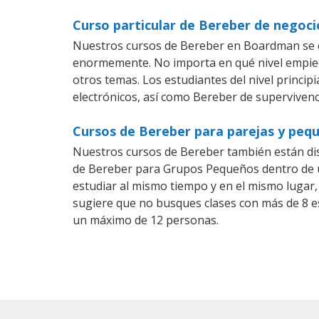
Curso particular de Bereber de negoc
Nuestros cursos de Bereber en Boardman se e
enormemente. No importa en qué nivel empiec
otros temas. Los estudiantes del nivel princip
electrónicos, así como Bereber de supervivenci
Cursos de Bereber para parejas y pe
Nuestros cursos de Bereber también están di
de Bereber para Grupos Pequeños dentro de un
estudiar al mismo tiempo y en el mismo lugar,
sugiere que no busques clases con más de 8 e
un máximo de 12 personas.