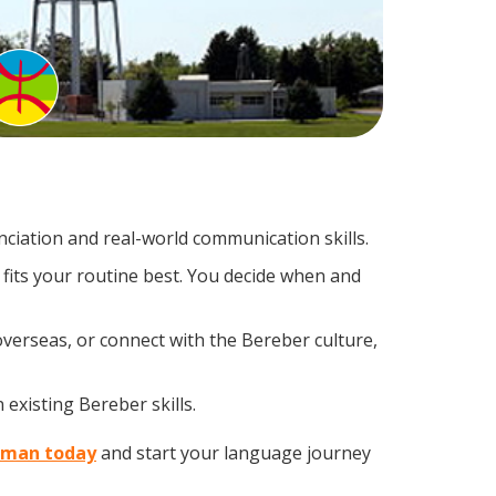
iation and real-world communication skills.
fits your routine best. You decide when and
overseas, or connect with the Bereber culture,
existing Bereber skills.
rdman today
and start your language journey