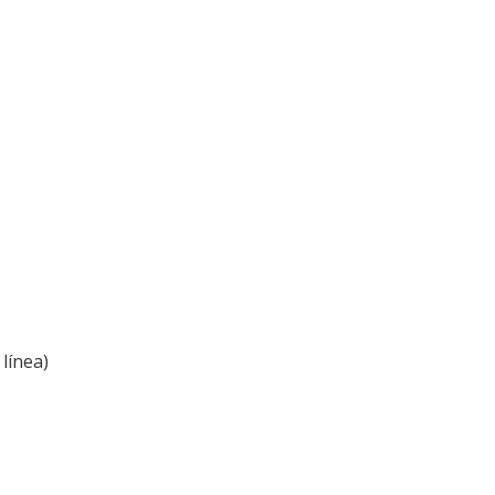
línea)