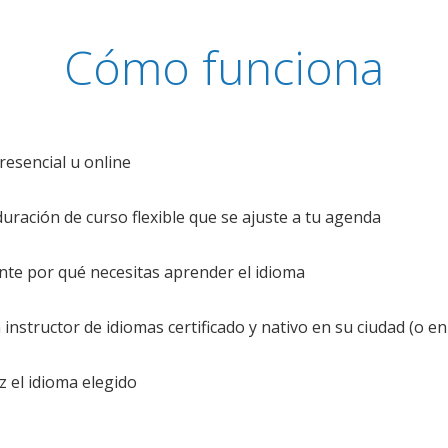
Cómo funciona
resencial u online
uración de curso flexible que se ajuste a tu agenda
te por qué necesitas aprender el idioma
nstructor de idiomas certificado y nativo en su ciudad (o en 
z el idioma elegido