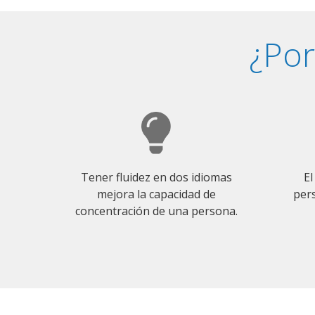
¿Por
Tener fluidez en dos idiomas
El
mejora la capacidad de
pers
concentración de una persona.