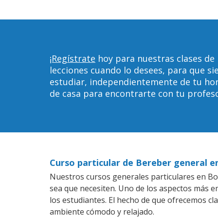
¡Regístrate
hoy para nuestras clases de
lecciones cuando lo desees, para que 
estudiar, independientemente de tu horar
de casa para encontrarte con tu profeso
Curso particular de Bereber general 
Nuestros cursos generales particulares en Boa
sea que necesiten. Uno de los aspectos más 
los estudiantes. El hecho de que ofrecemos cl
ambiente cómodo y relajado.