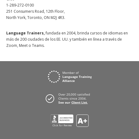
1-289-272-0100
251 Consumers Road, 12th Floor,
North York, Toronto, ON M2J 4R3.
Language Trainers,
fundada en 2004, brinda cursos de idiomas en
más de 200 ciudades de los EE. UU. y también en línea a través de
Zoom, Meet o Teams.