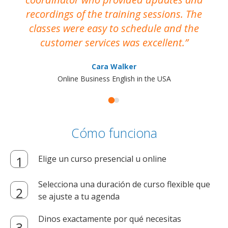
recordings of the training sessions. The
ac
classes were easy to schedule and the
customer services was excellent.
Cara Walker
Online Business English in the USA
Cómo funciona
Elige un curso presencial u online
Selecciona una duración de curso flexible que
se ajuste a tu agenda
Dinos exactamente por qué necesitas