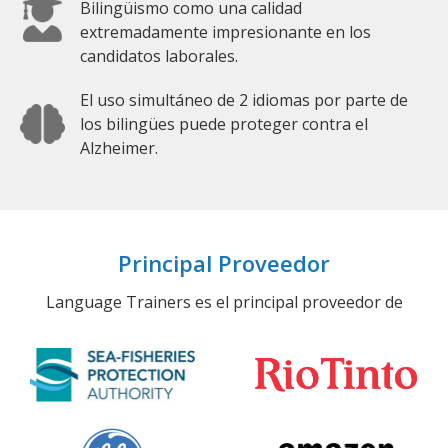
Bilingüismo como una calidad
extremadamente impresionante en los
candidatos laborales.
El uso simultáneo de 2 idiomas por parte de
los bilingües puede proteger contra el
Alzheimer.
Principal Proveedor
Language Trainers es el principal proveedor de