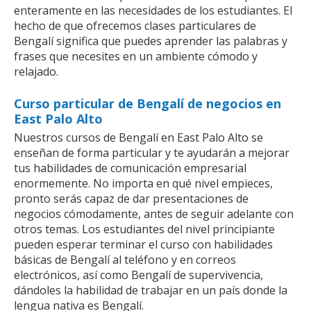
enteramente en las necesidades de los estudiantes. El
hecho de que ofrecemos clases particulares de
Bengalí significa que puedes aprender las palabras y
frases que necesites en un ambiente cómodo y
relajado.
Curso particular de Bengalí de negocios en
East Palo Alto
Nuestros cursos de Bengalí en East Palo Alto se
enseñan de forma particular y te ayudarán a mejorar
tus habilidades de comunicación empresarial
enormemente. No importa en qué nivel empieces,
pronto serás capaz de dar presentaciones de
negocios cómodamente, antes de seguir adelante con
otros temas. Los estudiantes del nivel principiante
pueden esperar terminar el curso con habilidades
básicas de Bengalí al teléfono y en correos
electrónicos, así como Bengalí de supervivencia,
dándoles la habilidad de trabajar en un país donde la
lengua nativa es Bengalí.