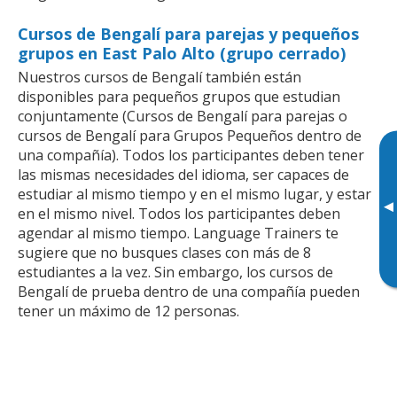
Cursos de Bengalí para parejas y pequeños
grupos en East Palo Alto (grupo cerrado)
Nuestros cursos de Bengalí también están
disponibles para pequeños grupos que estudian
conjuntamente (Cursos de Bengalí para parejas o
cursos de Bengalí para Grupos Pequeños dentro de
una compañía). Todos los participantes deben tener
las mismas necesidades del idioma, ser capaces de
estudiar al mismo tiempo y en el mismo lugar, y estar
▸
en el mismo nivel. Todos los participantes deben
agendar al mismo tiempo. Language Trainers te
sugiere que no busques clases con más de 8
estudiantes a la vez. Sin embargo, los cursos de
Bengalí de prueba dentro de una compañía pueden
tener un máximo de 12 personas.