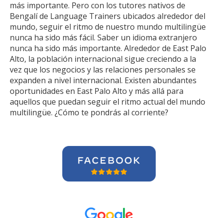
más importante. Pero con los tutores nativos de
Bengalí de Language Trainers ubicados alrededor del
mundo, seguir el ritmo de nuestro mundo multilingüe
nunca ha sido más fácil. Saber un idioma extranjero
nunca ha sido más importante. Alrededor de East Palo
Alto, la población internacional sigue creciendo a la
vez que los negocios y las relaciones personales se
expanden a nivel internacional. Existen abundantes
oportunidades en East Palo Alto y más allá para
aquellos que puedan seguir el ritmo actual del mundo
multilingüe. ¿Cómo te pondrás al corriente?