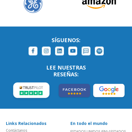
SÍGUENOS:
LEE NUESTRAS
RESEÑAS:
Links Relacionados
En todo el mundo
Contáctanos
ESTADOS UNIDOS (EN)
/
ESTADOS