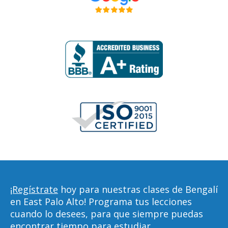
¡Regístrate
hoy para nuestras clases de Bengalí
en East Palo Alto! Programa tus lecciones
cuando lo desees, para que siempre puedas
encontrar tiempo para estudiar,