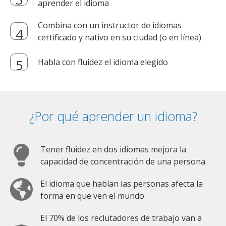
aprender el idioma
Combina con un instructor de idiomas
certificado y nativo en su ciudad (o en línea)
Habla con fluidez el idioma elegido
¿Por qué aprender un idioma?
Tener fluidez en dos idiomas mejora la
capacidad de concentración de una persona.
El idioma que hablan las personas afecta la
forma en que ven el mundo
El 70% de los reclutadores de trabajo van a