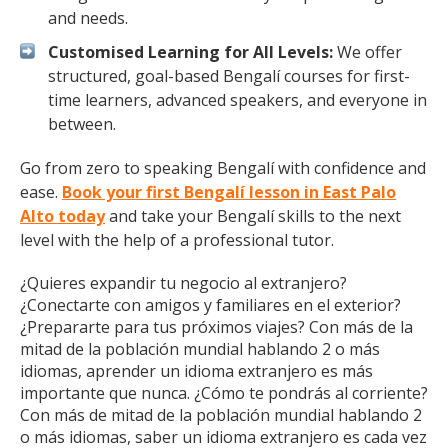
and needs.
Customised Learning for All Levels:
We offer
structured, goal-based Bengalí courses for first-
time learners, advanced speakers, and everyone in
between.
Go from zero to speaking Bengalí with confidence and
ease.
Book your first Bengalí lesson in East Palo
Alto today
and take your Bengalí skills to the next
level with the help of a professional tutor.
¿Quieres expandir tu negocio al extranjero?
¿Conectarte con amigos y familiares en el exterior?
¿Prepararte para tus próximos viajes? Con más de la
mitad de la población mundial hablando 2 o más
idiomas, aprender un idioma extranjero es más
importante que nunca. ¿Cómo te pondrás al corriente?
Con más de mitad de la población mundial hablando 2
o más idiomas, saber un idioma extranjero es cada vez