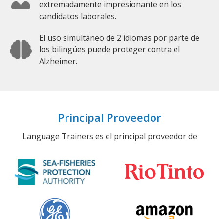
extremadamente impresionante en los
candidatos laborales.
El uso simultáneo de 2 idiomas por parte de
los bilingües puede proteger contra el
Alzheimer.
Principal Proveedor
Language Trainers es el principal proveedor de