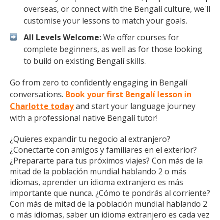
overseas, or connect with the Bengalí culture, we'll
customise your lessons to match your goals.
All Levels Welcome:
We offer courses for
complete beginners, as well as for those looking
to build on existing Bengalí skills.
Go from zero to confidently engaging in Bengalí
conversations.
Book your first Bengalí lesson in
Charlotte today
and start your language journey
with a professional native Bengalí tutor!
¿Quieres expandir tu negocio al extranjero?
¿Conectarte con amigos y familiares en el exterior?
¿Prepararte para tus próximos viajes? Con más de la
mitad de la población mundial hablando 2 o más
idiomas, aprender un idioma extranjero es más
importante que nunca. ¿Cómo te pondrás al corriente?
Con más de mitad de la población mundial hablando 2
o más idiomas, saber un idioma extranjero es cada vez