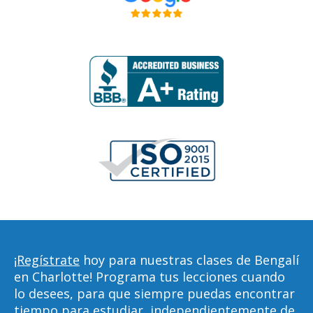
¡Regístrate
hoy para nuestras clases de Bengalí
en Charlotte! Programa tus lecciones cuando
lo desees, para que siempre puedas encontrar
tiempo para estudiar, independientemente de