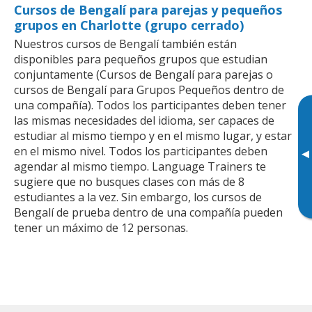
Cursos de Bengalí para parejas y pequeños
grupos en Charlotte (grupo cerrado)
Nuestros cursos de Bengalí también están
disponibles para pequeños grupos que estudian
conjuntamente (Cursos de Bengalí para parejas o
cursos de Bengalí para Grupos Pequeños dentro de
una compañía). Todos los participantes deben tener
las mismas necesidades del idioma, ser capaces de
estudiar al mismo tiempo y en el mismo lugar, y estar
en el mismo nivel. Todos los participantes deben
▸
agendar al mismo tiempo. Language Trainers te
sugiere que no busques clases con más de 8
estudiantes a la vez. Sin embargo, los cursos de
Bengalí de prueba dentro de una compañía pueden
tener un máximo de 12 personas.