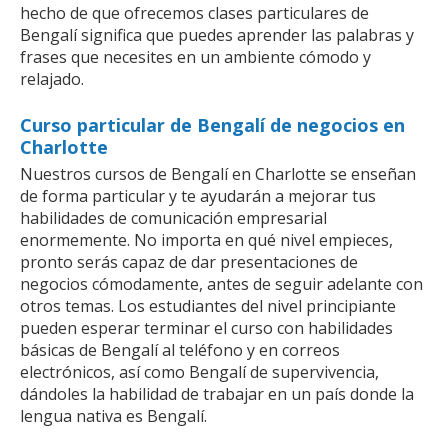
hecho de que ofrecemos clases particulares de
Bengalí significa que puedes aprender las palabras y
frases que necesites en un ambiente cómodo y
relajado.
Curso particular de Bengalí de negocios en
Charlotte
Nuestros cursos de Bengalí en Charlotte se enseñan
de forma particular y te ayudarán a mejorar tus
habilidades de comunicación empresarial
enormemente. No importa en qué nivel empieces,
pronto serás capaz de dar presentaciones de
negocios cómodamente, antes de seguir adelante con
otros temas. Los estudiantes del nivel principiante
pueden esperar terminar el curso con habilidades
básicas de Bengalí al teléfono y en correos
electrónicos, así como Bengalí de supervivencia,
dándoles la habilidad de trabajar en un país donde la
lengua nativa es Bengalí.