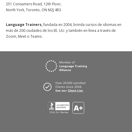
251 Consumers Road, 12th Floor,
North York, Toronto, ON M2J 4R3.
Language Trainers,
fundada en 2004, brinda cursos de idiomas en
más de 200 ciudades de los EE. UU. y también en línea a través de
Zoom, Meet o Teams.