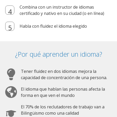
Combina con un instructor de idiomas
certificado y nativo en su ciudad (o en línea)
Habla con fluidez el idioma elegido
¿Por qué aprender un idioma?
Tener fluidez en dos idiomas mejora la
capacidad de concentración de una persona.
El idioma que hablan las personas afecta la
forma en que ven el mundo
El 70% de los reclutadores de trabajo van a
Bilingüismo como una calidad