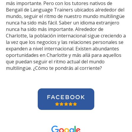
más importante. Pero con los tutores nativos de
Bengalí de Language Trainers ubicados alrededor del
mundo, seguir el ritmo de nuestro mundo multilingüe
nunca ha sido más fácil. Saber un idioma extranjero
nunca ha sido más importante. Alrededor de
Charlotte, la población internacional sigue creciendo a
la vez que los negocios y las relaciones personales se
expanden a nivel internacional. Existen abundantes
oportunidades en Charlotte y más allá para aquellos
que puedan seguir el ritmo actual del mundo
multilingüe. ¿Cómo te pondrás al corriente?