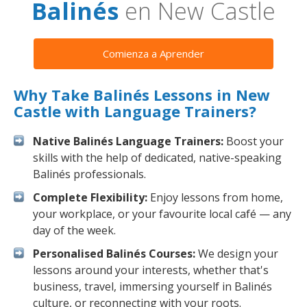
Balinés
en New Castle
Comienza a Aprender
Why Take Balinés Lessons in New
Castle with Language Trainers?
Native Balinés Language Trainers:
Boost your
skills with the help of dedicated, native-speaking
Balinés professionals.
Complete Flexibility:
Enjoy lessons from home,
your workplace, or your favourite local café — any
day of the week.
Personalised Balinés Courses:
We design your
lessons around your interests, whether that's
business, travel, immersing yourself in Balinés
culture, or reconnecting with your roots.