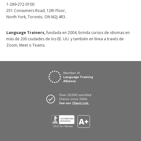
1-289-272-0100
251 Consumers Road, 12th Floor,
North York, Toronto, ON M2J 4R3.
Language Trainers,
fundada en 2004, brinda cursos de idiomas en
más de 200 ciudades de los EE. UU. y también en línea a través de
Zoom, Meet o Teams.