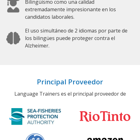
Bilingüismo como una calidad
extremadamente impresionante en los
candidatos laborales.
El uso simultáneo de 2 idiomas por parte de
los bilingües puede proteger contra el
Alzheimer.
Principal Proveedor
Language Trainers es el principal proveedor de