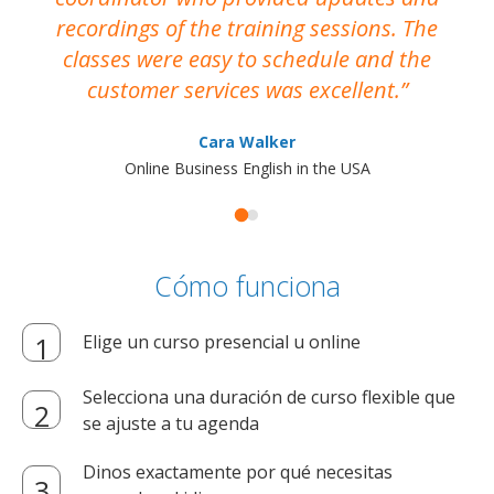
recordings of the training sessions. The
ac
classes were easy to schedule and the
customer services was excellent.
Cara Walker
Online Business English in the USA
Cómo funciona
Elige un curso presencial u online
Selecciona una duración de curso flexible que
se ajuste a tu agenda
Dinos exactamente por qué necesitas