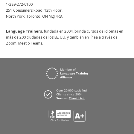
1-289-272-0100
251 Consumers Road, 12th Floor,
North York, Toronto, ON M2J 4R3.
Language Trainers,
fundada en 2004, brinda cursos de idiomas en
más de 200 ciudades de los EE. UU. y también en línea a través de
Zoom, Meet o Teams.