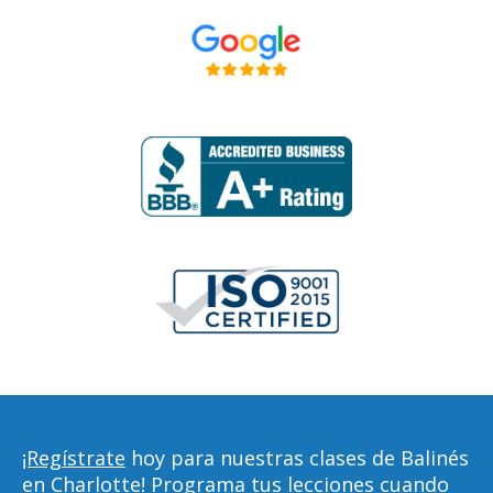
¡Regístrate
hoy para nuestras clases de Balinés
en Charlotte! Programa tus lecciones cuando