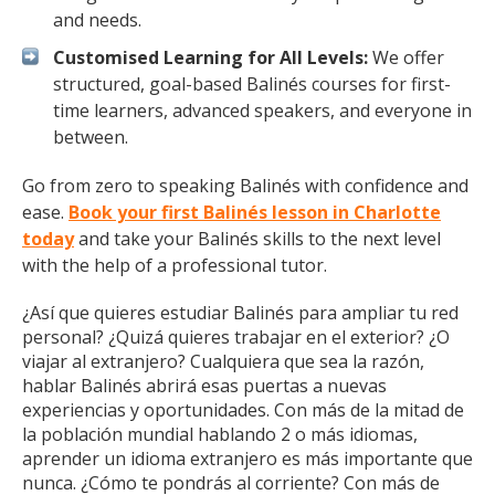
and needs.
Customised Learning for All Levels:
We offer
structured, goal-based Balinés courses for first-
time learners, advanced speakers, and everyone in
between.
Go from zero to speaking Balinés with confidence and
ease.
Book your first Balinés lesson in Charlotte
today
and take your Balinés skills to the next level
with the help of a professional tutor.
¿Así que quieres estudiar Balinés para ampliar tu red
personal? ¿Quizá quieres trabajar en el exterior? ¿O
viajar al extranjero? Cualquiera que sea la razón,
hablar Balinés abrirá esas puertas a nuevas
experiencias y oportunidades. Con más de la mitad de
la población mundial hablando 2 o más idiomas,
aprender un idioma extranjero es más importante que
nunca. ¿Cómo te pondrás al corriente? Con más de