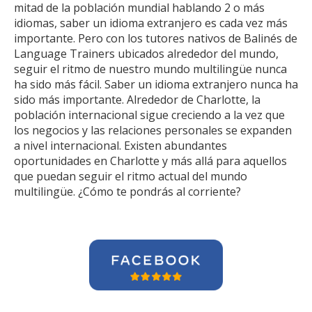
mitad de la población mundial hablando 2 o más
idiomas, saber un idioma extranjero es cada vez más
importante. Pero con los tutores nativos de Balinés de
Language Trainers ubicados alrededor del mundo,
seguir el ritmo de nuestro mundo multilingüe nunca
ha sido más fácil. Saber un idioma extranjero nunca ha
sido más importante. Alrededor de Charlotte, la
población internacional sigue creciendo a la vez que
los negocios y las relaciones personales se expanden
a nivel internacional. Existen abundantes
oportunidades en Charlotte y más allá para aquellos
que puedan seguir el ritmo actual del mundo
multilingüe. ¿Cómo te pondrás al corriente?