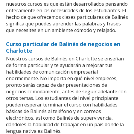
nuestros cursos es que están desarrollados pensando
enteramente en las necesidades de los estudiantes. El
hecho de que ofrecemos clases particulares de Balinés
significa que puedes aprender las palabras y frases
que necesites en un ambiente cómodo y relajado.
Curso particular de Balinés de negocios en
Charlotte
Nuestros cursos de Balinés en Charlotte se enseñan
de forma particular y te ayudarán a mejorar tus
habilidades de comunicación empresarial
enormemente. No importa en qué nivel empieces,
pronto serás capaz de dar presentaciones de
negocios cómodamente, antes de seguir adelante con
otros temas. Los estudiantes del nivel principiante
pueden esperar terminar el curso con habilidades
básicas de Balinés al teléfono y en correos
electrónicos, así como Balinés de supervivencia,
dándoles la habilidad de trabajar en un país donde la
lengua nativa es Balinés.