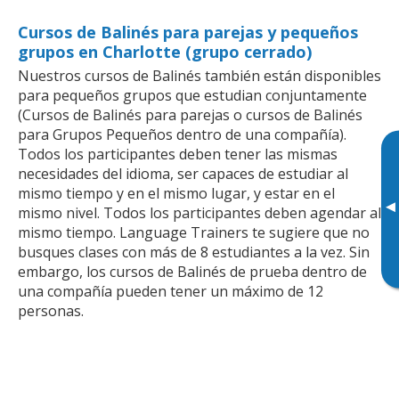
Cursos de Balinés para parejas y pequeños
grupos en Charlotte (grupo cerrado)
Nuestros cursos de Balinés también están disponibles
para pequeños grupos que estudian conjuntamente
(Cursos de Balinés para parejas o cursos de Balinés
para Grupos Pequeños dentro de una compañía).
Todos los participantes deben tener las mismas
necesidades del idioma, ser capaces de estudiar al
mismo tiempo y en el mismo lugar, y estar en el
▸
mismo nivel. Todos los participantes deben agendar al
mismo tiempo. Language Trainers te sugiere que no
busques clases con más de 8 estudiantes a la vez. Sin
embargo, los cursos de Balinés de prueba dentro de
una compañía pueden tener un máximo de 12
personas.