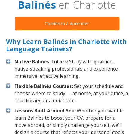
Balinés
en Charlotte
Comienza a Aprender
Why Learn Balinés in Charlotte with
Language Trainers?
Native Balinés Tutors:
Study with qualified,
native-speaking professionals and experience
immersive, effective learning.
Flexible Balinés Courses:
Set your schedule and
choose where to study — at home, at your office, a
local library, or a quiet café.
Lessons Built Around You:
Whether you want to
learn Balinés to boost your CV, prepare for a
move abroad, or simply challenge yourself, we'll
design a course that reflects your personal goals