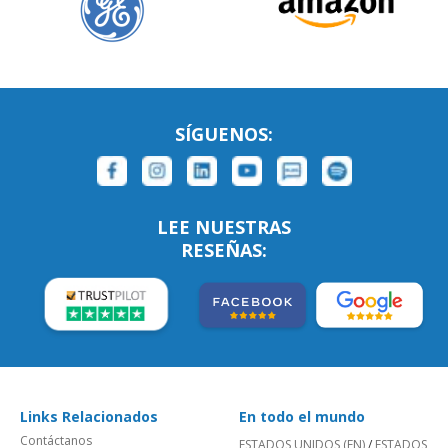
SÍGUENOS:
LEE NUESTRAS
RESEÑAS:
Links Relacionados
En todo el mundo
Contáctanos
ESTADOS UNIDOS (EN)
/
ESTADOS