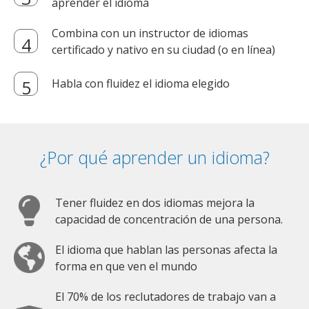
aprender el idioma
Combina con un instructor de idiomas
certificado y nativo en su ciudad (o en línea)
Habla con fluidez el idioma elegido
¿Por qué aprender un idioma?
Tener fluidez en dos idiomas mejora la
capacidad de concentración de una persona.
El idioma que hablan las personas afecta la
forma en que ven el mundo
El 70% de los reclutadores de trabajo van a