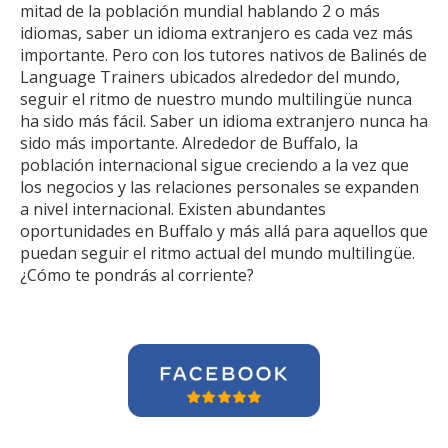
mitad de la población mundial hablando 2 o más
idiomas, saber un idioma extranjero es cada vez más
importante. Pero con los tutores nativos de Balinés de
Language Trainers ubicados alrededor del mundo,
seguir el ritmo de nuestro mundo multilingüe nunca
ha sido más fácil. Saber un idioma extranjero nunca ha
sido más importante. Alrededor de Buffalo, la
población internacional sigue creciendo a la vez que
los negocios y las relaciones personales se expanden
a nivel internacional. Existen abundantes
oportunidades en Buffalo y más allá para aquellos que
puedan seguir el ritmo actual del mundo multilingüe.
¿Cómo te pondrás al corriente?