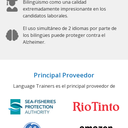
Bilingüismo como una calidad
extremadamente impresionante en los
candidatos laborales.
El uso simultáneo de 2 idiomas por parte de
los bilingües puede proteger contra el
Alzheimer.
Principal Proveedor
Language Trainers es el principal proveedor de