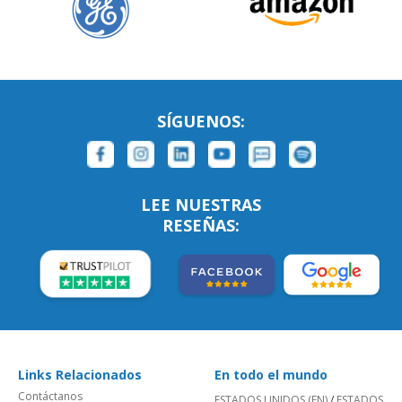
SÍGUENOS:
LEE NUESTRAS
RESEÑAS:
Links Relacionados
En todo el mundo
Contáctanos
ESTADOS UNIDOS (EN)
/
ESTADOS