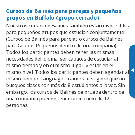
Cursos de Balinés para parejas y pequeños
grupos en Buffalo (grupo cerrado)
Nuestros cursos de Balinés también están disponibles
para pequeños grupos que estudian conjuntamente
(Cursos de Balinés para parejas o cursos de Balinés
para Grupos Pequeños dentro de una compañía).
Todos los participantes deben tener las mismas
necesidades del idioma, ser capaces de estudiar al
mismo tiempo y en el mismo lugar, y estar en el
▸
mismo nivel. Todos los participantes deben agendar al
mismo tiempo. Language Trainers te sugiere que no
busques clases con más de 8 estudiantes a la vez. Sin
embargo, los cursos de Balinés de prueba dentro de
una compañía pueden tener un máximo de 12
personas.