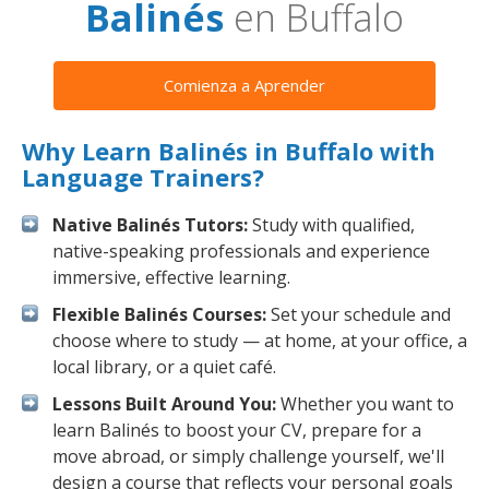
Balinés
en Buffalo
Comienza a Aprender
Why Learn Balinés in Buffalo with
Language Trainers?
Native Balinés Tutors:
Study with qualified,
native-speaking professionals and experience
immersive, effective learning.
Flexible Balinés Courses:
Set your schedule and
choose where to study — at home, at your office, a
local library, or a quiet café.
Lessons Built Around You:
Whether you want to
learn Balinés to boost your CV, prepare for a
move abroad, or simply challenge yourself, we'll
design a course that reflects your personal goals