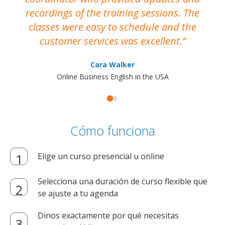
recordings of the training sessions. The
ac
classes were easy to schedule and the
customer services was excellent.
Cara Walker
Online Business English in the USA
Cómo funciona
Elige un curso presencial u online
Selecciona una duración de curso flexible que
se ajuste a tu agenda
Dinos exactamente por qué necesitas