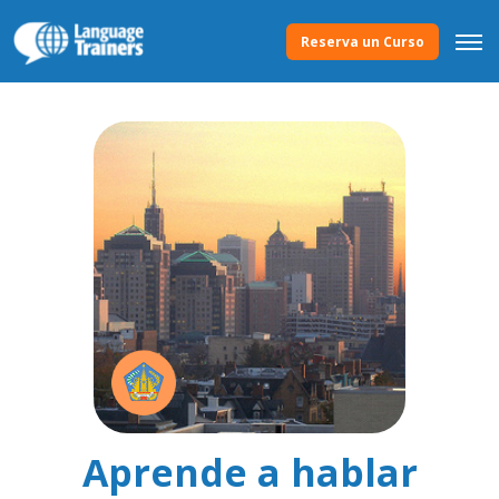
Reserva un Curso
Aprende a hablar