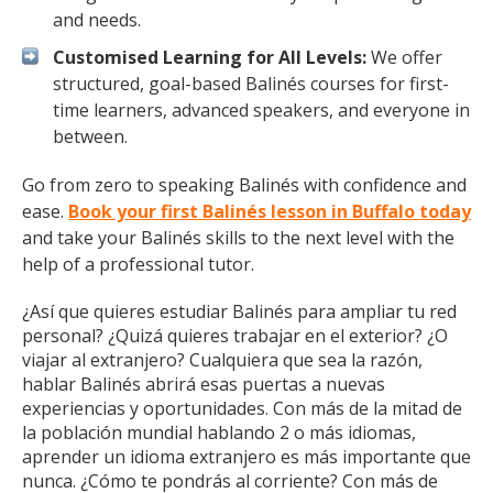
and needs.
Customised Learning for All Levels:
We offer
structured, goal-based Balinés courses for first-
time learners, advanced speakers, and everyone in
between.
Go from zero to speaking Balinés with confidence and
ease.
Book your first Balinés lesson in Buffalo today
and take your Balinés skills to the next level with the
help of a professional tutor.
¿Así que quieres estudiar Balinés para ampliar tu red
personal? ¿Quizá quieres trabajar en el exterior? ¿O
viajar al extranjero? Cualquiera que sea la razón,
hablar Balinés abrirá esas puertas a nuevas
experiencias y oportunidades. Con más de la mitad de
la población mundial hablando 2 o más idiomas,
aprender un idioma extranjero es más importante que
nunca. ¿Cómo te pondrás al corriente? Con más de