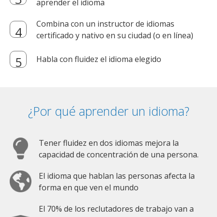
aprender el idioma
Combina con un instructor de idiomas
certificado y nativo en su ciudad (o en línea)
Habla con fluidez el idioma elegido
¿Por qué aprender un idioma?
Tener fluidez en dos idiomas mejora la
capacidad de concentración de una persona.
El idioma que hablan las personas afecta la
forma en que ven el mundo
El 70% de los reclutadores de trabajo van a