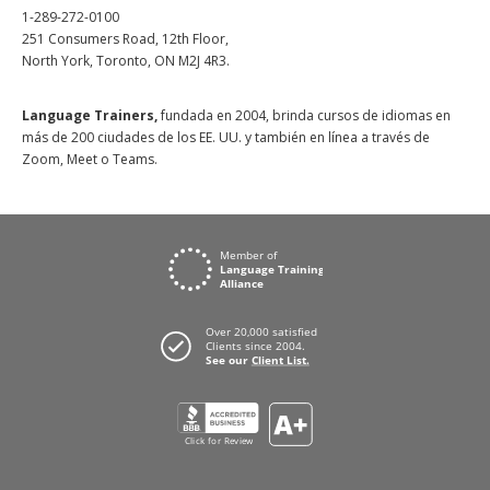
1-289-272-0100
251 Consumers Road, 12th Floor,
North York, Toronto, ON M2J 4R3.
Language Trainers,
fundada en 2004, brinda cursos de idiomas en
más de 200 ciudades de los EE. UU. y también en línea a través de
Zoom, Meet o Teams.