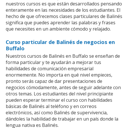
nuestros cursos es que están desarrollados pensando
enteramente en las necesidades de los estudiantes. El
hecho de que ofrecemos clases particulares de Balinés
significa que puedes aprender las palabras y frases
que necesites en un ambiente cómodo y relajado.
Curso particular de Balinés de negocios en
Buffalo
Nuestros cursos de Balinés en Buffalo se enseñan de
forma particular y te ayudarán a mejorar tus
habilidades de comunicación empresarial
enormemente. No importa en qué nivel empieces,
pronto serás capaz de dar presentaciones de
negocios cómodamente, antes de seguir adelante con
otros temas. Los estudiantes del nivel principiante
pueden esperar terminar el curso con habilidades
básicas de Balinés al teléfono y en correos
electrónicos, así como Balinés de supervivencia,
dándoles la habilidad de trabajar en un país donde la
lengua nativa es Balinés.