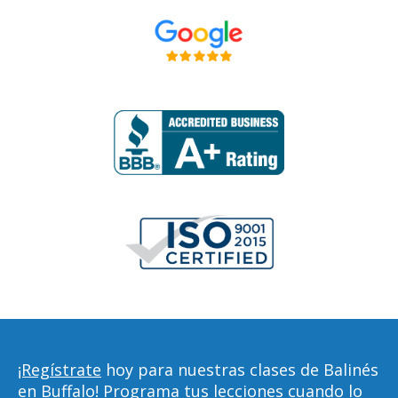
¡Regístrate
hoy para nuestras clases de Balinés
en Buffalo! Programa tus lecciones cuando lo