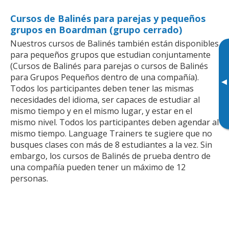
Cursos de Balinés para parejas y pequeños
grupos en Boardman (grupo cerrado)
Nuestros cursos de Balinés también están disponibles
para pequeños grupos que estudian conjuntamente
(Cursos de Balinés para parejas o cursos de Balinés
para Grupos Pequeños dentro de una compañía).
▸
Todos los participantes deben tener las mismas
necesidades del idioma, ser capaces de estudiar al
mismo tiempo y en el mismo lugar, y estar en el
mismo nivel. Todos los participantes deben agendar al
mismo tiempo. Language Trainers te sugiere que no
busques clases con más de 8 estudiantes a la vez. Sin
embargo, los cursos de Balinés de prueba dentro de
una compañía pueden tener un máximo de 12
personas.