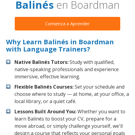
Balinés
en Boardman
Comienza a Aprender
Why Learn Balinés in Boardman
with Language Trainers?
Native Balinés Tutors:
Study with qualified,
native-speaking professionals and experience
immersive, effective learning.
Flexible Balinés Courses:
Set your schedule and
choose where to study — at home, at your office, a
local library, or a quiet café.
Lessons Built Around You:
Whether you want to
learn Balinés to boost your CV, prepare for a
move abroad, or simply challenge yourself, we'll
design a course that reflects your personal goals