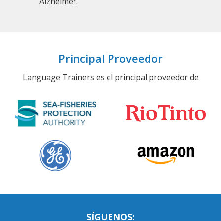
Alzheimer.
Principal Proveedor
Language Trainers es el principal proveedor de
SÍGUENOS: