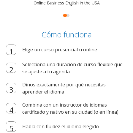
Online Business English in the USA
Cómo funciona
Elige un curso presencial u online
Selecciona una duración de curso flexible que
se ajuste a tu agenda
Dinos exactamente por qué necesitas
aprender el idioma
Combina con un instructor de idiomas
certificado y nativo en su ciudad (o en línea)
Habla con fluidez el idioma elegido