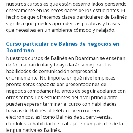
nuestros cursos es que están desarrollados pensando
enteramente en las necesidades de los estudiantes. El
hecho de que ofrecemos clases particulares de Balinés
significa que puedes aprender las palabras y frases
que necesites en un ambiente cómodo y relajado.
Curso particular de Balinés de negocios en
Boardman
Nuestros cursos de Balinés en Boardman se enseñan
de forma particular y te ayudarán a mejorar tus
habilidades de comunicación empresarial
enormemente. No importa en qué nivel empieces,
pronto serás capaz de dar presentaciones de
negocios cómodamente, antes de seguir adelante con
otros temas. Los estudiantes del nivel principiante
pueden esperar terminar el curso con habilidades
básicas de Balinés al teléfono y en correos
electrónicos, así como Balinés de supervivencia,
dándoles la habilidad de trabajar en un país donde la
lengua nativa es Balinés.