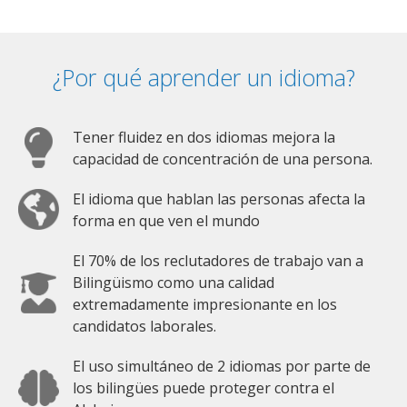
¿Por qué aprender un idioma?
Tener fluidez en dos idiomas mejora la
capacidad de concentración de una persona.
El idioma que hablan las personas afecta la
forma en que ven el mundo
El 70% de los reclutadores de trabajo van a
Bilingüismo como una calidad
extremadamente impresionante en los
candidatos laborales.
El uso simultáneo de 2 idiomas por parte de
los bilingües puede proteger contra el