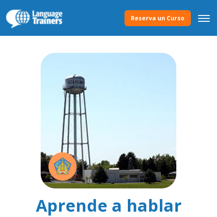
Reserva un Curso
Aprende a hablar