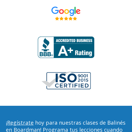
¡Regístrate
hoy para nuestras clases de Balinés
en Boardman! Programa tus lecciones cuando