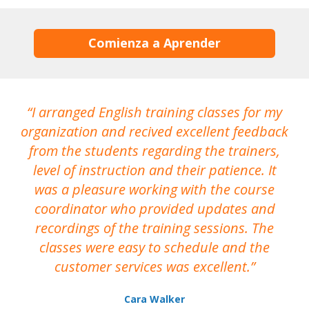
Comienza a Aprender
I arranged English training classes for my
T
organization and recived excellent feedback
N
from the students regarding the trainers,
level of instruction and their patience. It
re
was a pleasure working with the course
the
coordinator who provided updates and
recordings of the training sessions. The
ac
classes were easy to schedule and the
customer services was excellent.
Cara Walker