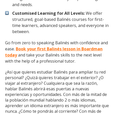
and needs.
Customised Learning for All Levels:
We offer
structured, goal-based Balinés courses for first-
time learners, advanced speakers, and everyone in
between.
Go from zero to speaking Balinés with confidence and
ease.
Book your first Balinés lesson in Boardman
today
and take your Balinés skills to the next level
with the help of a professional tutor.
¿Así que quieres estudiar Balinés para ampliar tu red
personal? ¿Quizá quieres trabajar en el exterior? ¿O
viajar al extranjero? Cualquiera que sea la razón,
hablar Balinés abrirá esas puertas a nuevas
experiencias y oportunidades. Con más de la mitad de
la población mundial hablando 2 o más idiomas,
aprender un idioma extranjero es más importante que
nunca. ¿Cómo te pondrás al corriente? Con más de