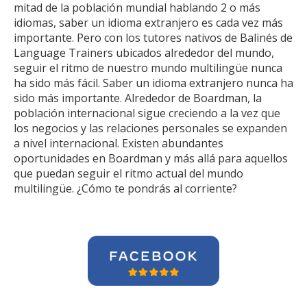
mitad de la población mundial hablando 2 o más
idiomas, saber un idioma extranjero es cada vez más
importante. Pero con los tutores nativos de Balinés de
Language Trainers ubicados alrededor del mundo,
seguir el ritmo de nuestro mundo multilingüe nunca
ha sido más fácil. Saber un idioma extranjero nunca ha
sido más importante. Alrededor de Boardman, la
población internacional sigue creciendo a la vez que
los negocios y las relaciones personales se expanden
a nivel internacional. Existen abundantes
oportunidades en Boardman y más allá para aquellos
que puedan seguir el ritmo actual del mundo
multilingüe. ¿Cómo te pondrás al corriente?