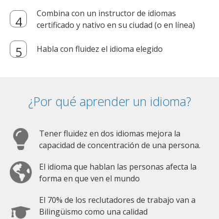
Combina con un instructor de idiomas
certificado y nativo en su ciudad (o en línea)
Habla con fluidez el idioma elegido
¿Por qué aprender un idioma?
Tener fluidez en dos idiomas mejora la
capacidad de concentración de una persona.
El idioma que hablan las personas afecta la
forma en que ven el mundo
El 70% de los reclutadores de trabajo van a
Bilingüismo como una calidad