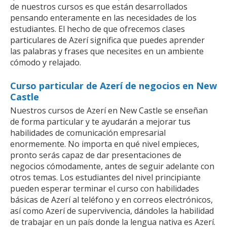
de nuestros cursos es que están desarrollados
pensando enteramente en las necesidades de los
estudiantes. El hecho de que ofrecemos clases
particulares de Azerí significa que puedes aprender
las palabras y frases que necesites en un ambiente
cómodo y relajado.
Curso particular de Azerí de negocios en New
Castle
Nuestros cursos de Azerí en New Castle se enseñan
de forma particular y te ayudarán a mejorar tus
habilidades de comunicación empresarial
enormemente. No importa en qué nivel empieces,
pronto serás capaz de dar presentaciones de
negocios cómodamente, antes de seguir adelante con
otros temas. Los estudiantes del nivel principiante
pueden esperar terminar el curso con habilidades
básicas de Azerí al teléfono y en correos electrónicos,
así como Azerí de supervivencia, dándoles la habilidad
de trabajar en un país donde la lengua nativa es Azerí.