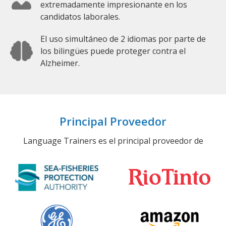
extremadamente impresionante en los
candidatos laborales.
El uso simultáneo de 2 idiomas por parte de
los bilingües puede proteger contra el
Alzheimer.
Principal Proveedor
Language Trainers es el principal proveedor de