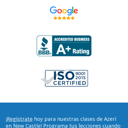
¡Regístrate
hoy para nuestras clases de Azerí
en New Castle! Programa tus lecciones cuando