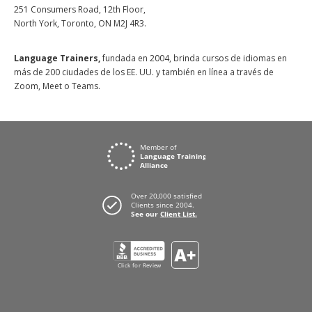
251 Consumers Road, 12th Floor,
North York, Toronto, ON M2J 4R3.
Language Trainers,
fundada en 2004, brinda cursos de idiomas en
más de 200 ciudades de los EE. UU. y también en línea a través de
Zoom, Meet o Teams.