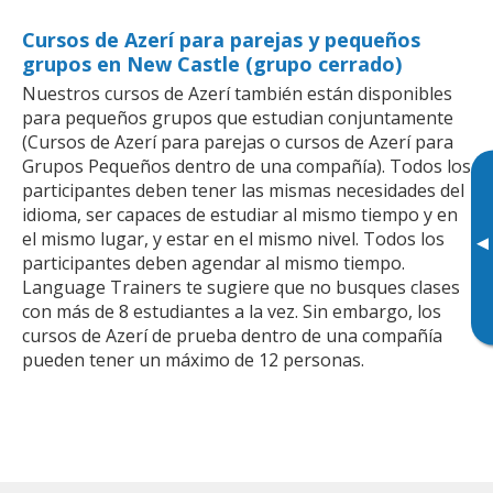
Cursos de Azerí para parejas y pequeños
grupos en New Castle (grupo cerrado)
Nuestros cursos de Azerí también están disponibles
para pequeños grupos que estudian conjuntamente
(Cursos de Azerí para parejas o cursos de Azerí para
Grupos Pequeños dentro de una compañía). Todos los
participantes deben tener las mismas necesidades del
idioma, ser capaces de estudiar al mismo tiempo y en
el mismo lugar, y estar en el mismo nivel. Todos los
▸
participantes deben agendar al mismo tiempo.
Language Trainers te sugiere que no busques clases
con más de 8 estudiantes a la vez. Sin embargo, los
cursos de Azerí de prueba dentro de una compañía
pueden tener un máximo de 12 personas.