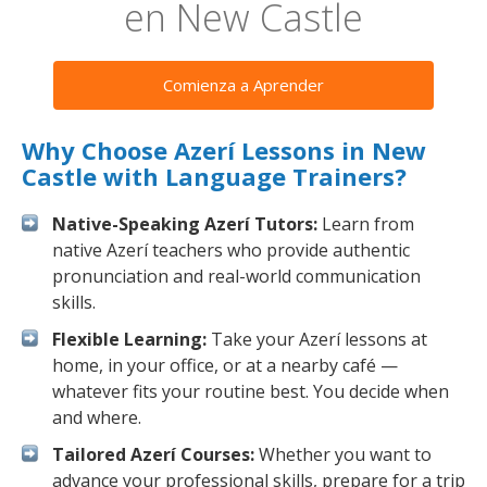
en New Castle
Comienza a Aprender
Why Choose Azerí Lessons in New
Castle with Language Trainers?
Native-Speaking Azerí Tutors:
Learn from
native Azerí teachers who provide authentic
pronunciation and real-world communication
skills.
Flexible Learning:
Take your Azerí lessons at
home, in your office, or at a nearby café —
whatever fits your routine best. You decide when
and where.
Tailored Azerí Courses:
Whether you want to
advance your professional skills, prepare for a trip