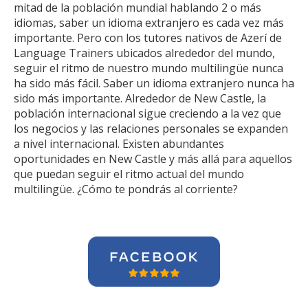
mitad de la población mundial hablando 2 o más
idiomas, saber un idioma extranjero es cada vez más
importante. Pero con los tutores nativos de Azerí de
Language Trainers ubicados alrededor del mundo,
seguir el ritmo de nuestro mundo multilingüe nunca
ha sido más fácil. Saber un idioma extranjero nunca ha
sido más importante. Alrededor de New Castle, la
población internacional sigue creciendo a la vez que
los negocios y las relaciones personales se expanden
a nivel internacional. Existen abundantes
oportunidades en New Castle y más allá para aquellos
que puedan seguir el ritmo actual del mundo
multilingüe. ¿Cómo te pondrás al corriente?