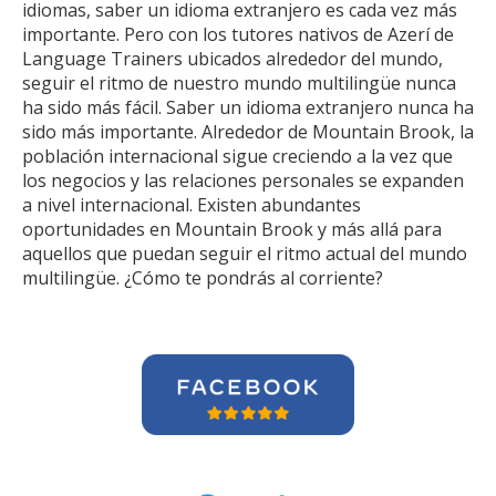
idiomas, saber un idioma extranjero es cada vez más
importante. Pero con los tutores nativos de Azerí de
Language Trainers ubicados alrededor del mundo,
seguir el ritmo de nuestro mundo multilingüe nunca
ha sido más fácil. Saber un idioma extranjero nunca ha
sido más importante. Alrededor de Mountain Brook, la
población internacional sigue creciendo a la vez que
los negocios y las relaciones personales se expanden
a nivel internacional. Existen abundantes
oportunidades en Mountain Brook y más allá para
aquellos que puedan seguir el ritmo actual del mundo
multilingüe. ¿Cómo te pondrás al corriente?