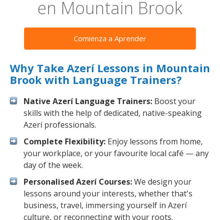
en Mountain Brook
Comienza a Aprender
Why Take Azerí Lessons in Mountain
Brook with Language Trainers?
Native Azerí Language Trainers:
Boost your
skills with the help of dedicated, native-speaking
Azerí professionals.
Complete Flexibility:
Enjoy lessons from home,
your workplace, or your favourite local café — any
day of the week.
Personalised Azerí Courses:
We design your
lessons around your interests, whether that's
business, travel, immersing yourself in Azerí
culture, or reconnecting with your roots.