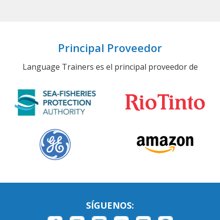
Principal Proveedor
Language Trainers es el principal proveedor de
SÍGUENOS: