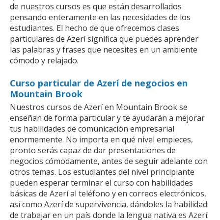
de nuestros cursos es que están desarrollados
pensando enteramente en las necesidades de los
estudiantes. El hecho de que ofrecemos clases
particulares de Azerí significa que puedes aprender
las palabras y frases que necesites en un ambiente
cómodo y relajado.
Curso particular de Azerí de negocios en
Mountain Brook
Nuestros cursos de Azerí en Mountain Brook se
enseñan de forma particular y te ayudarán a mejorar
tus habilidades de comunicación empresarial
enormemente. No importa en qué nivel empieces,
pronto serás capaz de dar presentaciones de
negocios cómodamente, antes de seguir adelante con
otros temas. Los estudiantes del nivel principiante
pueden esperar terminar el curso con habilidades
básicas de Azerí al teléfono y en correos electrónicos,
así como Azerí de supervivencia, dándoles la habilidad
de trabajar en un país donde la lengua nativa es Azerí.