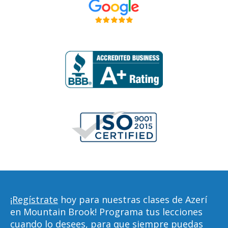
¡Regístrate
hoy para nuestras clases de Azerí
en Mountain Brook! Programa tus lecciones
cuando lo desees, para que siempre puedas