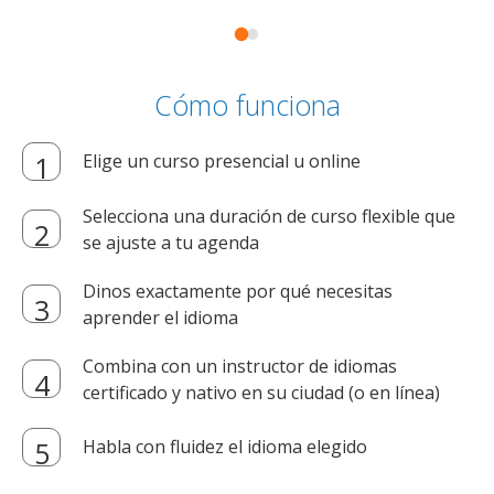
Cómo funciona
Elige un curso presencial u online
Selecciona una duración de curso flexible que
se ajuste a tu agenda
Dinos exactamente por qué necesitas
aprender el idioma
Combina con un instructor de idiomas
certificado y nativo en su ciudad (o en línea)
Habla con fluidez el idioma elegido