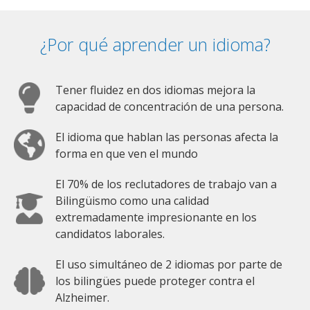
¿Por qué aprender un idioma?
Tener fluidez en dos idiomas mejora la
capacidad de concentración de una persona.
El idioma que hablan las personas afecta la
forma en que ven el mundo
El 70% de los reclutadores de trabajo van a
Bilingüismo como una calidad
extremadamente impresionante en los
candidatos laborales.
El uso simultáneo de 2 idiomas por parte de
los bilingües puede proteger contra el
Alzheimer.