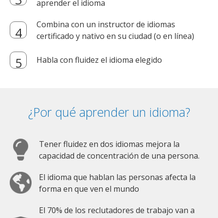
aprender el idioma
Combina con un instructor de idiomas
certificado y nativo en su ciudad (o en línea)
Habla con fluidez el idioma elegido
¿Por qué aprender un idioma?
Tener fluidez en dos idiomas mejora la
capacidad de concentración de una persona.
El idioma que hablan las personas afecta la
forma en que ven el mundo
El 70% de los reclutadores de trabajo van a