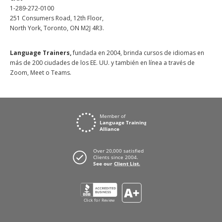
1-289-272-0100
251 Consumers Road, 12th Floor,
North York, Toronto, ON M2J 4R3.
Language Trainers,
fundada en 2004, brinda cursos de idiomas en
más de 200 ciudades de los EE. UU. y también en línea a través de
Zoom, Meet o Teams.