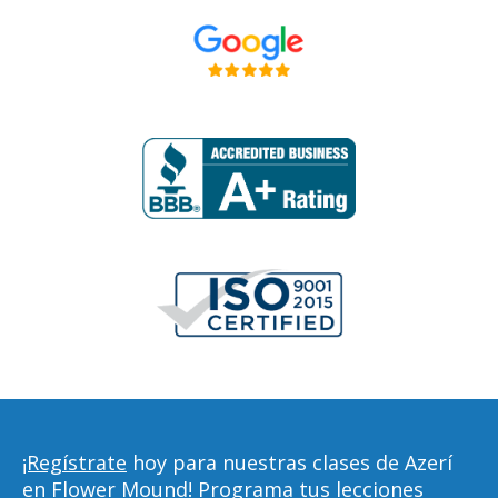
¡Regístrate
hoy para nuestras clases de Azerí
en Flower Mound! Programa tus lecciones