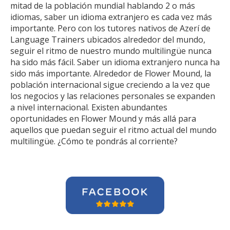
mitad de la población mundial hablando 2 o más
idiomas, saber un idioma extranjero es cada vez más
importante. Pero con los tutores nativos de Azerí de
Language Trainers ubicados alrededor del mundo,
seguir el ritmo de nuestro mundo multilingüe nunca
ha sido más fácil. Saber un idioma extranjero nunca ha
sido más importante. Alrededor de Flower Mound, la
población internacional sigue creciendo a la vez que
los negocios y las relaciones personales se expanden
a nivel internacional. Existen abundantes
oportunidades en Flower Mound y más allá para
aquellos que puedan seguir el ritmo actual del mundo
multilingüe. ¿Cómo te pondrás al corriente?