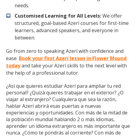
needs.
Customised Learning for All Levels:
We offer
structured, goal-based Azerí courses for first-time
learners, advanced speakers, and everyone in
between.
Go from zero to speaking Azerí with confidence and
ease.
Book your first Azerí lesson in Flower Mound
today
and take your Azerí skills to the next level with
the help of a professional tutor.
¿Así que quieres estudiar Azerí para ampliar tu red
personal? ¿Quizá quieres trabajar en el exterior? ¿O
viajar al extranjero? Cualquiera que sea la razón,
hablar Azerí abrirá esas puertas a nuevas
experiencias y oportunidades. Con más de la mitad de
la población mundial hablando 2 o más idiomas,
aprender un idioma extranjero es más importante que
nunca. ¿Cómo te pondrás al corriente? Con más de