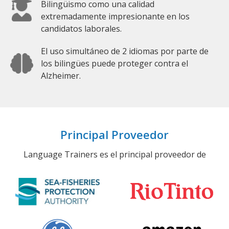
Bilingüismo como una calidad
extremadamente impresionante en los
candidatos laborales.
El uso simultáneo de 2 idiomas por parte de
los bilingües puede proteger contra el
Alzheimer.
Principal Proveedor
Language Trainers es el principal proveedor de