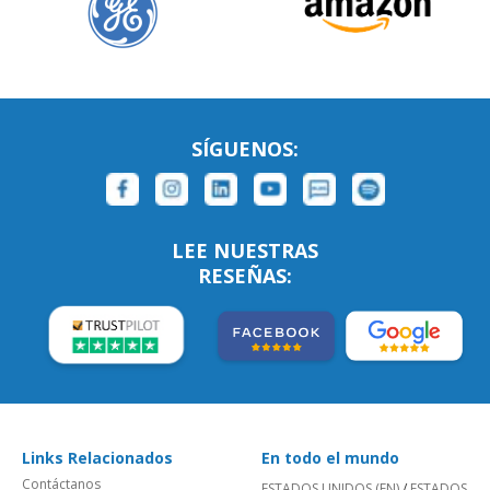
SÍGUENOS:
LEE NUESTRAS
RESEÑAS:
Links Relacionados
En todo el mundo
Contáctanos
ESTADOS UNIDOS (EN)
/
ESTADOS