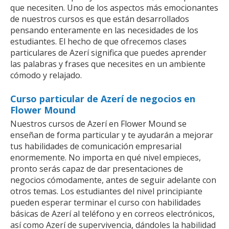
que necesiten. Uno de los aspectos más emocionantes
de nuestros cursos es que están desarrollados
pensando enteramente en las necesidades de los
estudiantes. El hecho de que ofrecemos clases
particulares de Azerí significa que puedes aprender
las palabras y frases que necesites en un ambiente
cómodo y relajado.
Curso particular de Azerí de negocios en
Flower Mound
Nuestros cursos de Azerí en Flower Mound se
enseñan de forma particular y te ayudarán a mejorar
tus habilidades de comunicación empresarial
enormemente. No importa en qué nivel empieces,
pronto serás capaz de dar presentaciones de
negocios cómodamente, antes de seguir adelante con
otros temas. Los estudiantes del nivel principiante
pueden esperar terminar el curso con habilidades
básicas de Azerí al teléfono y en correos electrónicos,
así como Azerí de supervivencia, dándoles la habilidad