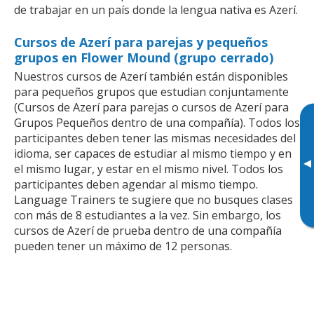
de trabajar en un país donde la lengua nativa es Azerí.
Cursos de Azerí para parejas y pequeños
grupos en Flower Mound (grupo cerrado)
Nuestros cursos de Azerí también están disponibles
para pequeños grupos que estudian conjuntamente
(Cursos de Azerí para parejas o cursos de Azerí para
Grupos Pequeños dentro de una compañía). Todos los
participantes deben tener las mismas necesidades del
idioma, ser capaces de estudiar al mismo tiempo y en
▸
el mismo lugar, y estar en el mismo nivel. Todos los
participantes deben agendar al mismo tiempo.
Language Trainers te sugiere que no busques clases
con más de 8 estudiantes a la vez. Sin embargo, los
cursos de Azerí de prueba dentro de una compañía
pueden tener un máximo de 12 personas.