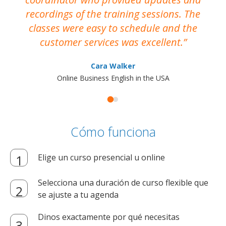
recordings of the training sessions. The
ac
classes were easy to schedule and the
customer services was excellent.
Cara Walker
Online Business English in the USA
Cómo funciona
Elige un curso presencial u online
Selecciona una duración de curso flexible que
se ajuste a tu agenda
Dinos exactamente por qué necesitas