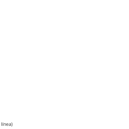
línea)