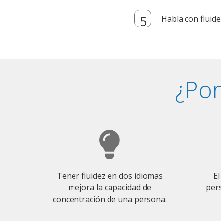
Habla con fluide
¿Por
Tener fluidez en dos idiomas
El
mejora la capacidad de
pers
concentración de una persona.