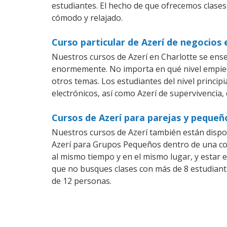
estudiantes. El hecho de que ofrecemos clases
cómodo y relajado.
Curso particular de Azerí de negocios 
Nuestros cursos de Azerí en Charlotte se ens
enormemente. No importa en qué nivel empiec
otros temas. Los estudiantes del nivel princip
electrónicos, así como Azerí de supervivencia, 
Cursos de Azerí para parejas y pequeñ
Nuestros cursos de Azerí también están disp
Azerí para Grupos Pequeños dentro de una com
al mismo tiempo y en el mismo lugar, y estar 
que no busques clases con más de 8 estudiant
de 12 personas.