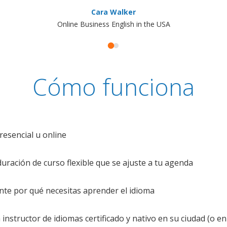
Cara Walker
Online Business English in the USA
Cómo funciona
resencial u online
uración de curso flexible que se ajuste a tu agenda
te por qué necesitas aprender el idioma
nstructor de idiomas certificado y nativo en su ciudad (o en 