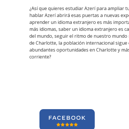
¿Así que quieres estudiar Azerí para ampliar tu
hablar Azerí abrirá esas puertas a nuevas exp
aprender un idioma extranjero es más importa
más idiomas, saber un idioma extranjero es c
del mundo, seguir el ritmo de nuestro mundo 
de Charlotte, la población internacional sigue 
abundantes oportunidades en Charlotte y más 
corriente?