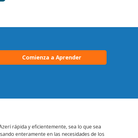
Comienza a Aprender
zerí rápida y eficientemente, sea lo que sea
nsando enteramente en las necesidades de los