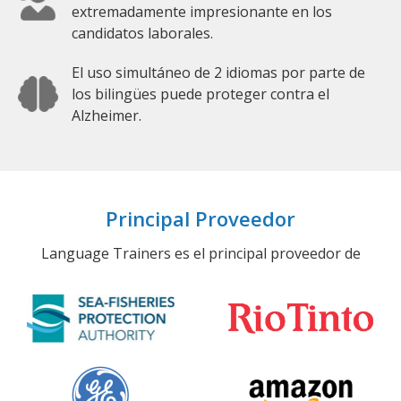
extremadamente impresionante en los
candidatos laborales.
El uso simultáneo de 2 idiomas por parte de
los bilingües puede proteger contra el
Alzheimer.
Principal Proveedor
Language Trainers es el principal proveedor de