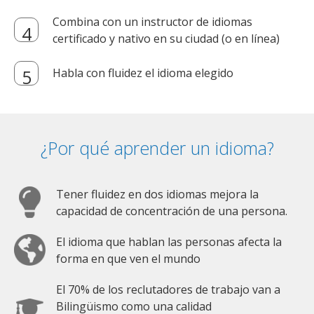
Combina con un instructor de idiomas
certificado y nativo en su ciudad (o en línea)
Habla con fluidez el idioma elegido
¿Por qué aprender un idioma?
Tener fluidez en dos idiomas mejora la
capacidad de concentración de una persona.
El idioma que hablan las personas afecta la
forma en que ven el mundo
El 70% de los reclutadores de trabajo van a
Bilingüismo como una calidad