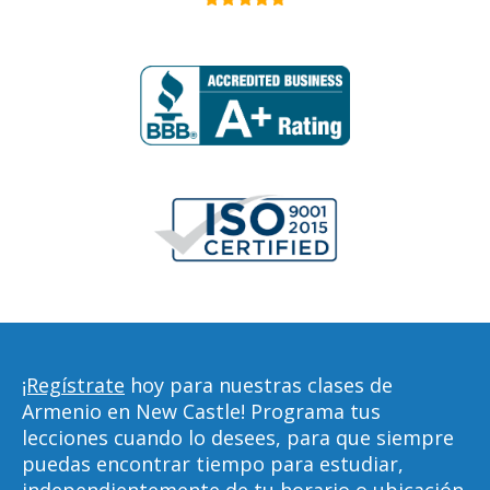
¡Regístrate
hoy para nuestras clases de
Armenio en New Castle! Programa tus
lecciones cuando lo desees, para que siempre
puedas encontrar tiempo para estudiar,