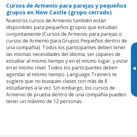
Cursos de Armenio para parejas y pequeños
grupos en New Castle (grupo cerrado)
Nuestros cursos de Armenio también están
disponibles para pequeños grupos que estudian
conjuntamente (Cursos de Armenio para parejas o
cursos de Armenio para Grupos Pequeños dentro de
una compañía). Todos los participantes deben tener
las mismas necesidades del idioma, ser capaces de
estudiar al mismo tiempo y en el mismo lugar, y estar
en el mismo nivel. Todos los participantes deben
▸
agendar al mismo tiempo. Language Trainers te
sugiere que no busques clases con más de 8
estudiantes a la vez. Sin embargo, los cursos de
Armenio de prueba dentro de una compañía pueden
tener un máximo de 12 personas.