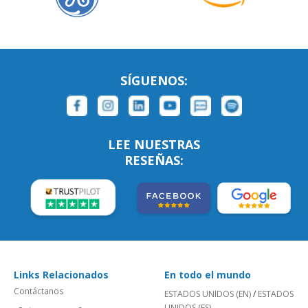
SÍGUENOS:
LEE NUESTRAS
RESEÑAS:
Links Relacionados
En todo el mundo
Contáctanos
ESTADOS UNIDOS (EN)
/
ESTADOS
UNIDOS (ES)