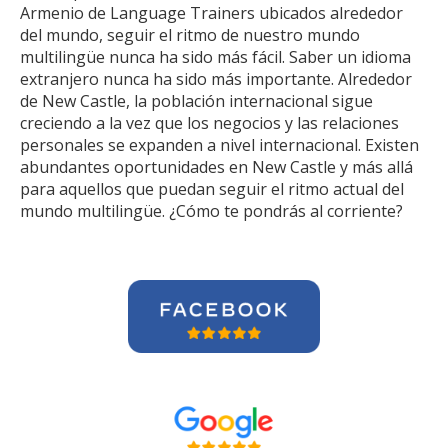
Armenio de Language Trainers ubicados alrededor
del mundo, seguir el ritmo de nuestro mundo
multilingüe nunca ha sido más fácil. Saber un idioma
extranjero nunca ha sido más importante. Alrededor
de New Castle, la población internacional sigue
creciendo a la vez que los negocios y las relaciones
personales se expanden a nivel internacional. Existen
abundantes oportunidades en New Castle y más allá
para aquellos que puedan seguir el ritmo actual del
mundo multilingüe. ¿Cómo te pondrás al corriente?