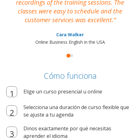
recordings of the training sessions. The
ac
classes were easy to schedule and the
customer services was excellent.
Cara Walker
Online Business English in the USA
Cómo funciona
Elige un curso presencial u online
Selecciona una duración de curso flexible que
se ajuste a tu agenda
Dinos exactamente por qué necesitas
aprender el idioma