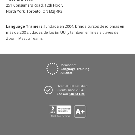
251 Consumers Road, 12th Floor,
North York, Toronto, ON M2J 4R3.
Language Trainers,
fundada en 2004, brinda cursos de idiomas en
más de 200 ciudades de los EE. UU. y también en línea a través de
Zoom, Meet o Teams.