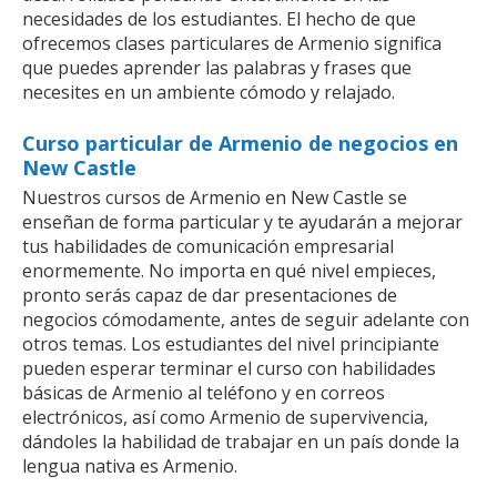
necesidades de los estudiantes. El hecho de que
ofrecemos clases particulares de Armenio significa
que puedes aprender las palabras y frases que
necesites en un ambiente cómodo y relajado.
Curso particular de Armenio de negocios en
New Castle
Nuestros cursos de Armenio en New Castle se
enseñan de forma particular y te ayudarán a mejorar
tus habilidades de comunicación empresarial
enormemente. No importa en qué nivel empieces,
pronto serás capaz de dar presentaciones de
negocios cómodamente, antes de seguir adelante con
otros temas. Los estudiantes del nivel principiante
pueden esperar terminar el curso con habilidades
básicas de Armenio al teléfono y en correos
electrónicos, así como Armenio de supervivencia,
dándoles la habilidad de trabajar en un país donde la
lengua nativa es Armenio.