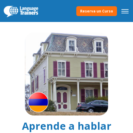
Reserva un Curso
Aprende a hablar