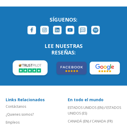
SÍGUENOS:
LEE NUESTRAS
RESEÑAS:
Links Relacionados
En todo el mundo
Contáctanos
ESTADOS UNIDOS (EN)
/
ESTADOS
UNIDOS (ES)
¿Quienes somos?
CANADÁ (EN)
/
CANADA (FR)
Empleos