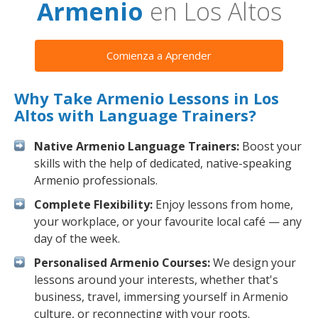
Armenio
en Los Altos
Comienza a Aprender
Why Take Armenio Lessons in Los
Altos with Language Trainers?
Native Armenio Language Trainers:
Boost your
skills with the help of dedicated, native-speaking
Armenio professionals.
Complete Flexibility:
Enjoy lessons from home,
your workplace, or your favourite local café — any
day of the week.
Personalised Armenio Courses:
We design your
lessons around your interests, whether that's
business, travel, immersing yourself in Armenio
culture, or reconnecting with your roots.