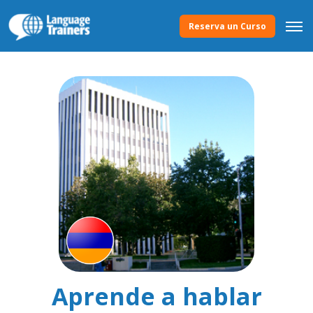
Reserva un Curso
Aprende a hablar