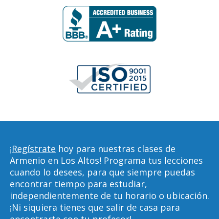
¡Regístrate
hoy para nuestras clases de
Armenio en Los Altos! Programa tus lecciones
cuando lo desees, para que siempre puedas
encontrar tiempo para estudiar,
independientemente de tu horario o ubicación.
¡Ni siquiera tienes que salir de casa para