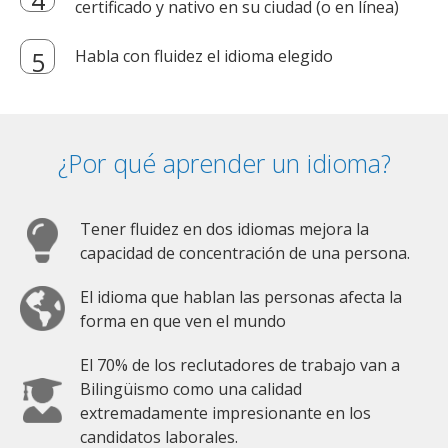
certificado y nativo en su ciudad (o en línea)
Habla con fluidez el idioma elegido
¿Por qué aprender un idioma?
Tener fluidez en dos idiomas mejora la
capacidad de concentración de una persona.
El idioma que hablan las personas afecta la
forma en que ven el mundo
El 70% de los reclutadores de trabajo van a
Bilingüismo como una calidad
extremadamente impresionante en los
candidatos laborales.