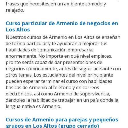
frases que necesites en un ambiente cómodo y
relajado.
Curso particular de Armenio de negocios en
Los Altos
Nuestros cursos de Armenio en Los Altos se enseñan
de forma particular y te ayudarán a mejorar tus
habilidades de comunicación empresarial
enormemente. No importa en qué nivel empieces,
pronto serás capaz de dar presentaciones de
negocios cómodamente, antes de seguir adelante con
otros temas. Los estudiantes del nivel principiante
pueden esperar terminar el curso con habilidades
básicas de Armenio al teléfono y en correos
electrónicos, así como Armenio de supervivencia,
dándoles la habilidad de trabajar en un país donde la
lengua nativa es Armenio.
Cursos de Armenio para parejas y pequeños
grupos en Los Altos (grupo cerrado)