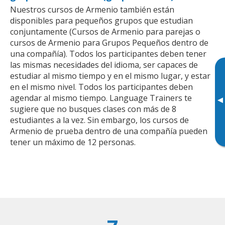
Nuestros cursos de Armenio también están
disponibles para pequeños grupos que estudian
conjuntamente (Cursos de Armenio para parejas o
cursos de Armenio para Grupos Pequeños dentro de
una compañía). Todos los participantes deben tener
las mismas necesidades del idioma, ser capaces de
estudiar al mismo tiempo y en el mismo lugar, y estar
en el mismo nivel. Todos los participantes deben
agendar al mismo tiempo. Language Trainers te
▸
sugiere que no busques clases con más de 8
estudiantes a la vez. Sin embargo, los cursos de
Armenio de prueba dentro de una compañía pueden
tener un máximo de 12 personas.