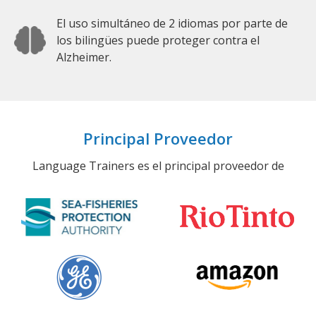
El uso simultáneo de 2 idiomas por parte de
los bilingües puede proteger contra el
Alzheimer.
Principal Proveedor
Language Trainers es el principal proveedor de