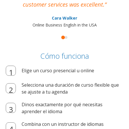
customer services was excellent.
Cara Walker
Online Business English in the USA
Cómo funciona
Elige un curso presencial u online
Selecciona una duración de curso flexible que
se ajuste a tu agenda
Dinos exactamente por qué necesitas
aprender el idioma
Combina con un instructor de idiomas