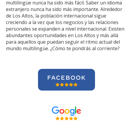
multilingüe nunca ha sido más fácil. Saber un idioma
extranjero nunca ha sido más importante. Alrededor
de Los Altos, la población internacional sigue
creciendo a la vez que los negocios y las relaciones
personales se expanden a nivel internacional. Existen
abundantes oportunidades en Los Altos y más allá
para aquellos que puedan seguir el ritmo actual del
mundo multilingüe. ¿Cómo te pondrás al corriente?