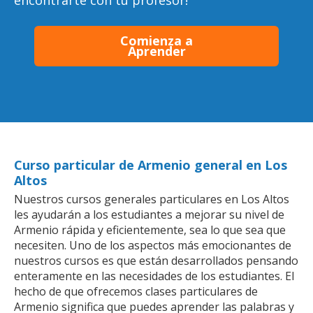
encontrarte con tu profesor!
Comienza a
Aprender
Curso particular de Armenio general en Los
Altos
Nuestros cursos generales particulares en Los Altos
les ayudarán a los estudiantes a mejorar su nivel de
Armenio rápida y eficientemente, sea lo que sea que
necesiten. Uno de los aspectos más emocionantes de
nuestros cursos es que están desarrollados pensando
enteramente en las necesidades de los estudiantes. El
hecho de que ofrecemos clases particulares de
Armenio significa que puedes aprender las palabras y