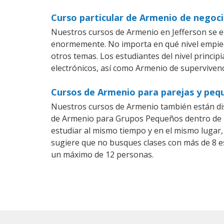
Curso particular de Armenio de negoci
Nuestros cursos de Armenio en Jefferson se e
enormemente. No importa en qué nivel empiec
otros temas. Los estudiantes del nivel princi
electrónicos, así como Armenio de supervivenci
Cursos de Armenio para parejas y peq
Nuestros cursos de Armenio también están di
de Armenio para Grupos Pequeños dentro de un
estudiar al mismo tiempo y en el mismo lugar,
sugiere que no busques clases con más de 8 e
un máximo de 12 personas.