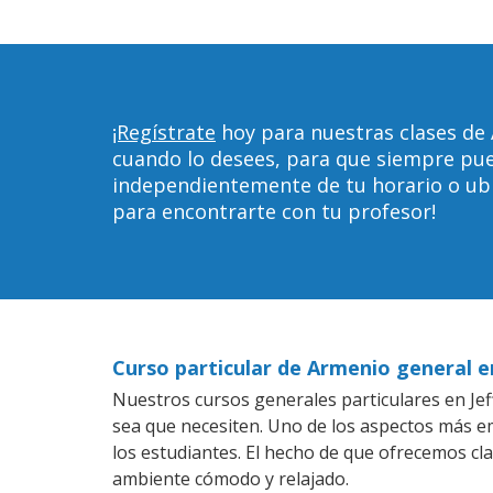
¡Regístrate
hoy para nuestras clases de 
cuando lo desees, para que siempre pu
independientemente de tu horario o ubica
para encontrarte con tu profesor!
Curso particular de Armenio general e
Nuestros cursos generales particulares en Jef
sea que necesiten. Uno de los aspectos más 
los estudiantes. El hecho de que ofrecemos cl
ambiente cómodo y relajado.