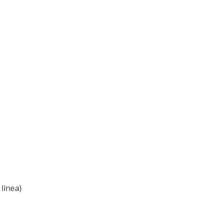
línea)