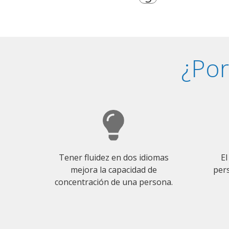
¿Por
Tener fluidez en dos idiomas
El
mejora la capacidad de
pers
concentración de una persona.