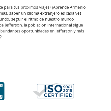
rte para tus próximos viajes? ¡Aprende Armenio
mas, saber un idioma extranjero es cada vez
undo, seguir el ritmo de nuestro mundo
e Jefferson, la población internacional sigue
n abundantes oportunidades en Jefferson y más
?