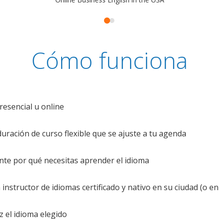
Cómo funciona
resencial u online
uración de curso flexible que se ajuste a tu agenda
te por qué necesitas aprender el idioma
nstructor de idiomas certificado y nativo en su ciudad (o en 
z el idioma elegido