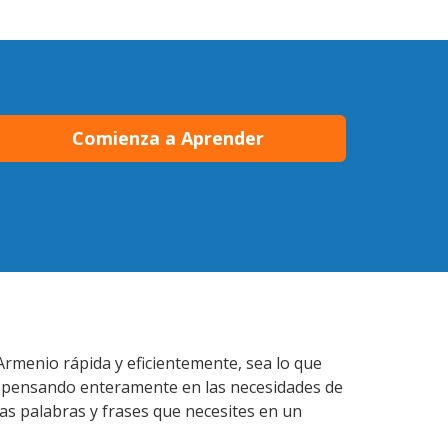
Comienza a Aprender
Armenio rápida y eficientemente, sea lo que
s pensando enteramente en las necesidades de
as palabras y frases que necesites en un