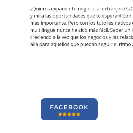
¿Quieres expandir tu negocio al extranjero? ¿
y mira las oportunidades que te esperan! Con
más importante. Pero con los tutores nativos
multilingüe nunca ha sido más fácil. Saber un
creciendo a la vez que los negocios y las rel
allá para aquellos que puedan seguir el ritmo