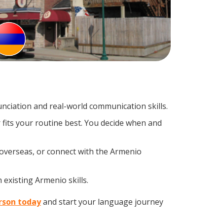
ciation and real-world communication skills.
 fits your routine best. You decide when and
 overseas, or connect with the Armenio
 existing Armenio skills.
erson today
and start your language journey