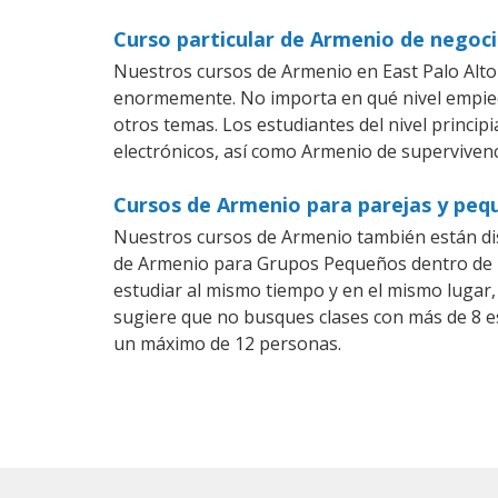
Curso particular de Armenio de negoci
Nuestros cursos de Armenio en East Palo Alto
enormemente. No importa en qué nivel empiec
otros temas. Los estudiantes del nivel princi
electrónicos, así como Armenio de supervivenci
Cursos de Armenio para parejas y peq
Nuestros cursos de Armenio también están di
de Armenio para Grupos Pequeños dentro de un
estudiar al mismo tiempo y en el mismo lugar,
sugiere que no busques clases con más de 8 e
un máximo de 12 personas.