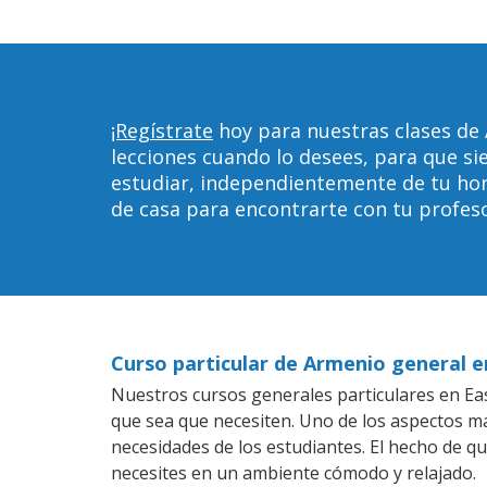
¡Regístrate
hoy para nuestras clases de 
lecciones cuando lo desees, para que 
estudiar, independientemente de tu horar
de casa para encontrarte con tu profeso
Curso particular de Armenio general e
Nuestros cursos generales particulares en East
que sea que necesiten. Uno de los aspectos 
necesidades de los estudiantes. El hecho de q
necesites en un ambiente cómodo y relajado.