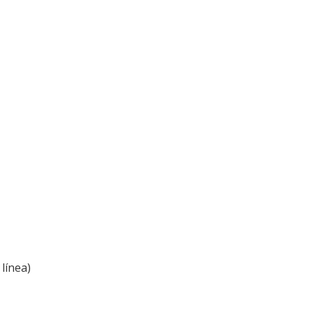
línea)