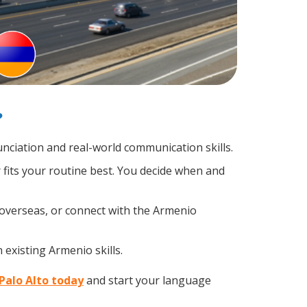
?
ciation and real-world communication skills.
 fits your routine best. You decide when and
 overseas, or connect with the Armenio
 existing Armenio skills.
 Palo Alto today
and start your language