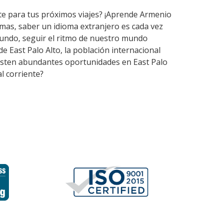
rte para tus próximos viajes? ¡Aprende Armenio
mas, saber un idioma extranjero es cada vez
undo, seguir el ritmo de nuestro mundo
e East Palo Alto, la población internacional
Existen abundantes oportunidades en East Palo
l corriente?