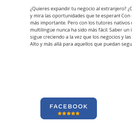
¿Quieres expandir tu negocio al extranjero? ¿
y mira las oportunidades que te esperan! Con
más importante. Pero con los tutores nativos
multilingüe nunca ha sido más fácil. Saber un 
sigue creciendo a la vez que los negocios y l
Alto y más allá para aquellos que puedan segu