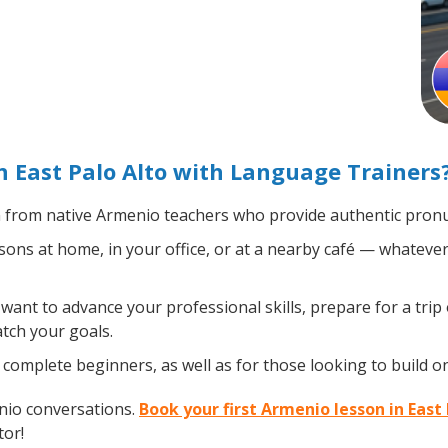
 East Palo Alto with Language Trainers
from native Armenio teachers who provide authentic pronun
ns at home, in your office, or at a nearby café — whatever
ant to advance your professional skills, prepare for a trip
atch your goals.
complete beginners, as well as for those looking to build on
nio conversations.
Book your first Armenio lesson in East
tor!