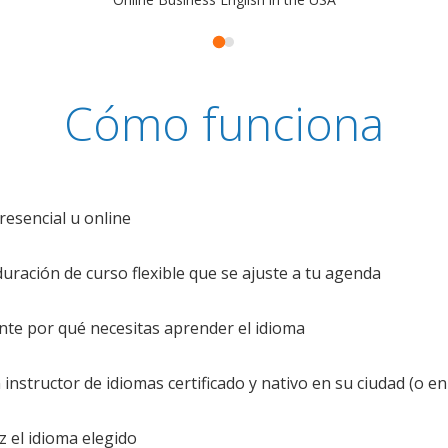
Cómo funciona
resencial u online
uración de curso flexible que se ajuste a tu agenda
te por qué necesitas aprender el idioma
nstructor de idiomas certificado y nativo en su ciudad (o en 
z el idioma elegido