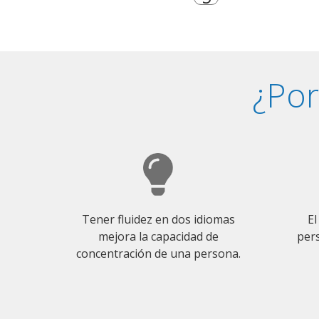
¿Por
Tener fluidez en dos idiomas
El
mejora la capacidad de
pers
concentración de una persona.