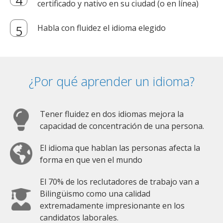
certificado y nativo en su ciudad (o en línea)
Habla con fluidez el idioma elegido
¿Por qué aprender un idioma?
Tener fluidez en dos idiomas mejora la
capacidad de concentración de una persona.
El idioma que hablan las personas afecta la
forma en que ven el mundo
El 70% de los reclutadores de trabajo van a
Bilingüismo como una calidad
extremadamente impresionante en los
candidatos laborales.