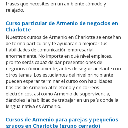
frases que necesites en un ambiente cómodo y
relajado.
Curso particular de Armenio de negocios en
Charlotte
Nuestros cursos de Armenio en Charlotte se enseñan
de forma particular y te ayudarán a mejorar tus
habilidades de comunicación empresarial
enormemente. No importa en qué nivel empieces,
pronto serás capaz de dar presentaciones de
negocios cómodamente, antes de seguir adelante con
otros temas. Los estudiantes del nivel principiante
pueden esperar terminar el curso con habilidades
básicas de Armenio al teléfono y en correos
electrónicos, así como Armenio de supervivencia,
dándoles la habilidad de trabajar en un país donde la
lengua nativa es Armenio.
Cursos de Armenio para parejas y pequeños
grupos en Charlotte (grupo cerrado)