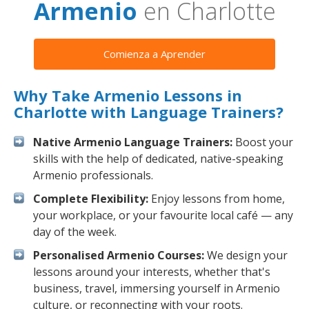
Armenio
en Charlotte
Comienza a Aprender
Why Take Armenio Lessons in
Charlotte with Language Trainers?
Native Armenio Language Trainers:
Boost your
skills with the help of dedicated, native-speaking
Armenio professionals.
Complete Flexibility:
Enjoy lessons from home,
your workplace, or your favourite local café — any
day of the week.
Personalised Armenio Courses:
We design your
lessons around your interests, whether that's
business, travel, immersing yourself in Armenio
culture, or reconnecting with your roots.