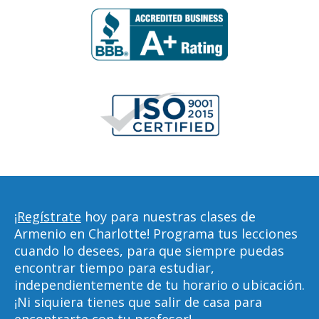
¡Regístrate
hoy para nuestras clases de
Armenio en Charlotte! Programa tus lecciones
cuando lo desees, para que siempre puedas
encontrar tiempo para estudiar,
independientemente de tu horario o ubicación.
¡Ni siquiera tienes que salir de casa para