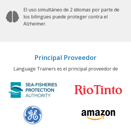
El uso simultáneo de 2 idiomas por parte de
los bilingües puede proteger contra el
Alzheimer.
Principal Proveedor
Language Trainers es el principal proveedor de