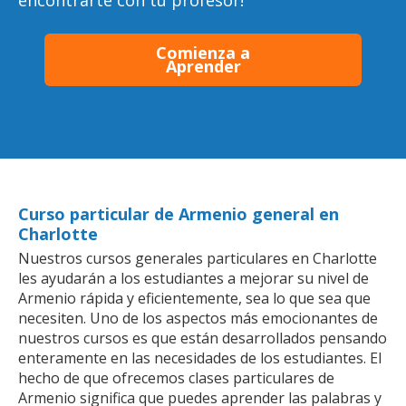
encontrarte con tu profesor!
Comienza a
Aprender
Curso particular de Armenio general en
Charlotte
Nuestros cursos generales particulares en Charlotte
les ayudarán a los estudiantes a mejorar su nivel de
Armenio rápida y eficientemente, sea lo que sea que
necesiten. Uno de los aspectos más emocionantes de
nuestros cursos es que están desarrollados pensando
enteramente en las necesidades de los estudiantes. El
hecho de que ofrecemos clases particulares de
Armenio significa que puedes aprender las palabras y