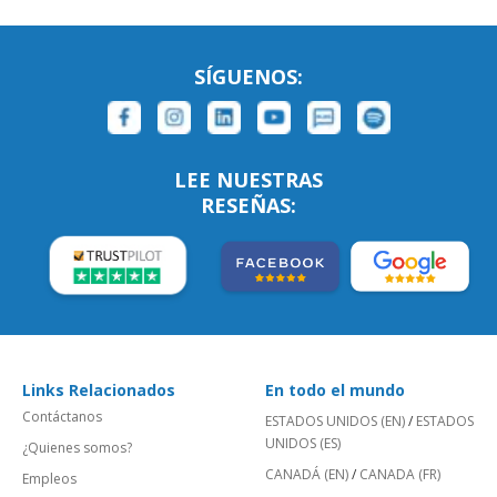
SÍGUENOS:
LEE NUESTRAS
RESEÑAS:
Links Relacionados
En todo el mundo
Contáctanos
ESTADOS UNIDOS (EN)
/
ESTADOS
UNIDOS (ES)
¿Quienes somos?
CANADÁ (EN)
/
CANADA (FR)
Empleos