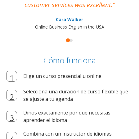
customer services was excellent.
Cara Walker
Online Business English in the USA
Cómo funciona
Elige un curso presencial u online
Selecciona una duración de curso flexible que
se ajuste a tu agenda
Dinos exactamente por qué necesitas
aprender el idioma
Combina con un instructor de idiomas