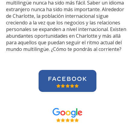
multilingüe nunca ha sido más fácil. Saber un idioma
extranjero nunca ha sido más importante. Alrededor
de Charlotte, la población internacional sigue
creciendo a la vez que los negocios y las relaciones
personales se expanden a nivel internacional. Existen
abundantes oportunidades en Charlotte y más allá
para aquellos que puedan seguir el ritmo actual del
mundo multilingüe. ¿Cómo te pondrás al corriente?