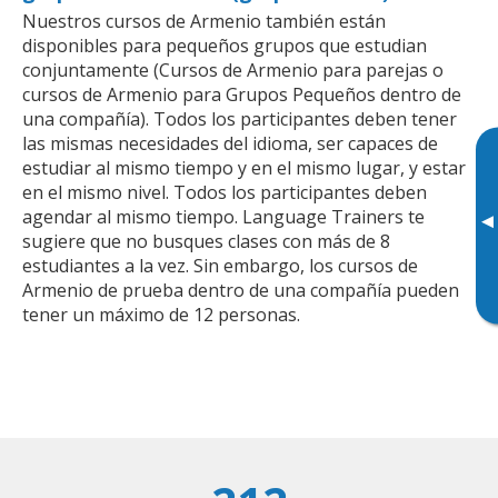
Nuestros cursos de Armenio también están
disponibles para pequeños grupos que estudian
conjuntamente (Cursos de Armenio para parejas o
cursos de Armenio para Grupos Pequeños dentro de
una compañía). Todos los participantes deben tener
las mismas necesidades del idioma, ser capaces de
estudiar al mismo tiempo y en el mismo lugar, y estar
en el mismo nivel. Todos los participantes deben
agendar al mismo tiempo. Language Trainers te
▸
sugiere que no busques clases con más de 8
estudiantes a la vez. Sin embargo, los cursos de
Armenio de prueba dentro de una compañía pueden
tener un máximo de 12 personas.