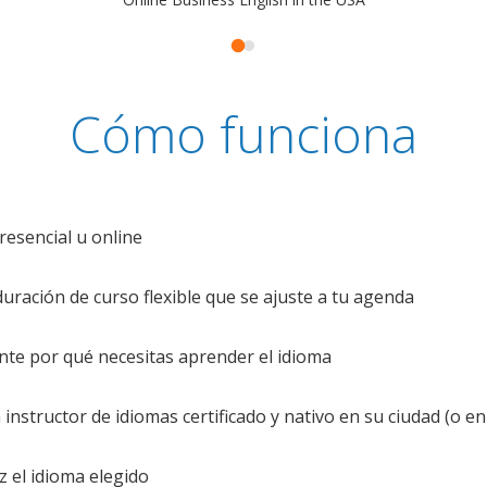
Cómo funciona
resencial u online
uración de curso flexible que se ajuste a tu agenda
te por qué necesitas aprender el idioma
nstructor de idiomas certificado y nativo en su ciudad (o en 
z el idioma elegido