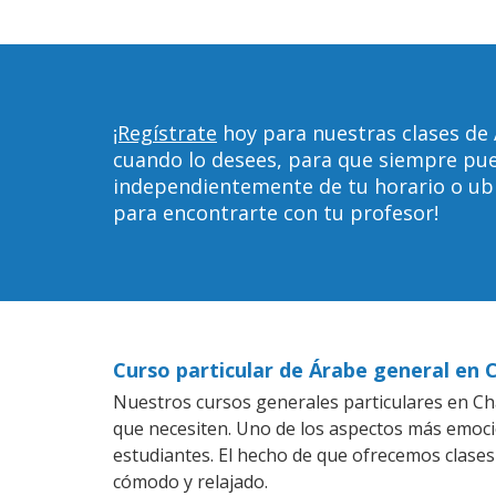
¡Regístrate
hoy para nuestras clases de 
cuando lo desees, para que siempre pu
independientemente de tu horario o ubica
para encontrarte con tu profesor!
Curso particular de Árabe general en 
Nuestros cursos generales particulares en Cha
que necesiten. Uno de los aspectos más emoc
estudiantes. El hecho de que ofrecemos clases
cómodo y relajado.