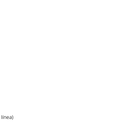
línea)