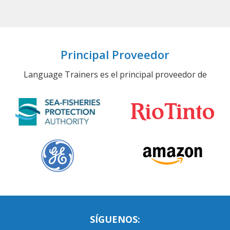
Principal Proveedor
Language Trainers es el principal proveedor de
SÍGUENOS: