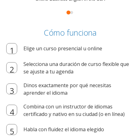
Cómo funciona
Elige un curso presencial u online
Selecciona una duración de curso flexible que
se ajuste a tu agenda
Dinos exactamente por qué necesitas
aprender el idioma
Combina con un instructor de idiomas
certificado y nativo en su ciudad (o en línea)
Habla con fluidez el idioma elegido