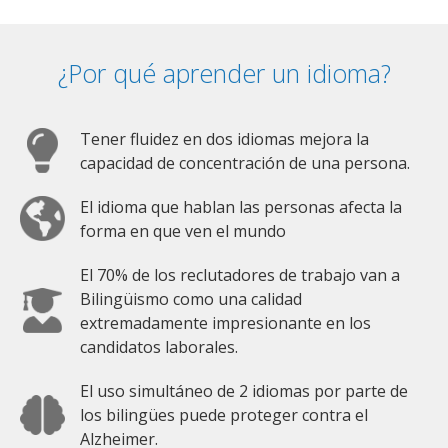
¿Por qué aprender un idioma?
Tener fluidez en dos idiomas mejora la
capacidad de concentración de una persona.
El idioma que hablan las personas afecta la
forma en que ven el mundo
El 70% de los reclutadores de trabajo van a
Bilingüismo como una calidad
extremadamente impresionante en los
candidatos laborales.
El uso simultáneo de 2 idiomas por parte de
los bilingües puede proteger contra el
Alzheimer.