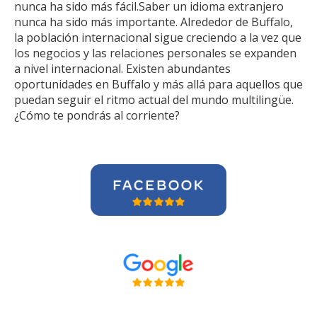
nunca ha sido más fácil.Saber un idioma extranjero
nunca ha sido más importante. Alrededor de Buffalo,
la población internacional sigue creciendo a la vez que
los negocios y las relaciones personales se expanden
a nivel internacional. Existen abundantes
oportunidades en Buffalo y más allá para aquellos que
puedan seguir el ritmo actual del mundo multilingüe.
¿Cómo te pondrás al corriente?