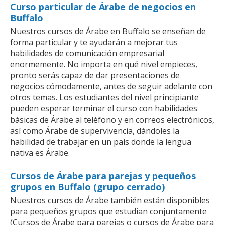
Curso particular de Árabe de negocios en
Buffalo
Nuestros cursos de Árabe en Buffalo se enseñan de
forma particular y te ayudarán a mejorar tus
habilidades de comunicación empresarial
enormemente. No importa en qué nivel empieces,
pronto serás capaz de dar presentaciones de
negocios cómodamente, antes de seguir adelante con
otros temas. Los estudiantes del nivel principiante
pueden esperar terminar el curso con habilidades
básicas de Árabe al teléfono y en correos electrónicos,
así como Árabe de supervivencia, dándoles la
habilidad de trabajar en un país donde la lengua
nativa es Árabe.
Cursos de Árabe para parejas y pequeños
grupos en Buffalo (grupo cerrado)
Nuestros cursos de Árabe también están disponibles
para pequeños grupos que estudian conjuntamente
(Cursos de Árabe para parejas o cursos de Árabe para