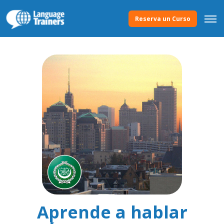
Reserva un Curso
Aprende a hablar