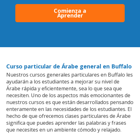
Comienza a
Aprender
Curso particular de Árabe general en Buffalo
Nuestros cursos generales particulares en Buffalo les
ayudarán a los estudiantes a mejorar su nivel de
Árabe rápida y eficientemente, sea lo que sea que
necesiten. Uno de los aspectos más emocionantes de
nuestros cursos es que están desarrollados pensando
enteramente en las necesidades de los estudiantes. El
hecho de que ofrecemos clases particulares de Árabe
significa que puedes aprender las palabras y frases
que necesites en un ambiente cómodo y relajado.