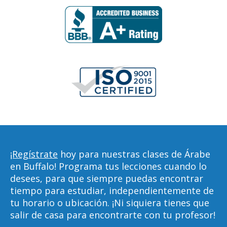
¡Regístrate
hoy para nuestras clases de Árabe
en Buffalo! Programa tus lecciones cuando lo
desees, para que siempre puedas encontrar
tiempo para estudiar, independientemente de
tu horario o ubicación. ¡Ni siquiera tienes que
salir de casa para encontrarte con tu profesor!