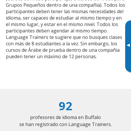
Grupos Pequeños dentro de una compañía). Todos los
participantes deben tener las mismas necesidades del
idioma, ser capaces de estudiar al mismo tiempo y en
el mismo lugar, y estar en el mismo nivel. Todos los
participantes deben agendar al mismo tiempo.
Language Trainers te sugiere que no busques clases
con más de 8 estudiantes a la vez. Sin embargo, los
▸
cursos de Árabe de prueba dentro de una compañía
pueden tener un máximo de 12 personas.
92
profesores de idioma en Buffalo
se han registrado con Language Trainers.