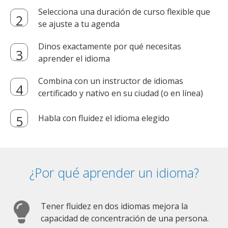
Selecciona una duración de curso flexible que
se ajuste a tu agenda
Dinos exactamente por qué necesitas
aprender el idioma
Combina con un instructor de idiomas
certificado y nativo en su ciudad (o en línea)
Habla con fluidez el idioma elegido
¿Por qué aprender un idioma?
Tener fluidez en dos idiomas mejora la
capacidad de concentración de una persona.