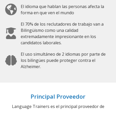
El idioma que hablan las personas afecta la
forma en que ven el mundo
El 70% de los reclutadores de trabajo van a
Bilingüismo como una calidad
extremadamente impresionante en los
candidatos laborales.
El uso simultáneo de 2 idiomas por parte de
los bilingües puede proteger contra el
Alzheimer.
Principal Proveedor
Language Trainers es el principal proveedor de