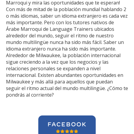
Marroqui y mira las oportunidades que te esperan!
Con más de mitad de la población mundial hablando 2
o más idiomas, saber un idioma extranjero es cada vez
más importante. Pero con los tutores nativos de
Árabe Marroqui de Language Trainers ubicados
alrededor del mundo, seguir el ritmo de nuestro
mundo multilingüe nunca ha sido más fácil. Saber un
idioma extranjero nunca ha sido más importante.
Alrededor de Milwaukee, la población internacional
sigue creciendo a la vez que los negocios y las
relaciones personales se expanden a nivel
internacional. Existen abundantes oportunidades en
Milwaukee y más allá para aquellos que puedan
seguir el ritmo actual del mundo multilingüe. ¿Cómo te
pondrás al corriente?