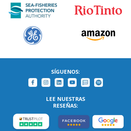
SÍGUENOS:
LEE NUESTRAS
RESEÑAS: