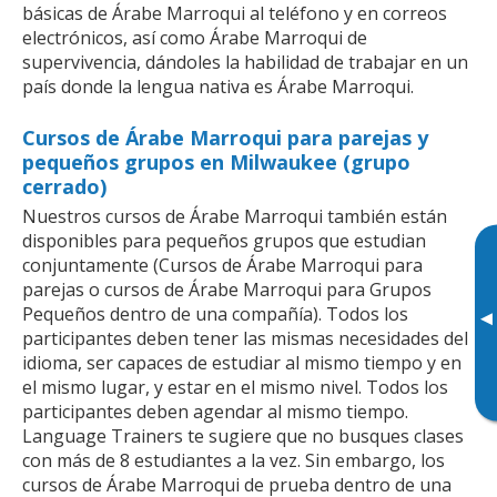
básicas de Árabe Marroqui al teléfono y en correos
electrónicos, así como Árabe Marroqui de
supervivencia, dándoles la habilidad de trabajar en un
país donde la lengua nativa es Árabe Marroqui.
Cursos de Árabe Marroqui para parejas y
pequeños grupos en Milwaukee (grupo
cerrado)
Nuestros cursos de Árabe Marroqui también están
disponibles para pequeños grupos que estudian
conjuntamente (Cursos de Árabe Marroqui para
parejas o cursos de Árabe Marroqui para Grupos
Pequeños dentro de una compañía). Todos los
▸
participantes deben tener las mismas necesidades del
idioma, ser capaces de estudiar al mismo tiempo y en
el mismo lugar, y estar en el mismo nivel. Todos los
participantes deben agendar al mismo tiempo.
Language Trainers te sugiere que no busques clases
con más de 8 estudiantes a la vez. Sin embargo, los
cursos de Árabe Marroqui de prueba dentro de una