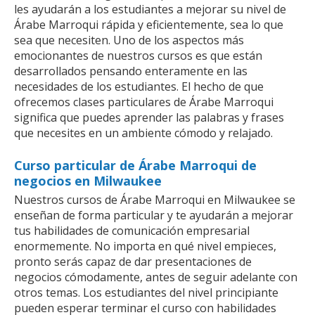
les ayudarán a los estudiantes a mejorar su nivel de
Árabe Marroqui rápida y eficientemente, sea lo que
sea que necesiten. Uno de los aspectos más
emocionantes de nuestros cursos es que están
desarrollados pensando enteramente en las
necesidades de los estudiantes. El hecho de que
ofrecemos clases particulares de Árabe Marroqui
significa que puedes aprender las palabras y frases
que necesites en un ambiente cómodo y relajado.
Curso particular de Árabe Marroqui de
negocios en Milwaukee
Nuestros cursos de Árabe Marroqui en Milwaukee se
enseñan de forma particular y te ayudarán a mejorar
tus habilidades de comunicación empresarial
enormemente. No importa en qué nivel empieces,
pronto serás capaz de dar presentaciones de
negocios cómodamente, antes de seguir adelante con
otros temas. Los estudiantes del nivel principiante
pueden esperar terminar el curso con habilidades