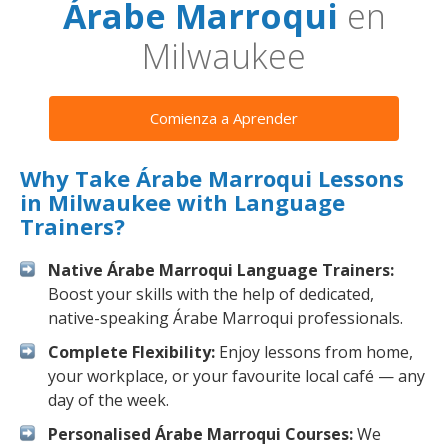
Árabe Marroqui
en
Milwaukee
Comienza a Aprender
Why Take Árabe Marroqui Lessons
in Milwaukee with Language
Trainers?
Native Árabe Marroqui Language Trainers:
Boost your skills with the help of dedicated,
native-speaking Árabe Marroqui professionals.
Complete Flexibility:
Enjoy lessons from home,
your workplace, or your favourite local café — any
day of the week.
Personalised Árabe Marroqui Courses:
We