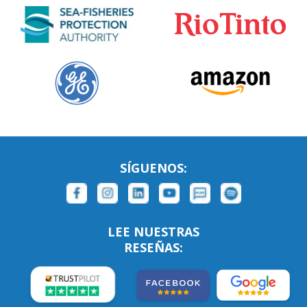
SÍGUENOS:
LEE NUESTRAS
RESEÑAS: