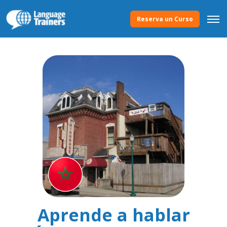
Reserva un Curso
Aprende a hablar