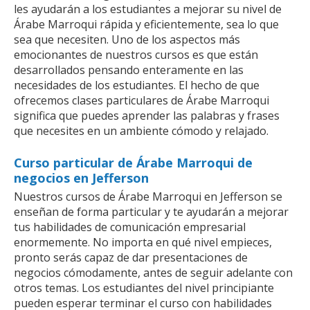
les ayudarán a los estudiantes a mejorar su nivel de
Árabe Marroqui rápida y eficientemente, sea lo que
sea que necesiten. Uno de los aspectos más
emocionantes de nuestros cursos es que están
desarrollados pensando enteramente en las
necesidades de los estudiantes. El hecho de que
ofrecemos clases particulares de Árabe Marroqui
significa que puedes aprender las palabras y frases
que necesites en un ambiente cómodo y relajado.
Curso particular de Árabe Marroqui de
negocios en Jefferson
Nuestros cursos de Árabe Marroqui en Jefferson se
enseñan de forma particular y te ayudarán a mejorar
tus habilidades de comunicación empresarial
enormemente. No importa en qué nivel empieces,
pronto serás capaz de dar presentaciones de
negocios cómodamente, antes de seguir adelante con
otros temas. Los estudiantes del nivel principiante
pueden esperar terminar el curso con habilidades