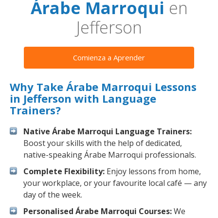
Árabe Marroqui
en
Jefferson
Comienza a Aprender
Why Take Árabe Marroqui Lessons
in Jefferson with Language
Trainers?
Native Árabe Marroqui Language Trainers:
Boost your skills with the help of dedicated,
native-speaking Árabe Marroqui professionals.
Complete Flexibility:
Enjoy lessons from home,
your workplace, or your favourite local café — any
day of the week.
Personalised Árabe Marroqui Courses:
We