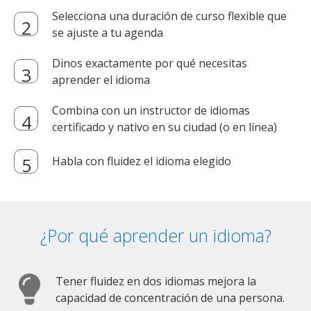
Selecciona una duración de curso flexible que
se ajuste a tu agenda
Dinos exactamente por qué necesitas
aprender el idioma
Combina con un instructor de idiomas
certificado y nativo en su ciudad (o en línea)
Habla con fluidez el idioma elegido
¿Por qué aprender un idioma?
Tener fluidez en dos idiomas mejora la
capacidad de concentración de una persona.