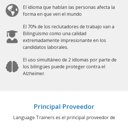
El idioma que hablan las personas afecta la
forma en que ven el mundo
El 70% de los reclutadores de trabajo van a
Bilingüismo como una calidad
extremadamente impresionante en los
candidatos laborales.
El uso simultáneo de 2 idiomas por parte de
los bilingües puede proteger contra el
Alzheimer.
Principal Proveedor
Language Trainers es el principal proveedor de