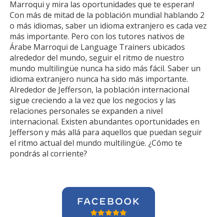
Marroqui y mira las oportunidades que te esperan!
Con más de mitad de la población mundial hablando 2
o más idiomas, saber un idioma extranjero es cada vez
más importante. Pero con los tutores nativos de
Árabe Marroqui de Language Trainers ubicados
alrededor del mundo, seguir el ritmo de nuestro
mundo multilingüe nunca ha sido más fácil. Saber un
idioma extranjero nunca ha sido más importante.
Alrededor de Jefferson, la población internacional
sigue creciendo a la vez que los negocios y las
relaciones personales se expanden a nivel
internacional. Existen abundantes oportunidades en
Jefferson y más allá para aquellos que puedan seguir
el ritmo actual del mundo multilingüe. ¿Cómo te
pondrás al corriente?