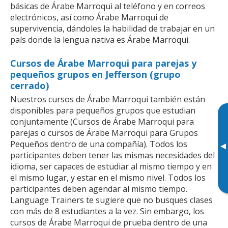
básicas de Árabe Marroqui al teléfono y en correos
electrónicos, así como Árabe Marroqui de
supervivencia, dándoles la habilidad de trabajar en un
país donde la lengua nativa es Árabe Marroqui.
Cursos de Árabe Marroqui para parejas y
pequeños grupos en Jefferson (grupo
cerrado)
Nuestros cursos de Árabe Marroqui también están
disponibles para pequeños grupos que estudian
conjuntamente (Cursos de Árabe Marroqui para
parejas o cursos de Árabe Marroqui para Grupos
Pequeños dentro de una compañía). Todos los
▸
participantes deben tener las mismas necesidades del
idioma, ser capaces de estudiar al mismo tiempo y en
el mismo lugar, y estar en el mismo nivel. Todos los
participantes deben agendar al mismo tiempo.
Language Trainers te sugiere que no busques clases
con más de 8 estudiantes a la vez. Sin embargo, los
cursos de Árabe Marroqui de prueba dentro de una