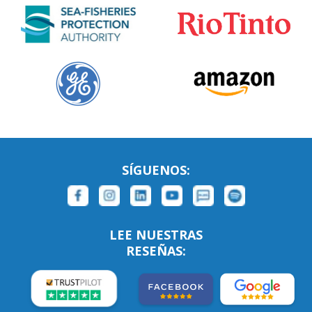
SÍGUENOS:
LEE NUESTRAS
RESEÑAS: