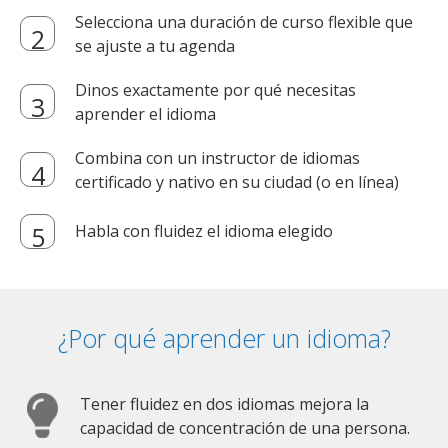
Selecciona una duración de curso flexible que
se ajuste a tu agenda
Dinos exactamente por qué necesitas
aprender el idioma
Combina con un instructor de idiomas
certificado y nativo en su ciudad (o en línea)
Habla con fluidez el idioma elegido
¿Por qué aprender un idioma?
Tener fluidez en dos idiomas mejora la
capacidad de concentración de una persona.