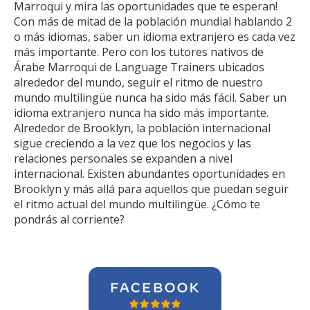
Marroqui y mira las oportunidades que te esperan!
Con más de mitad de la población mundial hablando 2
o más idiomas, saber un idioma extranjero es cada vez
más importante. Pero con los tutores nativos de
Árabe Marroqui de Language Trainers ubicados
alrededor del mundo, seguir el ritmo de nuestro
mundo multilingüe nunca ha sido más fácil. Saber un
idioma extranjero nunca ha sido más importante.
Alrededor de Brooklyn, la población internacional
sigue creciendo a la vez que los negocios y las
relaciones personales se expanden a nivel
internacional. Existen abundantes oportunidades en
Brooklyn y más allá para aquellos que puedan seguir
el ritmo actual del mundo multilingüe. ¿Cómo te
pondrás al corriente?