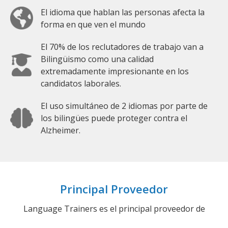
El idioma que hablan las personas afecta la
forma en que ven el mundo
El 70% de los reclutadores de trabajo van a
Bilingüismo como una calidad
extremadamente impresionante en los
candidatos laborales.
El uso simultáneo de 2 idiomas por parte de
los bilingües puede proteger contra el
Alzheimer.
Principal Proveedor
Language Trainers es el principal proveedor de