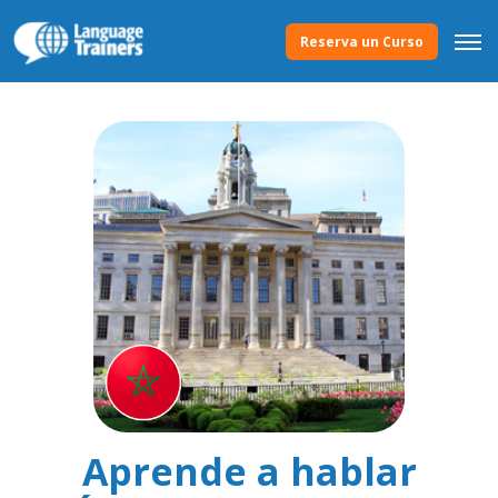
Reserva un Curso
Aprende a hablar