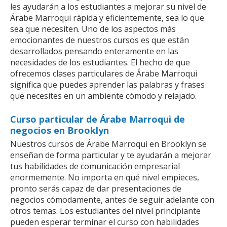
les ayudarán a los estudiantes a mejorar su nivel de
Árabe Marroqui rápida y eficientemente, sea lo que
sea que necesiten. Uno de los aspectos más
emocionantes de nuestros cursos es que están
desarrollados pensando enteramente en las
necesidades de los estudiantes. El hecho de que
ofrecemos clases particulares de Árabe Marroqui
significa que puedes aprender las palabras y frases
que necesites en un ambiente cómodo y relajado.
Curso particular de Árabe Marroqui de
negocios en Brooklyn
Nuestros cursos de Árabe Marroqui en Brooklyn se
enseñan de forma particular y te ayudarán a mejorar
tus habilidades de comunicación empresarial
enormemente. No importa en qué nivel empieces,
pronto serás capaz de dar presentaciones de
negocios cómodamente, antes de seguir adelante con
otros temas. Los estudiantes del nivel principiante
pueden esperar terminar el curso con habilidades