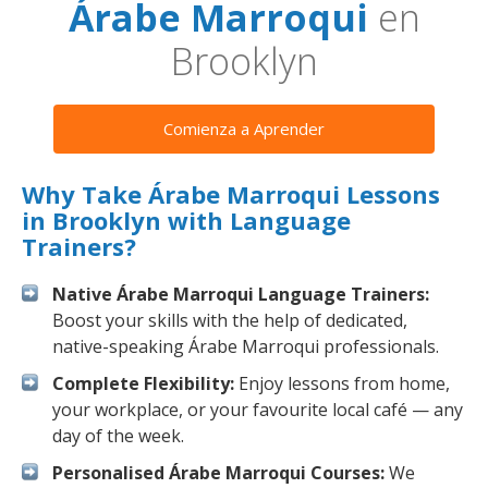
Árabe Marroqui
en
Brooklyn
Comienza a Aprender
Why Take Árabe Marroqui Lessons
in Brooklyn with Language
Trainers?
Native Árabe Marroqui Language Trainers:
Boost your skills with the help of dedicated,
native-speaking Árabe Marroqui professionals.
Complete Flexibility:
Enjoy lessons from home,
your workplace, or your favourite local café — any
day of the week.
Personalised Árabe Marroqui Courses:
We