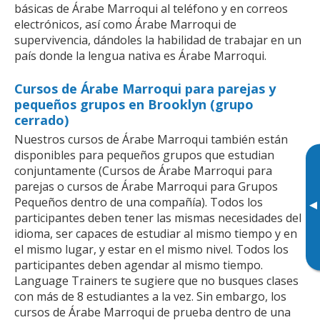
básicas de Árabe Marroqui al teléfono y en correos
electrónicos, así como Árabe Marroqui de
supervivencia, dándoles la habilidad de trabajar en un
país donde la lengua nativa es Árabe Marroqui.
Cursos de Árabe Marroqui para parejas y
pequeños grupos en Brooklyn (grupo
cerrado)
Nuestros cursos de Árabe Marroqui también están
disponibles para pequeños grupos que estudian
conjuntamente (Cursos de Árabe Marroqui para
parejas o cursos de Árabe Marroqui para Grupos
Pequeños dentro de una compañía). Todos los
▸
participantes deben tener las mismas necesidades del
idioma, ser capaces de estudiar al mismo tiempo y en
el mismo lugar, y estar en el mismo nivel. Todos los
participantes deben agendar al mismo tiempo.
Language Trainers te sugiere que no busques clases
con más de 8 estudiantes a la vez. Sin embargo, los
cursos de Árabe Marroqui de prueba dentro de una