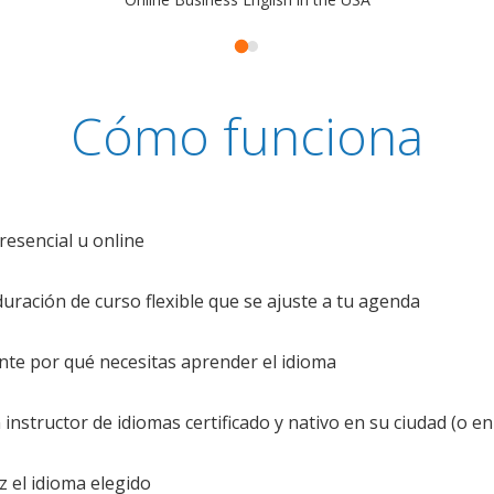
Cómo funciona
resencial u online
uración de curso flexible que se ajuste a tu agenda
te por qué necesitas aprender el idioma
nstructor de idiomas certificado y nativo en su ciudad (o en 
z el idioma elegido