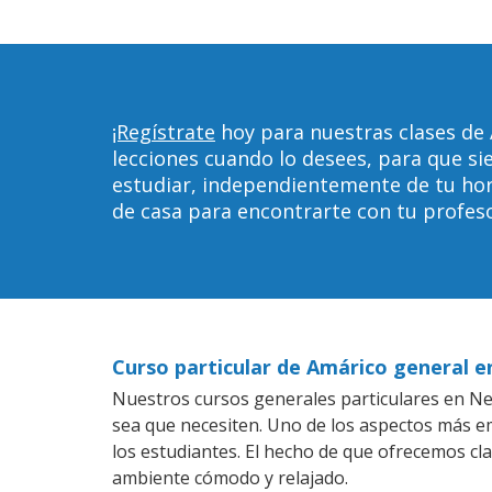
¡Regístrate
hoy para nuestras clases de
lecciones cuando lo desees, para que 
estudiar, independientemente de tu horar
de casa para encontrarte con tu profeso
Curso particular de Amárico general 
Nuestros cursos generales particulares en New
sea que necesiten. Uno de los aspectos más 
los estudiantes. El hecho de que ofrecemos cl
ambiente cómodo y relajado.