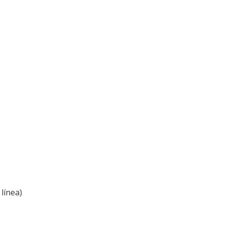
línea)