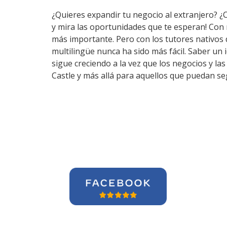
¿Quieres expandir tu negocio al extranjero? ¿
y mira las oportunidades que te esperan! Con
más importante. Pero con los tutores nativos
multilingüe nunca ha sido más fácil. Saber un
sigue creciendo a la vez que los negocios y l
Castle y más allá para aquellos que puedan se