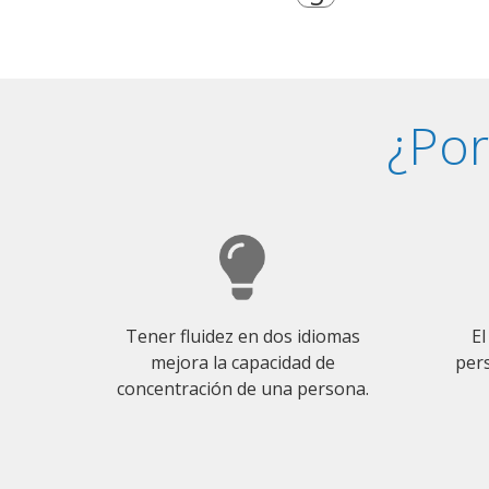
¿Por
Tener fluidez en dos idiomas
El
mejora la capacidad de
pers
concentración de una persona.