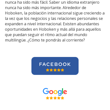
nunca ha sido más fácil. Saber un idioma extranjero
nunca ha sido más importante. Alrededor de
Hoboken, la población internacional sigue creciendo a
la vez que los negocios y las relaciones personales se
expanden a nivel internacional. Existen abundantes
oportunidades en Hoboken y más allá para aquellos
que puedan seguir el ritmo actual del mundo
multilingüe. ¿Cómo te pondrás al corriente?