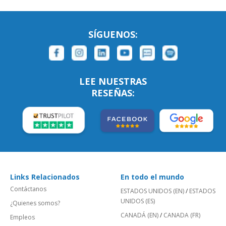
SÍGUENOS:
LEE NUESTRAS
RESEÑAS:
Links Relacionados
En todo el mundo
Contáctanos
ESTADOS UNIDOS (EN)
/
ESTADOS
UNIDOS (ES)
¿Quienes somos?
CANADÁ (EN)
/
CANADA (FR)
Empleos