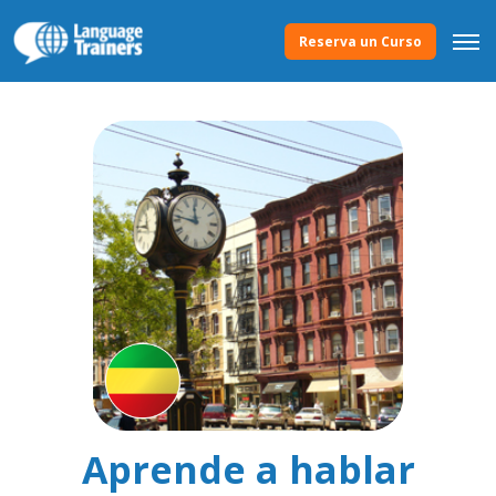
Reserva un Curso
Aprende a hablar