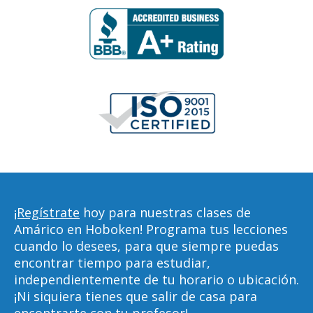
¡Regístrate
hoy para nuestras clases de
Amárico en Hoboken! Programa tus lecciones
cuando lo desees, para que siempre puedas
encontrar tiempo para estudiar,
independientemente de tu horario o ubicación.
¡Ni siquiera tienes que salir de casa para