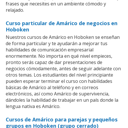
frases que necesites en un ambiente cómodo y
relajado.
Curso particular de Amárico de negocios en
Hoboken
Nuestros cursos de Amárico en Hoboken se enseñan
de forma particular y te ayudarán a mejorar tus
habilidades de comunicación empresarial
enormemente. No importa en qué nivel empieces,
pronto serás capaz de dar presentaciones de
negocios cómodamente, antes de seguir adelante con
otros temas. Los estudiantes del nivel principiante
pueden esperar terminar el curso con habilidades
básicas de Amárico al teléfono y en correos
electrónicos, así como Amárico de supervivencia,
dándoles la habilidad de trabajar en un país donde la
lengua nativa es Amárico.
Cursos de Amárico para parejas y pequeños
grupos en Hoboken (grupo cerrado)