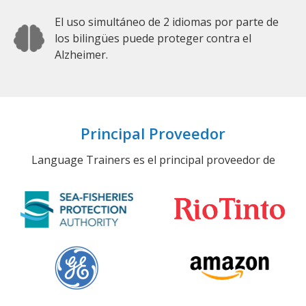
El uso simultáneo de 2 idiomas por parte de
los bilingües puede proteger contra el
Alzheimer.
Principal Proveedor
Language Trainers es el principal proveedor de