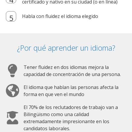
certificado y nativo en su ciudad (o en línea)
Habla con fluidez el idioma elegido
¿Por qué aprender un idioma?
Tener fluidez en dos idiomas mejora la
capacidad de concentración de una persona.
El idioma que hablan las personas afecta la
forma en que ven el mundo
El 70% de los reclutadores de trabajo van a
Bilingüismo como una calidad
extremadamente impresionante en los
candidatos laborales.