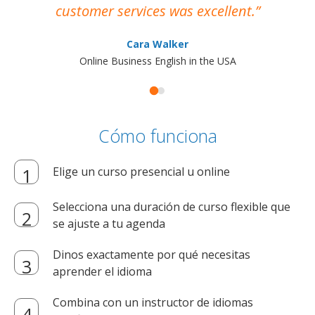
customer services was excellent.
Cara Walker
Online Business English in the USA
Cómo funciona
Elige un curso presencial u online
Selecciona una duración de curso flexible que
se ajuste a tu agenda
Dinos exactamente por qué necesitas
aprender el idioma
Combina con un instructor de idiomas