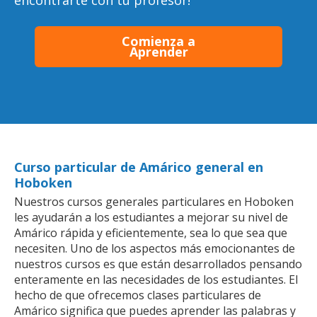
encontrarte con tu profesor!
Comienza a
Aprender
Curso particular de Amárico general en
Hoboken
Nuestros cursos generales particulares en Hoboken
les ayudarán a los estudiantes a mejorar su nivel de
Amárico rápida y eficientemente, sea lo que sea que
necesiten. Uno de los aspectos más emocionantes de
nuestros cursos es que están desarrollados pensando
enteramente en las necesidades de los estudiantes. El
hecho de que ofrecemos clases particulares de
Amárico significa que puedes aprender las palabras y