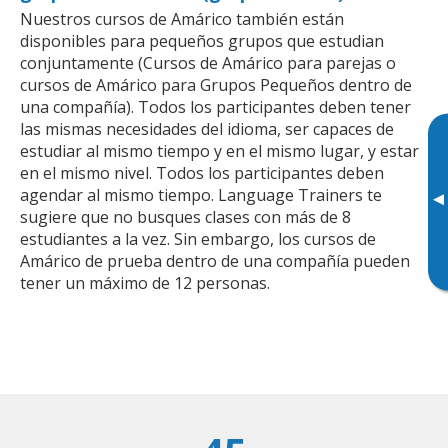
Nuestros cursos de Amárico también están
disponibles para pequeños grupos que estudian
conjuntamente (Cursos de Amárico para parejas o
cursos de Amárico para Grupos Pequeños dentro de
una compañía). Todos los participantes deben tener
las mismas necesidades del idioma, ser capaces de
estudiar al mismo tiempo y en el mismo lugar, y estar
en el mismo nivel. Todos los participantes deben
agendar al mismo tiempo. Language Trainers te
▸
sugiere que no busques clases con más de 8
estudiantes a la vez. Sin embargo, los cursos de
Amárico de prueba dentro de una compañía pueden
tener un máximo de 12 personas.