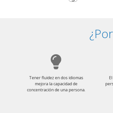
¿Por
Tener fluidez en dos idiomas
El
mejora la capacidad de
pers
concentración de una persona.