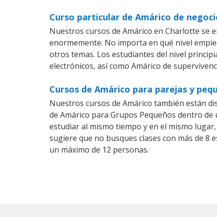
Curso particular de Amárico de negoci
Nuestros cursos de Amárico en Charlotte se e
enormemente. No importa en qué nivel empiec
otros temas. Los estudiantes del nivel princip
electrónicos, así como Amárico de supervivenci
Cursos de Amárico para parejas y peq
Nuestros cursos de Amárico también están di
de Amárico para Grupos Pequeños dentro de un
estudiar al mismo tiempo y en el mismo lugar,
sugiere que no busques clases con más de 8 e
un máximo de 12 personas.