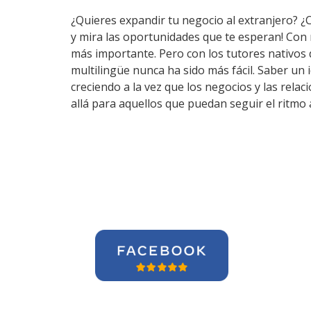
¿Quieres expandir tu negocio al extranjero? ¿
y mira las oportunidades que te esperan! Con
más importante. Pero con los tutores nativos
multilingüe nunca ha sido más fácil. Saber un
creciendo a la vez que los negocios y las rel
allá para aquellos que puedan seguir el ritmo