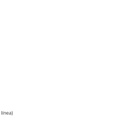
línea)