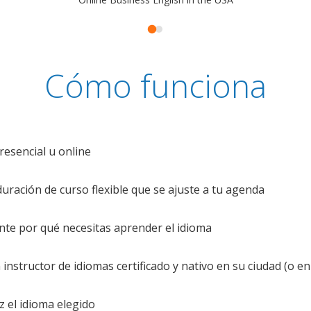
Cómo funciona
resencial u online
uración de curso flexible que se ajuste a tu agenda
te por qué necesitas aprender el idioma
nstructor de idiomas certificado y nativo en su ciudad (o en 
z el idioma elegido