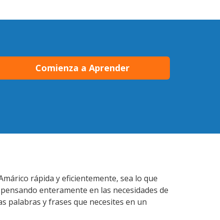
Comienza a Aprender
Amárico rápida y eficientemente, sea lo que
s pensando enteramente en las necesidades de
as palabras y frases que necesites en un