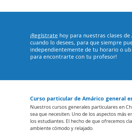
¡Regístrate
hoy para nuestras clases de 
cuando lo desees, para que siempre pu
independientemente de tu horario o ubica
para encontrarte con tu profesor!
Curso particular de Amárico general e
Nuestros cursos generales particulares en Cha
sea que necesiten. Uno de los aspectos más 
los estudiantes. El hecho de que ofrecemos cl
ambiente cómodo y relajado.