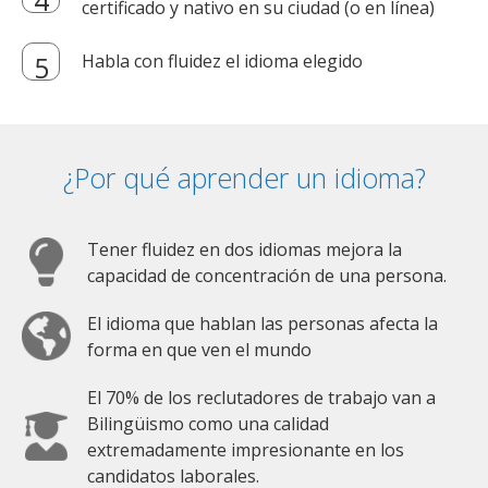
certificado y nativo en su ciudad (o en línea)
Habla con fluidez el idioma elegido
¿Por qué aprender un idioma?
Tener fluidez en dos idiomas mejora la
capacidad de concentración de una persona.
El idioma que hablan las personas afecta la
forma en que ven el mundo
El 70% de los reclutadores de trabajo van a
Bilingüismo como una calidad
extremadamente impresionante en los
candidatos laborales.