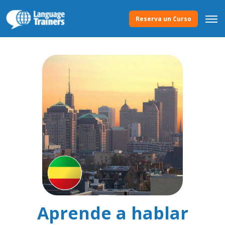
Reserva un Curso
Aprende a hablar