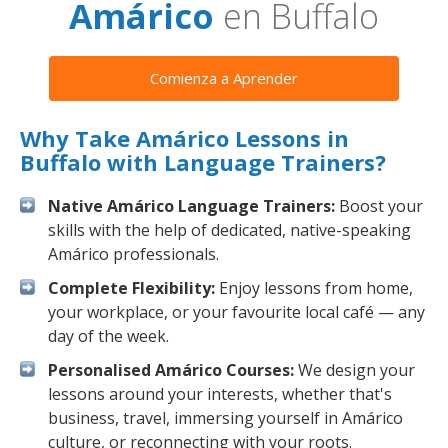
Amárico
en Buffalo
Comienza a Aprender
Why Take Amárico Lessons in
Buffalo with Language Trainers?
Native Amárico Language Trainers:
Boost your
skills with the help of dedicated, native-speaking
Amárico professionals.
Complete Flexibility:
Enjoy lessons from home,
your workplace, or your favourite local café — any
day of the week.
Personalised Amárico Courses:
We design your
lessons around your interests, whether that's
business, travel, immersing yourself in Amárico
culture, or reconnecting with your roots.