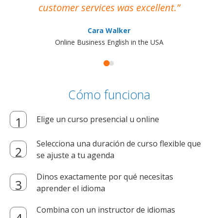
customer services was excellent.
Cara Walker
Online Business English in the USA
Cómo funciona
Elige un curso presencial u online
Selecciona una duración de curso flexible que
se ajuste a tu agenda
Dinos exactamente por qué necesitas
aprender el idioma
Combina con un instructor de idiomas