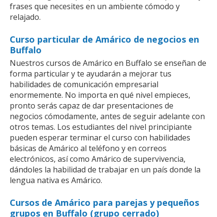
frases que necesites en un ambiente cómodo y
relajado.
Curso particular de Amárico de negocios en
Buffalo
Nuestros cursos de Amárico en Buffalo se enseñan de
forma particular y te ayudarán a mejorar tus
habilidades de comunicación empresarial
enormemente. No importa en qué nivel empieces,
pronto serás capaz de dar presentaciones de
negocios cómodamente, antes de seguir adelante con
otros temas. Los estudiantes del nivel principiante
pueden esperar terminar el curso con habilidades
básicas de Amárico al teléfono y en correos
electrónicos, así como Amárico de supervivencia,
dándoles la habilidad de trabajar en un país donde la
lengua nativa es Amárico.
Cursos de Amárico para parejas y pequeños
grupos en Buffalo (grupo cerrado)