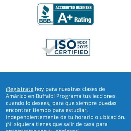
¡Regístrate
hoy para nuestras clases de
Amárico en Buffalo! Programa tus lecciones
cuando lo desees, para que siempre puedas
encontrar tiempo para estudiar,
independientemente de tu horario o ubicación.
¡Ni siquiera tienes que salir de casa para