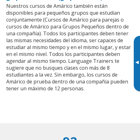
Nuestros cursos de Amárico también están
disponibles para pequeños grupos que estudian
conjuntamente (Cursos de Amárico para parejas o
cursos de Amárico para Grupos Pequeños dentro de
una compañía). Todos los participantes deben tener
las mismas necesidades del idioma, ser capaces de
estudiar al mismo tiempo y en el mismo lugar, y estar
en el mismo nivel. Todos los participantes deben
agendar al mismo tiempo. Language Trainers te
▸
sugiere que no busques clases con más de 8
estudiantes a la vez. Sin embargo, los cursos de
Amárico de prueba dentro de una compañía pueden
tener un máximo de 12 personas.