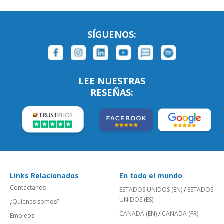
SÍGUENOS:
LEE NUESTRAS
RESEÑAS:
Links Relacionados
En todo el mundo
Contáctanos
ESTADOS UNIDOS (EN)
/
ESTADOS
UNIDOS (ES)
¿Quienes somos?
CANADÁ (EN)
/
CANADA (FR)
Empleos