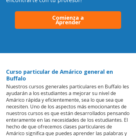
encontrarte con tu profesor!
Comienza a
Aprender
Curso particular de Amárico general en
Buffalo
Nuestros cursos generales particulares en Buffalo les
ayudarán a los estudiantes a mejorar su nivel de
Amárico rápida y eficientemente, sea lo que sea que
necesiten. Uno de los aspectos más emocionantes de
nuestros cursos es que están desarrollados pensando
enteramente en las necesidades de los estudiantes. El
hecho de que ofrecemos clases particulares de
Amárico significa que puedes aprender las palabras y