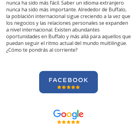
nunca ha sido más fácil. Saber un idioma extranjero
nunca ha sido más importante. Alrededor de Buffalo,
la población internacional sigue creciendo a la vez que
los negocios y las relaciones personales se expanden
a nivel internacional. Existen abundantes
oportunidades en Buffalo y más allá para aquellos que
puedan seguir el ritmo actual del mundo multilingüe.
¿Cómo te pondrás al corriente?