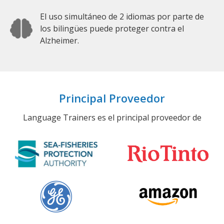
El uso simultáneo de 2 idiomas por parte de
los bilingües puede proteger contra el
Alzheimer.
Principal Proveedor
Language Trainers es el principal proveedor de