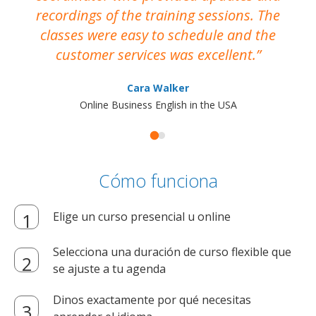
recordings of the training sessions. The
ac
classes were easy to schedule and the
customer services was excellent.
Cara Walker
Online Business English in the USA
Cómo funciona
Elige un curso presencial u online
Selecciona una duración de curso flexible que
se ajuste a tu agenda
Dinos exactamente por qué necesitas