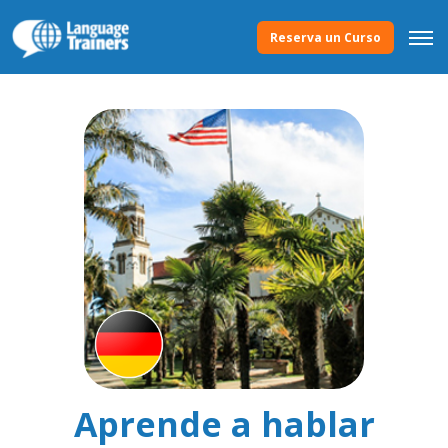
Reserva un Curso
Aprende a hablar