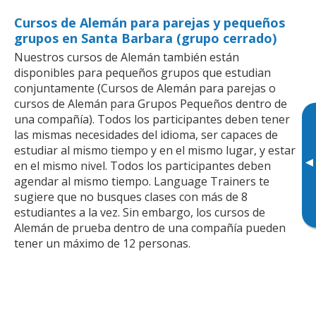
Cursos de Alemán para parejas y pequeños
grupos en Santa Barbara (grupo cerrado)
Nuestros cursos de Alemán también están
disponibles para pequeños grupos que estudian
conjuntamente (Cursos de Alemán para parejas o
cursos de Alemán para Grupos Pequeños dentro de
una compañía). Todos los participantes deben tener
las mismas necesidades del idioma, ser capaces de
estudiar al mismo tiempo y en el mismo lugar, y estar
▸
en el mismo nivel. Todos los participantes deben
agendar al mismo tiempo. Language Trainers te
sugiere que no busques clases con más de 8
estudiantes a la vez. Sin embargo, los cursos de
Alemán de prueba dentro de una compañía pueden
tener un máximo de 12 personas.