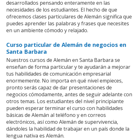
desarrollados pensando enteramente en las
necesidades de los estudiantes. El hecho de que
ofrecemos clases particulares de Alemán significa que
puedes aprender las palabras y frases que necesites
en un ambiente cómodo y relajado.
Curso particular de Alemán de negocios en
Santa Barbara
Nuestros cursos de Alemán en Santa Barbara se
enseñan de forma particular y te ayudarán a mejorar
tus habilidades de comunicación empresarial
enormemente. No importa en qué nivel empieces,
pronto serás capaz de dar presentaciones de
negocios cómodamente, antes de seguir adelante con
otros temas. Los estudiantes del nivel principiante
pueden esperar terminar el curso con habilidades
básicas de Alemán al teléfono y en correos
electrónicos, así como Alemán de supervivencia,
dándoles la habilidad de trabajar en un país donde la
lengua nativa es Alemán.