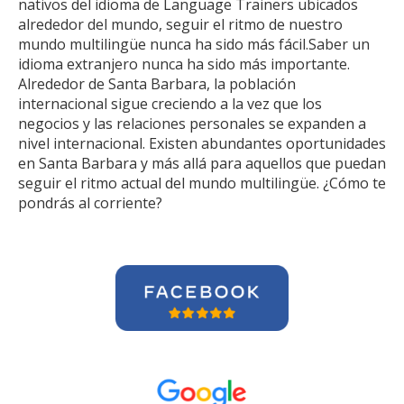
nativos del idioma de Language Trainers ubicados
alrededor del mundo, seguir el ritmo de nuestro
mundo multilingüe nunca ha sido más fácil.Saber un
idioma extranjero nunca ha sido más importante.
Alrededor de Santa Barbara, la población
internacional sigue creciendo a la vez que los
negocios y las relaciones personales se expanden a
nivel internacional. Existen abundantes oportunidades
en Santa Barbara y más allá para aquellos que puedan
seguir el ritmo actual del mundo multilingüe. ¿Cómo te
pondrás al corriente?