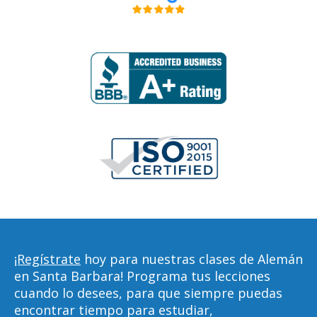
¡Regístrate
hoy para nuestras clases de Alemán
en Santa Barbara! Programa tus lecciones
cuando lo desees, para que siempre puedas
encontrar tiempo para estudiar,