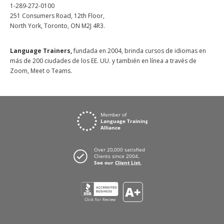
1-289-272-0100
251 Consumers Road, 12th Floor,
North York, Toronto, ON M2J 4R3.
Language Trainers,
fundada en 2004, brinda cursos de idiomas en
más de 200 ciudades de los EE. UU. y también en línea a través de
Zoom, Meet o Teams.