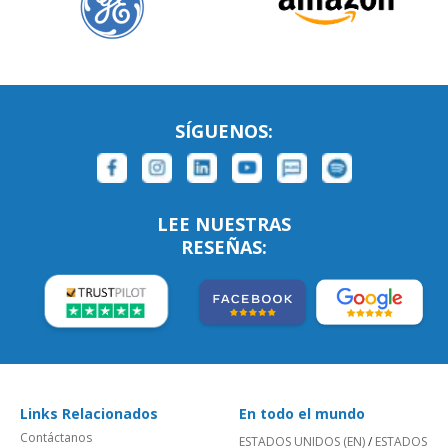
SÍGUENOS:
LEE NUESTRAS
RESEÑAS:
Links Relacionados
En todo el mundo
Contáctanos
ESTADOS UNIDOS (EN)
/
ESTADOS