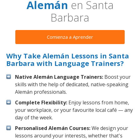
Alemán
en Santa
Barbara
Comienza a Aprender
Why Take Alemán Lessons in Santa
Barbara with Language Trainers?
Native Alemán Language Trainers:
Boost your
skills with the help of dedicated, native-speaking
Alemán professionals.
Complete Flexibility:
Enjoy lessons from home,
your workplace, or your favourite local café — any
day of the week.
Personalised Alemán Courses:
We design your
lessons around your interests, whether that's