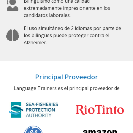
Bilingüismo como una calidad
extremadamente impresionante en los
candidatos laborales.
El uso simultáneo de 2 idiomas por parte de
los bilingües puede proteger contra el
Alzheimer.
Principal Proveedor
Language Trainers es el principal proveedor de