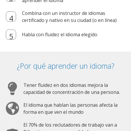
aprender el idioma
Combina con un instructor de idiomas
certificado y nativo en su ciudad (o en línea)
Habla con fluidez el idioma elegido
¿Por qué aprender un idioma?
Tener fluidez en dos idiomas mejora la
capacidad de concentración de una persona.
El idioma que hablan las personas afecta la
forma en que ven el mundo
El 70% de los reclutadores de trabajo van a